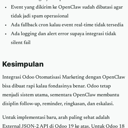
Event yang dikirim ke OpenClaw sudah dibatasi agar
tidak jadi spam operasional
Ada fallback cron kalau event real-time tidak tersedia
Ada logging dan alert error supaya integrasi tidak
silent fail
Kesimpulan
Integrasi Odoo Otomatisasi Marketing dengan OpenClaw
bisa dibuat rapi kalau fondasinya benar. Odoo tetap
menjadi sistem utama, sementara OpenClaw membantu
disiplin follow-up, reminder, ringkasan, dan eskalasi.
Untuk implementasi baru, arah paling sehat adalah
External JSON-2 API di Odoo 19 ke atas. Untuk Odoo 18