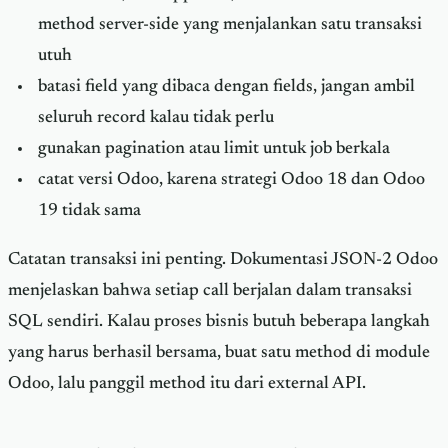
method server-side yang menjalankan satu transaksi
utuh
batasi field yang dibaca dengan fields, jangan ambil
seluruh record kalau tidak perlu
gunakan pagination atau limit untuk job berkala
catat versi Odoo, karena strategi Odoo 18 dan Odoo
19 tidak sama
Catatan transaksi ini penting. Dokumentasi JSON-2 Odoo
menjelaskan bahwa setiap call berjalan dalam transaksi
SQL sendiri. Kalau proses bisnis butuh beberapa langkah
yang harus berhasil bersama, buat satu method di module
Odoo, lalu panggil method itu dari external API.