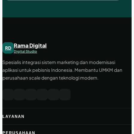
Rama Digital
RD
Digital Studio
Spesialis integrasi sistem marketing dan modernisasi
aplikasi untuk pebisnis Indonesia. Membantu UMKM dan
perusahaan scale dengan teknologi modern.
LAYANAN
PERUSAHAAN