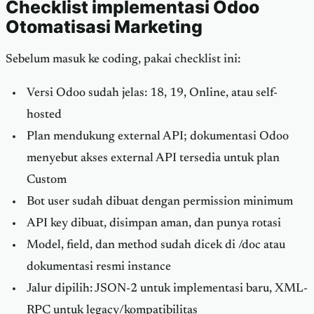
Checklist implementasi Odoo
Otomatisasi Marketing
Sebelum masuk ke coding, pakai checklist ini:
Versi Odoo sudah jelas: 18, 19, Online, atau self-
hosted
Plan mendukung external API; dokumentasi Odoo
menyebut akses external API tersedia untuk plan
Custom
Bot user sudah dibuat dengan permission minimum
API key dibuat, disimpan aman, dan punya rotasi
Model, field, dan method sudah dicek di /doc atau
dokumentasi resmi instance
Jalur dipilih: JSON-2 untuk implementasi baru, XML-
RPC untuk legacy/kompatibilitas