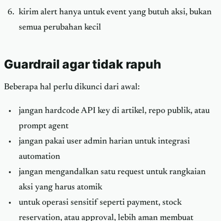
kirim alert hanya untuk event yang butuh aksi, bukan
semua perubahan kecil
Guardrail agar tidak rapuh
Beberapa hal perlu dikunci dari awal:
jangan hardcode API key di artikel, repo publik, atau
prompt agent
jangan pakai user admin harian untuk integrasi
automation
jangan mengandalkan satu request untuk rangkaian
aksi yang harus atomik
untuk operasi sensitif seperti payment, stock
reservation, atau approval, lebih aman membuat