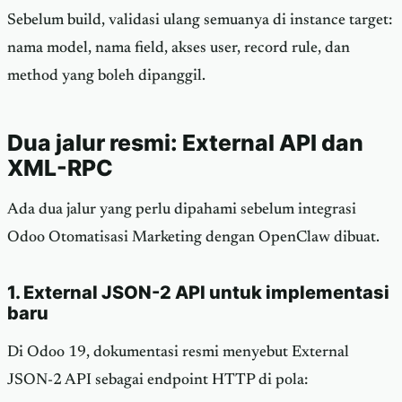
Sebelum build, validasi ulang semuanya di instance target:
nama model, nama field, akses user, record rule, dan
method yang boleh dipanggil.
Dua jalur resmi: External API dan
XML-RPC
Ada dua jalur yang perlu dipahami sebelum integrasi
Odoo Otomatisasi Marketing dengan OpenClaw dibuat.
1. External JSON-2 API untuk implementasi
baru
Di Odoo 19, dokumentasi resmi menyebut External
JSON-2 API sebagai endpoint HTTP di pola: