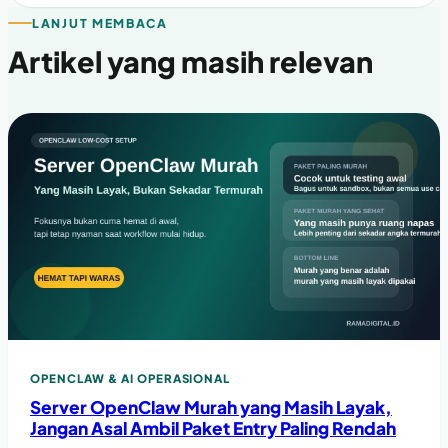
LANJUT MEMBACA
Artikel yang masih relevan
OPENCLAW & AI OPERASIONAL
Server OpenClaw Murah yang Masih Layak,
Jangan Asal Ambil Paket Entry Paling Rendah