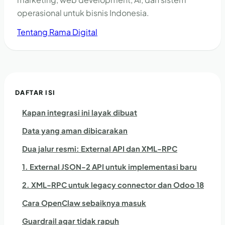
operasional untuk bisnis Indonesia.
Tentang Rama Digital
DAFTAR ISI
Kapan integrasi ini layak dibuat
Data yang aman dibicarakan
Dua jalur resmi: External API dan XML-RPC
1. External JSON-2 API untuk implementasi baru
2. XML-RPC untuk legacy connector dan Odoo 18
Cara OpenClaw sebaiknya masuk
Guardrail agar tidak rapuh