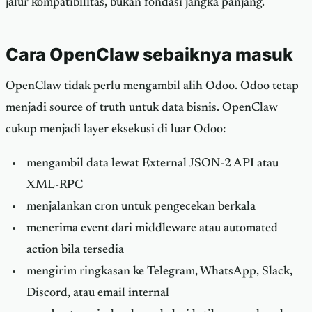
jalur kompatibilitas, bukan fondasi jangka panjang.
Cara OpenClaw sebaiknya masuk
OpenClaw tidak perlu mengambil alih Odoo. Odoo tetap
menjadi source of truth untuk data bisnis. OpenClaw
cukup menjadi layer eksekusi di luar Odoo:
mengambil data lewat External JSON-2 API atau
XML-RPC
menjalankan cron untuk pengecekan berkala
menerima event dari middleware atau automated
action bila tersedia
mengirim ringkasan ke Telegram, WhatsApp, Slack,
Discord, atau email internal