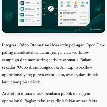
Integrasi Odoo Otomatisasi Marketing dengan OpenClaw
paling masuk akal kalau targetnya jelas: workflow
campaign dan monitoring activity otomatis. Bukan
sekadar "Odoo disambungkan ke AI", tapi workflow
operasional yang punya event, data, owner, dan tindak
lanjut yang bisa dicek.
Artikel ini dibuat untuk pembaca publik dan agent
operasional. Bagian teknisnya dipisahkan antara fakta