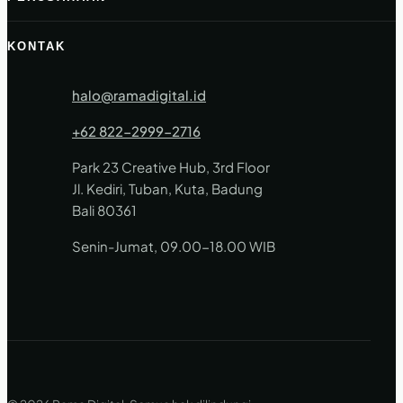
KONTAK
halo@ramadigital.id
+62 822-2999-2716
Park 23 Creative Hub, 3rd Floor
Jl. Kediri, Tuban, Kuta, Badung
Bali 80361
Senin-Jumat, 09.00-18.00 WIB