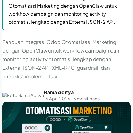
Otomatisasi Marketing dengan OpenClaw untuk
workflow campaign dan monitoring activity
otomatis, lengkap dengan External JSON-2 API,
Panduan integrasi Odoo Otomatisasi Marketing
dengan OpenClaw untuk workflow campaign dan
monitoring activity otomatis, lengkap dengan
External JSON-2 API, XML-RPC, guardrail, dan
checklist implementasi.
Rama Aditya
16 April 2026 · 6 menit baca