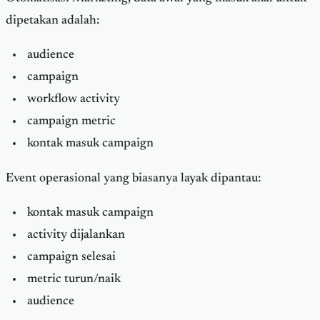
dipetakan adalah:
audience
campaign
workflow activity
campaign metric
kontak masuk campaign
Event operasional yang biasanya layak dipantau:
kontak masuk campaign
activity dijalankan
campaign selesai
metric turun/naik
audience