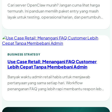
Cari server OpenClaw murah? Jangan cuma lihat harga
termurah. Ini panduan memilih paket entry yang masih
layak untuk testing, operasional harian, dan pertumbuhan
workflow.
BUSINESS STRATEGY
Use Case Retail: Menangani FAQ Customer
Lebih Cepat Tanpa Membebani Admin
Banyak waktu admin retail habis untuk menjawab
pertanyaan yang sama setiap hari. Workflow
penanganan FAQ yang lebih rapi membantu respon lebih
cepat tanpa membebani tim.