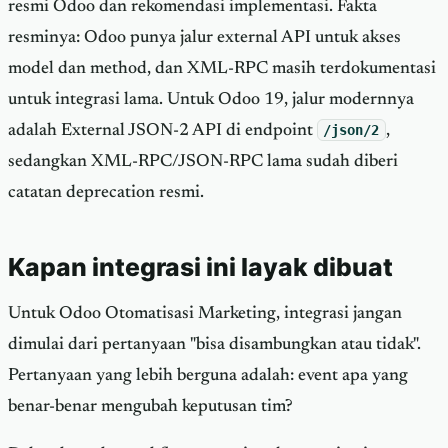
resmi Odoo dan rekomendasi implementasi. Fakta
resminya: Odoo punya jalur external API untuk akses
model dan method, dan XML-RPC masih terdokumentasi
untuk integrasi lama. Untuk Odoo 19, jalur modernnya
adalah External JSON-2 API di endpoint
/json/2
,
sedangkan XML-RPC/JSON-RPC lama sudah diberi
catatan deprecation resmi.
Kapan integrasi ini layak dibuat
Untuk Odoo Otomatisasi Marketing, integrasi jangan
dimulai dari pertanyaan "bisa disambungkan atau tidak".
Pertanyaan yang lebih berguna adalah: event apa yang
benar-benar mengubah keputusan tim?