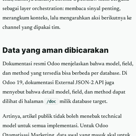
sebagai layer orchestration: membaca sinyal penting,
merangkum konteks, lalu mengarahkan aksi berikutnya ke
channel yang dipakai tim.
Data yang aman dibicarakan
Dokumentasi resmi Odoo menjelaskan bahwa model, field,
dan method yang tersedia bisa berbeda per database. Di
Odoo 19, dokumentasi External JSON-2 API juga
menyebut bahwa detail model, field, dan method dapat
dilihat di halaman
/doc
milik database target.
Artinya, artikel publik tidak boleh menebak technical
model untuk semua implementasi. Untuk Odoo
Otomatisasi Marketing, data awal yang masuk akal untuk