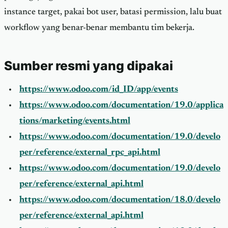
instance target, pakai bot user, batasi permission, lalu buat
workflow yang benar-benar membantu tim bekerja.
Sumber resmi yang dipakai
https://www.odoo.com/id_ID/app/events
https://www.odoo.com/documentation/19.0/applica
tions/marketing/events.html
https://www.odoo.com/documentation/19.0/develo
per/reference/external_rpc_api.html
https://www.odoo.com/documentation/19.0/develo
per/reference/external_api.html
https://www.odoo.com/documentation/18.0/develo
per/reference/external_api.html