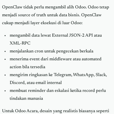
OpenClaw tidak perlu mengambil alih Odoo. Odoo tetap
menjadi source of truth untuk data bisnis. OpenClaw
cukup menjadi layer eksekusi di luar Odoo:
mengambil data lewat External JSON-2 API atau
XML-RPC
menjalankan cron untuk pengecekan berkala
menerima event dari middleware atau automated
action bila tersedia
mengirim ringkasan ke Telegram, WhatsApp, Slack,
Discord, atau email internal
membuat reminder dan eskalasi ketika record perlu
tindakan manusia
Untuk Odoo Acara, desain yang realistis biasanya seperti