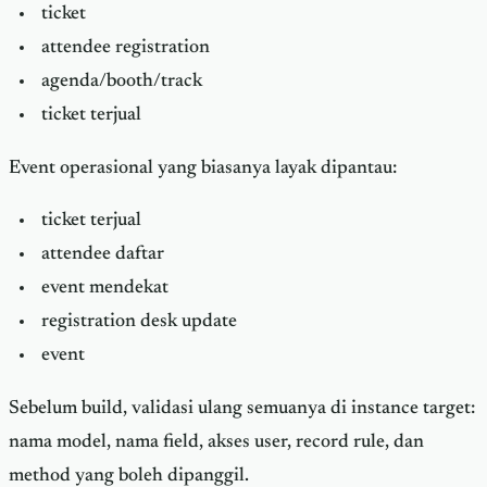
ticket
attendee registration
agenda/booth/track
ticket terjual
Event operasional yang biasanya layak dipantau:
ticket terjual
attendee daftar
event mendekat
registration desk update
event
Sebelum build, validasi ulang semuanya di instance target:
nama model, nama field, akses user, record rule, dan
method yang boleh dipanggil.