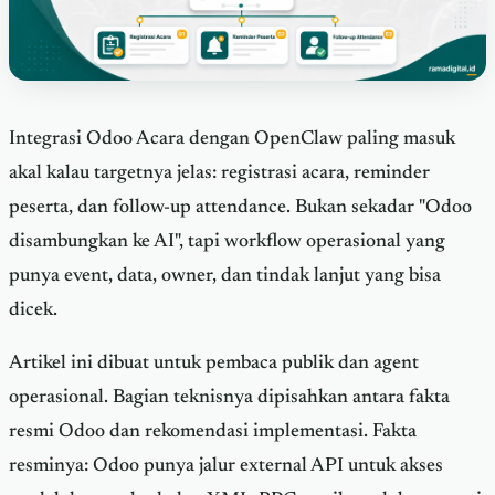
Integrasi Odoo Acara dengan OpenClaw paling masuk
akal kalau targetnya jelas: registrasi acara, reminder
peserta, dan follow-up attendance. Bukan sekadar "Odoo
disambungkan ke AI", tapi workflow operasional yang
punya event, data, owner, dan tindak lanjut yang bisa
dicek.
Artikel ini dibuat untuk pembaca publik dan agent
operasional. Bagian teknisnya dipisahkan antara fakta
resmi Odoo dan rekomendasi implementasi. Fakta
resminya: Odoo punya jalur external API untuk akses