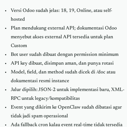
Versi Odoo sudah jelas: 18, 19, Online, atau self-
hosted
Plan mendukung external API; dokumentasi Odoo
menyebut akses external API tersedia untuk plan
Custom
Bot user sudah dibuat dengan permission minimum
API key dibuat, disimpan aman, dan punya rotasi
Model, field, dan method sudah dicek di /doc atau
dokumentasi resmi instance
Jalur dipilih: JSON-2 untuk implementasi baru, XML-
RPC untuk legacy/kompatibilitas
Event yang dikirim ke OpenClaw sudah dibatasi agar
tidak jadi spam operasional
Ada fallback cron kalau event real-time tidak tersedia