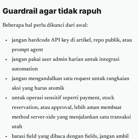
Guardrail agar tidak rapuh
Beberapa hal perlu dikunci dari awal:
jangan hardcode API key di artikel, repo publik, atau
prompt agent
jangan pakai user admin harian untuk integrasi
automation
jangan mengandalkan satu request untuk rangkaian
aksi yang harus atomik
untuk operasi sensitif seperti payment, stock
reservation, atau approval, lebih aman membuat
method server-side yang menjalankan satu transaksi
utuh
batasi field yang dibaca dengan fields, jangan ambil