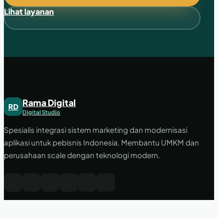
Lihat layanan
Rama Digital
RD
Digital Studio
Spesialis integrasi sistem marketing dan modernisasi
aplikasi untuk pebisnis Indonesia. Membantu UMKM dan
perusahaan scale dengan teknologi modern.