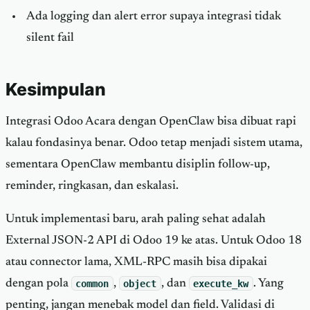
Ada logging dan alert error supaya integrasi tidak
silent fail
Kesimpulan
Integrasi Odoo Acara dengan OpenClaw bisa dibuat rapi
kalau fondasinya benar. Odoo tetap menjadi sistem utama,
sementara OpenClaw membantu disiplin follow-up,
reminder, ringkasan, dan eskalasi.
Untuk implementasi baru, arah paling sehat adalah
External JSON-2 API di Odoo 19 ke atas. Untuk Odoo 18
atau connector lama, XML-RPC masih bisa dipakai
dengan pola
common
,
object
, dan
execute_kw
. Yang
penting, jangan menebak model dan field. Validasi di