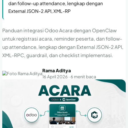
dan follow-up attendance, lengkap dengan
External JSON-2 API, XML-RP
Panduan integrasi Odoo Acara dengan OpenClaw
untuk registrasi acara, reminder peserta, dan follow-
up attendance, lengkap dengan External JSON-2 API,
XML-RPC, guardrail, dan checklist implementasi.
Rama Aditya
16 April 2026 · 6 menit baca