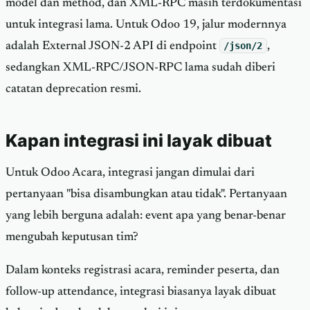
model dan method, dan XML-RPC masih terdokumentasi
untuk integrasi lama. Untuk Odoo 19, jalur modernnya
adalah External JSON-2 API di endpoint
/json/2
,
sedangkan XML-RPC/JSON-RPC lama sudah diberi
catatan deprecation resmi.
Kapan integrasi ini layak dibuat
Untuk Odoo Acara, integrasi jangan dimulai dari
pertanyaan "bisa disambungkan atau tidak". Pertanyaan
yang lebih berguna adalah: event apa yang benar-benar
mengubah keputusan tim?
Dalam konteks registrasi acara, reminder peserta, dan
follow-up attendance, integrasi biasanya layak dibuat