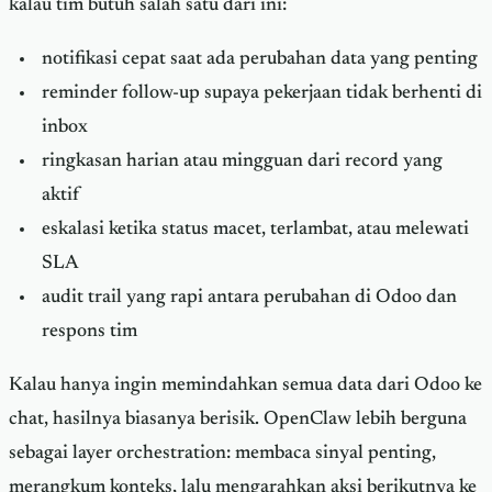
kalau tim butuh salah satu dari ini:
notifikasi cepat saat ada perubahan data yang penting
reminder follow-up supaya pekerjaan tidak berhenti di
inbox
ringkasan harian atau mingguan dari record yang
aktif
eskalasi ketika status macet, terlambat, atau melewati
SLA
audit trail yang rapi antara perubahan di Odoo dan
respons tim
Kalau hanya ingin memindahkan semua data dari Odoo ke
chat, hasilnya biasanya berisik. OpenClaw lebih berguna
sebagai layer orchestration: membaca sinyal penting,
merangkum konteks, lalu mengarahkan aksi berikutnya ke