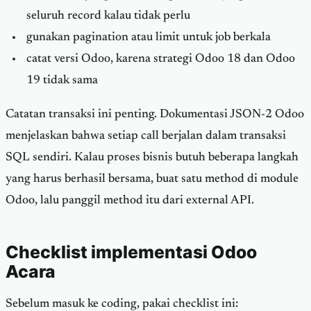
seluruh record kalau tidak perlu
gunakan pagination atau limit untuk job berkala
catat versi Odoo, karena strategi Odoo 18 dan Odoo
19 tidak sama
Catatan transaksi ini penting. Dokumentasi JSON-2 Odoo
menjelaskan bahwa setiap call berjalan dalam transaksi
SQL sendiri. Kalau proses bisnis butuh beberapa langkah
yang harus berhasil bersama, buat satu method di module
Odoo, lalu panggil method itu dari external API.
Checklist implementasi Odoo
Acara
Sebelum masuk ke coding, pakai checklist ini: