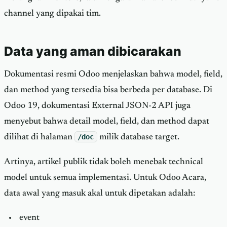
channel yang dipakai tim.
Data yang aman dibicarakan
Dokumentasi resmi Odoo menjelaskan bahwa model, field,
dan method yang tersedia bisa berbeda per database. Di
Odoo 19, dokumentasi External JSON-2 API juga
menyebut bahwa detail model, field, dan method dapat
dilihat di halaman
/doc
milik database target.
Artinya, artikel publik tidak boleh menebak technical
model untuk semua implementasi. Untuk Odoo Acara,
data awal yang masuk akal untuk dipetakan adalah:
event