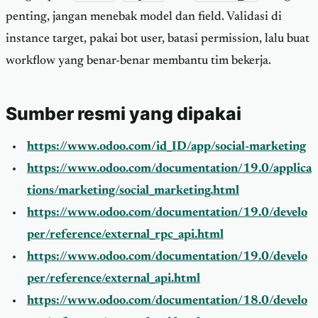
penting, jangan menebak model dan field. Validasi di
instance target, pakai bot user, batasi permission, lalu buat
workflow yang benar-benar membantu tim bekerja.
Sumber resmi yang dipakai
https://www.odoo.com/id_ID/app/social-marketing
https://www.odoo.com/documentation/19.0/applica
tions/marketing/social_marketing.html
https://www.odoo.com/documentation/19.0/develo
per/reference/external_rpc_api.html
https://www.odoo.com/documentation/19.0/develo
per/reference/external_api.html
https://www.odoo.com/documentation/18.0/develo