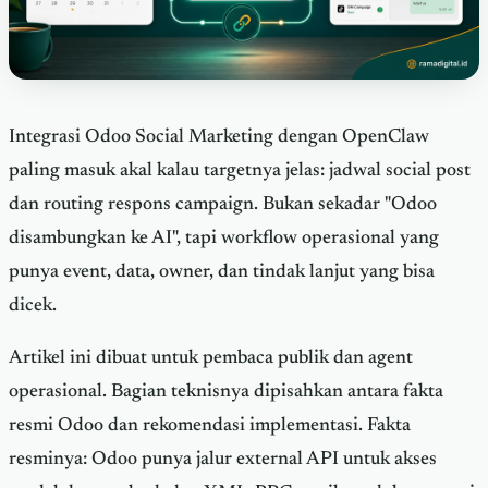
Integrasi Odoo Social Marketing dengan OpenClaw
paling masuk akal kalau targetnya jelas: jadwal social post
dan routing respons campaign. Bukan sekadar "Odoo
disambungkan ke AI", tapi workflow operasional yang
punya event, data, owner, dan tindak lanjut yang bisa
dicek.
Artikel ini dibuat untuk pembaca publik dan agent
operasional. Bagian teknisnya dipisahkan antara fakta
resmi Odoo dan rekomendasi implementasi. Fakta
resminya: Odoo punya jalur external API untuk akses