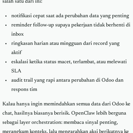
salah satu dari ini:
notifikasi cepat saat ada perubahan data yang penting
reminder follow-up supaya pekerjaan tidak berhenti di
inbox
ringkasan harian atau mingguan dari record yang
aktif
eskalasi ketika status macet, terlambat, atau melewati
SLA
audit trail yang rapi antara perubahan di Odoo dan
respons tim
Kalau hanya ingin memindahkan semua data dari Odoo ke
chat, hasilnya biasanya berisik. OpenClaw lebih berguna
sebagai layer orchestration: membaca sinyal penting,
merangkum konteks, lalu mengarahkan aksi berikutnya ke