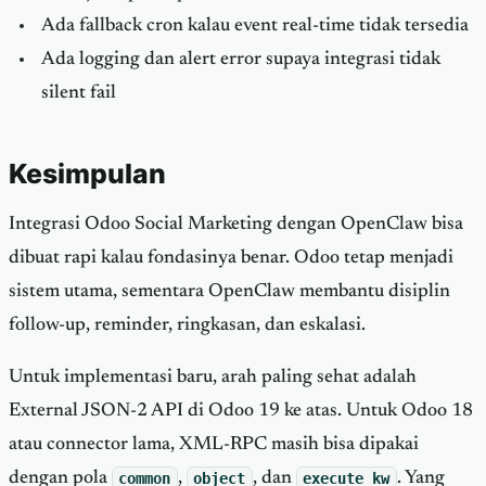
Ada fallback cron kalau event real-time tidak tersedia
Ada logging dan alert error supaya integrasi tidak
silent fail
Kesimpulan
Integrasi Odoo Social Marketing dengan OpenClaw bisa
dibuat rapi kalau fondasinya benar. Odoo tetap menjadi
sistem utama, sementara OpenClaw membantu disiplin
follow-up, reminder, ringkasan, dan eskalasi.
Untuk implementasi baru, arah paling sehat adalah
External JSON-2 API di Odoo 19 ke atas. Untuk Odoo 18
atau connector lama, XML-RPC masih bisa dipakai
dengan pola
common
,
object
, dan
execute_kw
. Yang