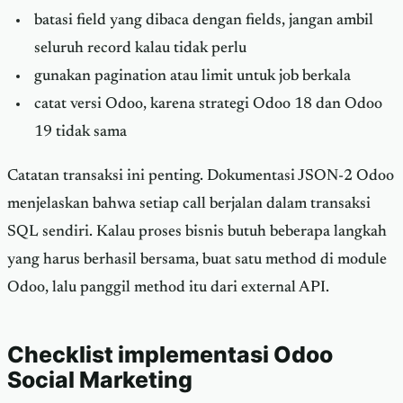
batasi field yang dibaca dengan fields, jangan ambil
seluruh record kalau tidak perlu
gunakan pagination atau limit untuk job berkala
catat versi Odoo, karena strategi Odoo 18 dan Odoo
19 tidak sama
Catatan transaksi ini penting. Dokumentasi JSON-2 Odoo
menjelaskan bahwa setiap call berjalan dalam transaksi
SQL sendiri. Kalau proses bisnis butuh beberapa langkah
yang harus berhasil bersama, buat satu method di module
Odoo, lalu panggil method itu dari external API.
Checklist implementasi Odoo
Social Marketing