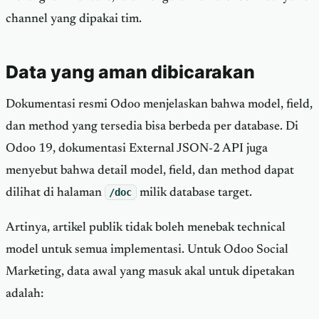
channel yang dipakai tim.
Data yang aman dibicarakan
Dokumentasi resmi Odoo menjelaskan bahwa model, field,
dan method yang tersedia bisa berbeda per database. Di
Odoo 19, dokumentasi External JSON-2 API juga
menyebut bahwa detail model, field, dan method dapat
dilihat di halaman
/doc
milik database target.
Artinya, artikel publik tidak boleh menebak technical
model untuk semua implementasi. Untuk Odoo Social
Marketing, data awal yang masuk akal untuk dipetakan
adalah: