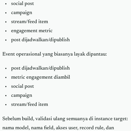
social post
campaign
stream/feed item
engagement metric
post dijadwalkan/dipublish
Event operasional yang biasanya layak dipantau:
post dijadwalkan/dipublish
metric engagement diambil
social post
campaign
stream/feed item
Sebelum build, validasi ulang semuanya di instance target:
nama model, nama field, akses user, record rule, dan