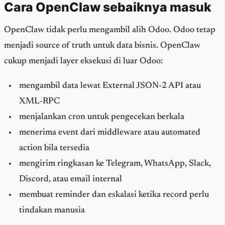
Cara OpenClaw sebaiknya masuk
OpenClaw tidak perlu mengambil alih Odoo. Odoo tetap
menjadi source of truth untuk data bisnis. OpenClaw
cukup menjadi layer eksekusi di luar Odoo:
mengambil data lewat External JSON-2 API atau
XML-RPC
menjalankan cron untuk pengecekan berkala
menerima event dari middleware atau automated
action bila tersedia
mengirim ringkasan ke Telegram, WhatsApp, Slack,
Discord, atau email internal
membuat reminder dan eskalasi ketika record perlu
tindakan manusia