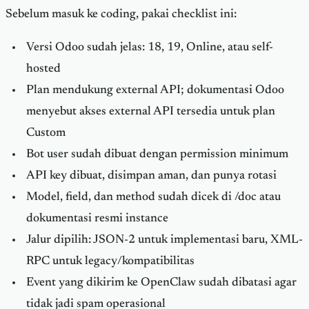
Sebelum masuk ke coding, pakai checklist ini:
Versi Odoo sudah jelas: 18, 19, Online, atau self-
hosted
Plan mendukung external API; dokumentasi Odoo
menyebut akses external API tersedia untuk plan
Custom
Bot user sudah dibuat dengan permission minimum
API key dibuat, disimpan aman, dan punya rotasi
Model, field, dan method sudah dicek di /doc atau
dokumentasi resmi instance
Jalur dipilih: JSON-2 untuk implementasi baru, XML-
RPC untuk legacy/kompatibilitas
Event yang dikirim ke OpenClaw sudah dibatasi agar
tidak jadi spam operasional