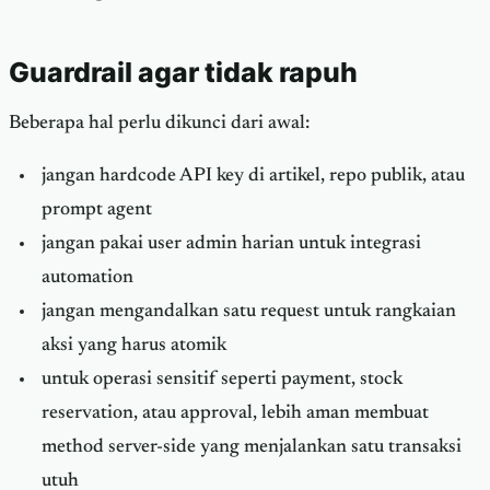
Guardrail agar tidak rapuh
Beberapa hal perlu dikunci dari awal:
jangan hardcode API key di artikel, repo publik, atau
prompt agent
jangan pakai user admin harian untuk integrasi
automation
jangan mengandalkan satu request untuk rangkaian
aksi yang harus atomik
untuk operasi sensitif seperti payment, stock
reservation, atau approval, lebih aman membuat
method server-side yang menjalankan satu transaksi
utuh