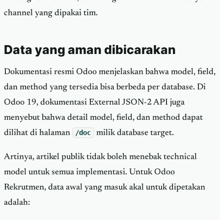
channel yang dipakai tim.
Data yang aman dibicarakan
Dokumentasi resmi Odoo menjelaskan bahwa model, field,
dan method yang tersedia bisa berbeda per database. Di
Odoo 19, dokumentasi External JSON-2 API juga
menyebut bahwa detail model, field, dan method dapat
dilihat di halaman
/doc
milik database target.
Artinya, artikel publik tidak boleh menebak technical
model untuk semua implementasi. Untuk Odoo
Rekrutmen, data awal yang masuk akal untuk dipetakan
adalah: