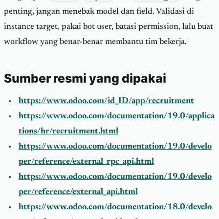
penting, jangan menebak model dan field. Validasi di
instance target, pakai bot user, batasi permission, lalu buat
workflow yang benar-benar membantu tim bekerja.
Sumber resmi yang dipakai
https://www.odoo.com/id_ID/app/recruitment
https://www.odoo.com/documentation/19.0/applica
tions/hr/recruitment.html
https://www.odoo.com/documentation/19.0/develo
per/reference/external_rpc_api.html
https://www.odoo.com/documentation/19.0/develo
per/reference/external_api.html
https://www.odoo.com/documentation/18.0/develo