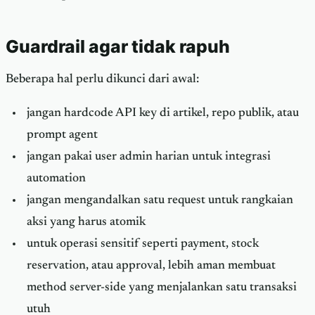
Guardrail agar tidak rapuh
Beberapa hal perlu dikunci dari awal:
jangan hardcode API key di artikel, repo publik, atau
prompt agent
jangan pakai user admin harian untuk integrasi
automation
jangan mengandalkan satu request untuk rangkaian
aksi yang harus atomik
untuk operasi sensitif seperti payment, stock
reservation, atau approval, lebih aman membuat
method server-side yang menjalankan satu transaksi
utuh