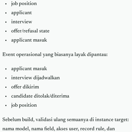
job position
applicant
interview
offer/refusal state
applicant masuk
Event operasional yang biasanya layak dipantau:
applicant masuk
interview dijadwalkan
offer dikirim
candidate ditolak/diterima
job position
Sebelum build, validasi ulang semuanya di instance target:
nama model, nama field, akses user, record rule, dan