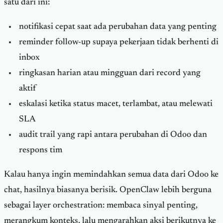
satu dari ini:
notifikasi cepat saat ada perubahan data yang penting
reminder follow-up supaya pekerjaan tidak berhenti di
inbox
ringkasan harian atau mingguan dari record yang
aktif
eskalasi ketika status macet, terlambat, atau melewati
SLA
audit trail yang rapi antara perubahan di Odoo dan
respons tim
Kalau hanya ingin memindahkan semua data dari Odoo ke
chat, hasilnya biasanya berisik. OpenClaw lebih berguna
sebagai layer orchestration: membaca sinyal penting,
merangkum konteks, lalu mengarahkan aksi berikutnya ke