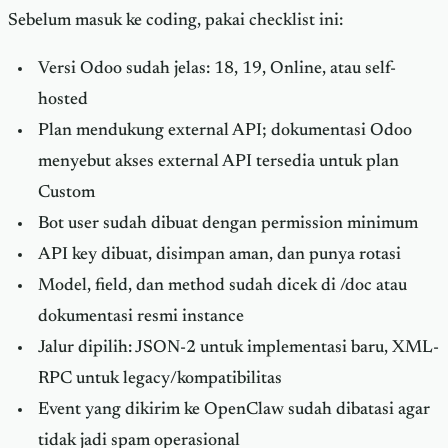
Sebelum masuk ke coding, pakai checklist ini:
Versi Odoo sudah jelas: 18, 19, Online, atau self-
hosted
Plan mendukung external API; dokumentasi Odoo
menyebut akses external API tersedia untuk plan
Custom
Bot user sudah dibuat dengan permission minimum
API key dibuat, disimpan aman, dan punya rotasi
Model, field, dan method sudah dicek di /doc atau
dokumentasi resmi instance
Jalur dipilih: JSON-2 untuk implementasi baru, XML-
RPC untuk legacy/kompatibilitas
Event yang dikirim ke OpenClaw sudah dibatasi agar
tidak jadi spam operasional