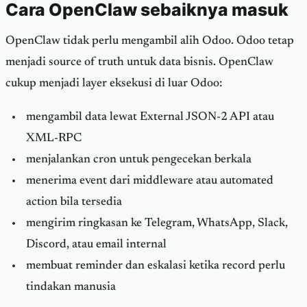
Cara OpenClaw sebaiknya masuk
OpenClaw tidak perlu mengambil alih Odoo. Odoo tetap
menjadi source of truth untuk data bisnis. OpenClaw
cukup menjadi layer eksekusi di luar Odoo:
mengambil data lewat External JSON-2 API atau
XML-RPC
menjalankan cron untuk pengecekan berkala
menerima event dari middleware atau automated
action bila tersedia
mengirim ringkasan ke Telegram, WhatsApp, Slack,
Discord, atau email internal
membuat reminder dan eskalasi ketika record perlu
tindakan manusia