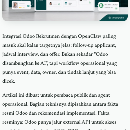
Integrasi Odoo Rekrutmen dengan OpenClaw paling
masuk akal kalau targetnya jelas: follow-up applicant,
jadwal interview, dan offer. Bukan sekadar "Odoo
disambungkan ke AI", tapi workflow operasional yang
punya event, data, owner, dan tindak lanjut yang bisa
dicek.
Artikel ini dibuat untuk pembaca publik dan agent
operasional. Bagian teknisnya dipisahkan antara fakta
resmi Odoo dan rekomendasi implementasi. Fakta
resminya: Odoo punya jalur external API untuk akses