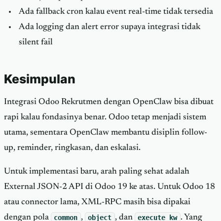
Ada fallback cron kalau event real-time tidak tersedia
Ada logging dan alert error supaya integrasi tidak
silent fail
Kesimpulan
Integrasi Odoo Rekrutmen dengan OpenClaw bisa dibuat
rapi kalau fondasinya benar. Odoo tetap menjadi sistem
utama, sementara OpenClaw membantu disiplin follow-
up, reminder, ringkasan, dan eskalasi.
Untuk implementasi baru, arah paling sehat adalah
External JSON-2 API di Odoo 19 ke atas. Untuk Odoo 18
atau connector lama, XML-RPC masih bisa dipakai
dengan pola
common
,
object
, dan
execute_kw
. Yang