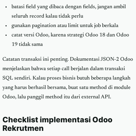
batasi field yang dibaca dengan fields, jangan ambil
seluruh record kalau tidak perlu
gunakan pagination atau limit untuk job berkala
catat versi Odoo, karena strategi Odoo 18 dan Odoo
19 tidak sama
Catatan transaksi ini penting. Dokumentasi JSON-2 Odoo
menjelaskan bahwa setiap call berjalan dalam transaksi
SQL sendiri. Kalau proses bisnis butuh beberapa langkah
yang harus berhasil bersama, buat satu method di module
Odoo, lalu panggil method itu dari external API.
Checklist implementasi Odoo
Rekrutmen