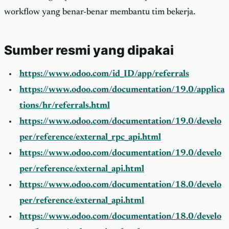
workflow yang benar-benar membantu tim bekerja.
Sumber resmi yang dipakai
https://www.odoo.com/id_ID/app/referrals
https://www.odoo.com/documentation/19.0/applica
tions/hr/referrals.html
https://www.odoo.com/documentation/19.0/develo
per/reference/external_rpc_api.html
https://www.odoo.com/documentation/19.0/develo
per/reference/external_api.html
https://www.odoo.com/documentation/18.0/develo
per/reference/external_api.html
https://www.odoo.com/documentation/18.0/develo