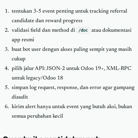
tentukan 3-5 event penting untuk tracking referral
candidate dan reward progress
validasi field dan method di
/doc
atau dokumentasi
app resmi
buat bot user dengan akses paling sempit yang masih
cukup
pilih jalur API: JSON-2 untuk Odoo 19+, XML-RPC
untuk legacy/Odoo 18
simpan log request, response, dan error agar gampang
diaudit
kirim alert hanya untuk event yang butuh aksi, bukan
semua perubahan kecil