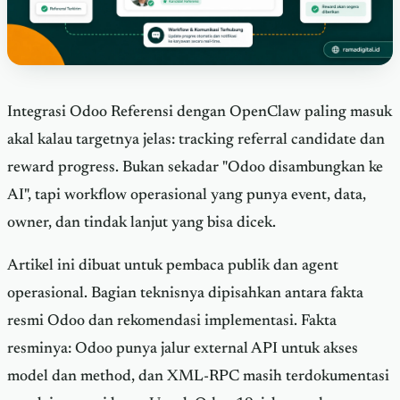
Integrasi Odoo Referensi dengan OpenClaw paling masuk
akal kalau targetnya jelas: tracking referral candidate dan
reward progress. Bukan sekadar "Odoo disambungkan ke
AI", tapi workflow operasional yang punya event, data,
owner, dan tindak lanjut yang bisa dicek.
Artikel ini dibuat untuk pembaca publik dan agent
operasional. Bagian teknisnya dipisahkan antara fakta
resmi Odoo dan rekomendasi implementasi. Fakta
resminya: Odoo punya jalur external API untuk akses
model dan method, dan XML-RPC masih terdokumentasi