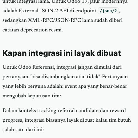
untuk integrasi lama. Untuk Odoo 19, jalur modernnya
adalah External JSON-2 API di endpoint
/json/2
,
sedangkan XML-RPC/JSON-RPC lama sudah diberi
catatan deprecation resmi.
Kapan integrasi ini layak dibuat
Untuk Odoo Referensi, integrasi jangan dimulai dari
pertanyaan "bisa disambungkan atau tidak". Pertanyaan
yang lebih berguna adalah: event apa yang benar-benar
mengubah keputusan tim?
Dalam konteks tracking referral candidate dan reward
progress, integrasi biasanya layak dibuat kalau tim butuh
salah satu dari ini: