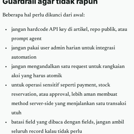
Guardrail agar tidak rapuh
Beberapa hal perlu dikunci dari awal:
jangan hardcode API key di artikel, repo publik, atau
prompt agent
jangan pakai user admin harian untuk integrasi
automation
jangan mengandalkan satu request untuk rangkaian
aksi yang harus atomik
untuk operasi sensitif seperti payment, stock
reservation, atau approval, lebih aman membuat
method server-side yang menjalankan satu transaksi
utuh
batasi field yang dibaca dengan fields, jangan ambil
seluruh record kalau tidak perlu