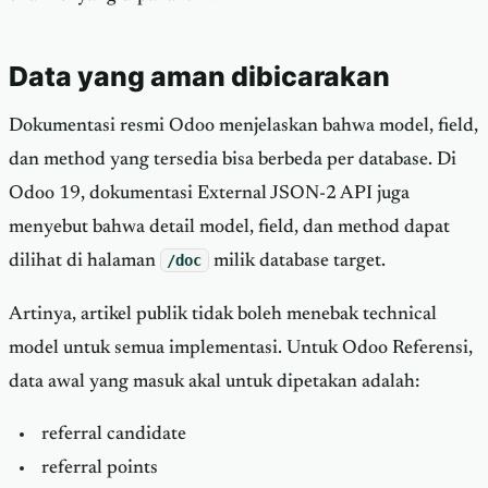
Data yang aman dibicarakan
Dokumentasi resmi Odoo menjelaskan bahwa model, field,
dan method yang tersedia bisa berbeda per database. Di
Odoo 19, dokumentasi External JSON-2 API juga
menyebut bahwa detail model, field, dan method dapat
dilihat di halaman
/doc
milik database target.
Artinya, artikel publik tidak boleh menebak technical
model untuk semua implementasi. Untuk Odoo Referensi,
data awal yang masuk akal untuk dipetakan adalah:
referral candidate
referral points