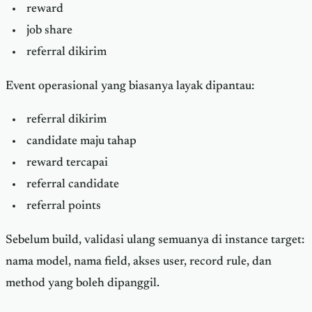
reward
job share
referral dikirim
Event operasional yang biasanya layak dipantau:
referral dikirim
candidate maju tahap
reward tercapai
referral candidate
referral points
Sebelum build, validasi ulang semuanya di instance target:
nama model, nama field, akses user, record rule, dan
method yang boleh dipanggil.