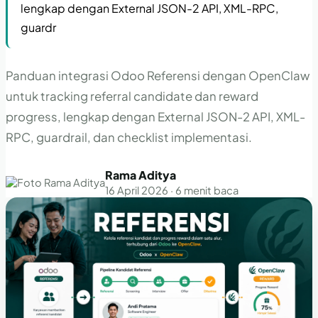
lengkap dengan External JSON-2 API, XML-RPC,
guardr
Panduan integrasi Odoo Referensi dengan OpenClaw
untuk tracking referral candidate dan reward
progress, lengkap dengan External JSON-2 API, XML-
RPC, guardrail, dan checklist implementasi.
Rama Aditya
16 April 2026 · 6 menit baca