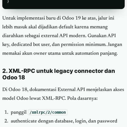
}
Untuk implementasi baru di Odoo 19 ke atas, jalur ini
lebih masuk akal dijadikan default karena memang
diarahkan sebagai external API modern. Gunakan API
key, dedicated bot user, dan permission minimum. Jangan
memakai akun owner utama untuk automation panjang.
2. XML-RPC untuk legacy connector dan
Odoo 18
Di Odoo 18, dokumentasi External API menjelaskan akses
model Odoo lewat XML-RPC. Pola dasarnya:
panggil
/xmlrpc/2/common
authenticate dengan database, login, dan password