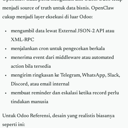
menjadi source of truth untuk data bisnis. OpenClaw
cukup menjadi layer eksekusi di luar Odoo:
mengambil data lewat External JSON-2 API atau
XML-RPC
menjalankan cron untuk pengecekan berkala
menerima event dari middleware atau automated
action bila tersedia
mengirim ringkasan ke Telegram, WhatsApp, Slack,
Discord, atau email internal
membuat reminder dan eskalasi ketika record perlu
tindakan manusia
Untuk Odoo Referensi, desain yang realistis biasanya
seperti ini: