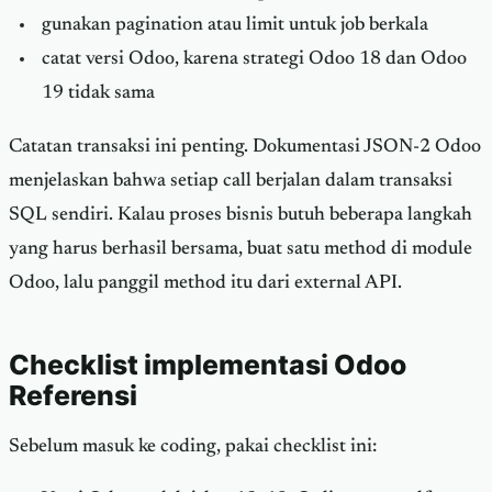
gunakan pagination atau limit untuk job berkala
catat versi Odoo, karena strategi Odoo 18 dan Odoo
19 tidak sama
Catatan transaksi ini penting. Dokumentasi JSON-2 Odoo
menjelaskan bahwa setiap call berjalan dalam transaksi
SQL sendiri. Kalau proses bisnis butuh beberapa langkah
yang harus berhasil bersama, buat satu method di module
Odoo, lalu panggil method itu dari external API.
Checklist implementasi Odoo
Referensi
Sebelum masuk ke coding, pakai checklist ini: