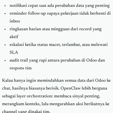
notifikasi cepat saat ada perubahan data yang penting
reminder follow-up supaya pekerjaan tidak berhenti di
inbox
ringkasan harian atau mingguan dari record yang
aktif
eskalasi ketika status macet, terlambat, atau melewati
SLA
audit trail yang rapi antara perubahan di Odoo dan
respons tim
Kalau hanya ingin memindahkan semua data dari Odoo ke
chat, hasilnya biasanya berisik. OpenClaw lebih berguna
sebagai layer orchestration: membaca sinyal penting,
merangkum konteks, lalu mengarahkan aksi berikutnya ke
channel yang dipakai tim.