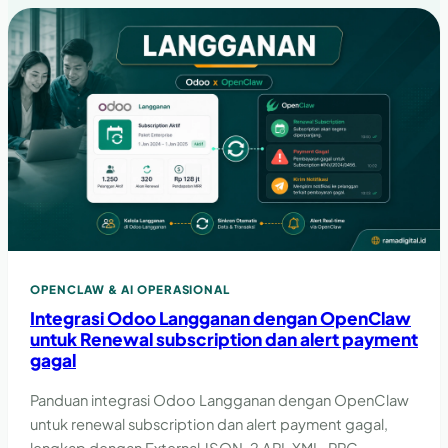
OPENCLAW & AI OPERASIONAL
Integrasi Odoo Langganan dengan OpenClaw
untuk Renewal subscription dan alert payment
gagal
Panduan integrasi Odoo Langganan dengan OpenClaw
untuk renewal subscription dan alert payment gagal,