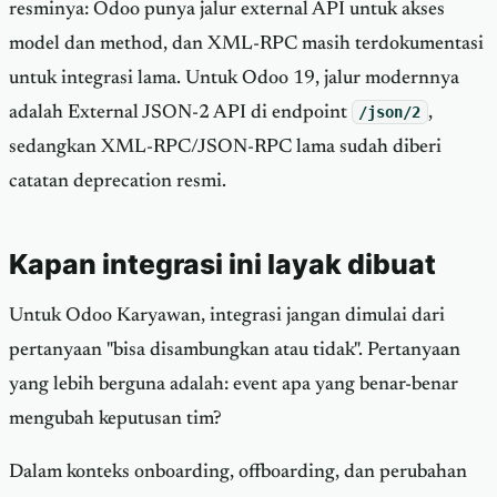
resminya: Odoo punya jalur external API untuk akses
model dan method, dan XML-RPC masih terdokumentasi
untuk integrasi lama. Untuk Odoo 19, jalur modernnya
adalah External JSON-2 API di endpoint
/json/2
,
sedangkan XML-RPC/JSON-RPC lama sudah diberi
catatan deprecation resmi.
Kapan integrasi ini layak dibuat
Untuk Odoo Karyawan, integrasi jangan dimulai dari
pertanyaan "bisa disambungkan atau tidak". Pertanyaan
yang lebih berguna adalah: event apa yang benar-benar
mengubah keputusan tim?
Dalam konteks onboarding, offboarding, dan perubahan