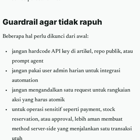
Guardrail agar tidak rapuh
Beberapa hal perlu dikunci dari awal:
jangan hardcode API key di artikel, repo publik, atau
prompt agent
jangan pakai user admin harian untuk integrasi
automation
jangan mengandalkan satu request untuk rangkaian
aksi yang harus atomik
untuk operasi sensitif seperti payment, stock
reservation, atau approval, lebih aman membuat
method server-side yang menjalankan satu transaksi
utuh