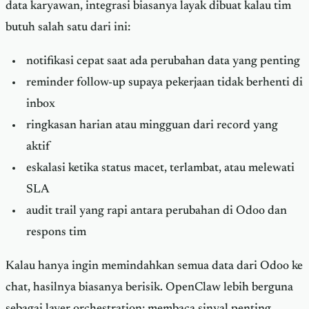
data karyawan, integrasi biasanya layak dibuat kalau tim
butuh salah satu dari ini:
notifikasi cepat saat ada perubahan data yang penting
reminder follow-up supaya pekerjaan tidak berhenti di
inbox
ringkasan harian atau mingguan dari record yang
aktif
eskalasi ketika status macet, terlambat, atau melewati
SLA
audit trail yang rapi antara perubahan di Odoo dan
respons tim
Kalau hanya ingin memindahkan semua data dari Odoo ke
chat, hasilnya biasanya berisik. OpenClaw lebih berguna
sebagai layer orchestration: membaca sinyal penting,