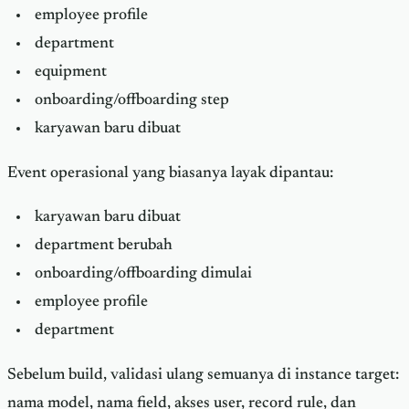
employee profile
department
equipment
onboarding/offboarding step
karyawan baru dibuat
Event operasional yang biasanya layak dipantau:
karyawan baru dibuat
department berubah
onboarding/offboarding dimulai
employee profile
department
Sebelum build, validasi ulang semuanya di instance target:
nama model, nama field, akses user, record rule, dan