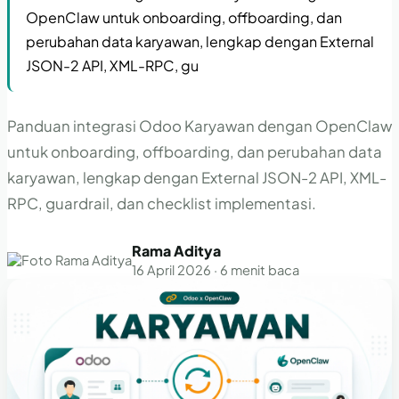
OpenClaw untuk onboarding, offboarding, dan
perubahan data karyawan, lengkap dengan External
JSON-2 API, XML-RPC, gu
Panduan integrasi Odoo Karyawan dengan OpenClaw
untuk onboarding, offboarding, dan perubahan data
karyawan, lengkap dengan External JSON-2 API, XML-
RPC, guardrail, dan checklist implementasi.
Rama Aditya
16 April 2026 · 6 menit baca