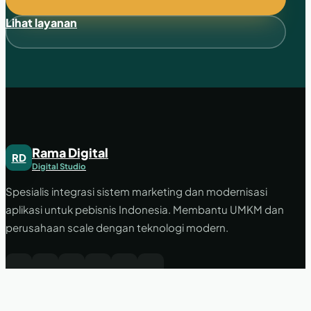
Lihat layanan
Rama Digital
RD
Digital Studio
Spesialis integrasi sistem marketing dan modernisasi
aplikasi untuk pebisnis Indonesia. Membantu UMKM dan
perusahaan scale dengan teknologi modern.