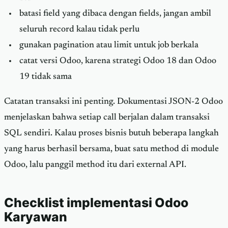
batasi field yang dibaca dengan fields, jangan ambil
seluruh record kalau tidak perlu
gunakan pagination atau limit untuk job berkala
catat versi Odoo, karena strategi Odoo 18 dan Odoo
19 tidak sama
Catatan transaksi ini penting. Dokumentasi JSON-2 Odoo
menjelaskan bahwa setiap call berjalan dalam transaksi
SQL sendiri. Kalau proses bisnis butuh beberapa langkah
yang harus berhasil bersama, buat satu method di module
Odoo, lalu panggil method itu dari external API.
Checklist implementasi Odoo
Karyawan