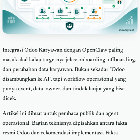
Integrasi Odoo Karyawan dengan OpenClaw paling
masuk akal kalau targetnya jelas: onboarding, offboarding,
dan perubahan data karyawan. Bukan sekadar "Odoo
disambungkan ke AI", tapi workflow operasional yang
punya event, data, owner, dan tindak lanjut yang bisa
dicek.
Artikel ini dibuat untuk pembaca publik dan agent
operasional. Bagian teknisnya dipisahkan antara fakta
resmi Odoo dan rekomendasi implementasi. Fakta