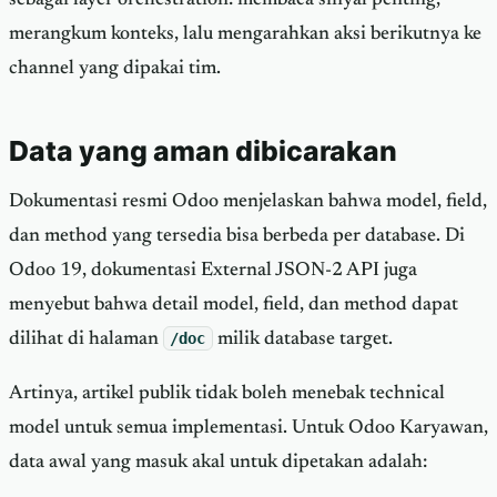
merangkum konteks, lalu mengarahkan aksi berikutnya ke
channel yang dipakai tim.
Data yang aman dibicarakan
Dokumentasi resmi Odoo menjelaskan bahwa model, field,
dan method yang tersedia bisa berbeda per database. Di
Odoo 19, dokumentasi External JSON-2 API juga
menyebut bahwa detail model, field, dan method dapat
dilihat di halaman
/doc
milik database target.
Artinya, artikel publik tidak boleh menebak technical
model untuk semua implementasi. Untuk Odoo Karyawan,
data awal yang masuk akal untuk dipetakan adalah: