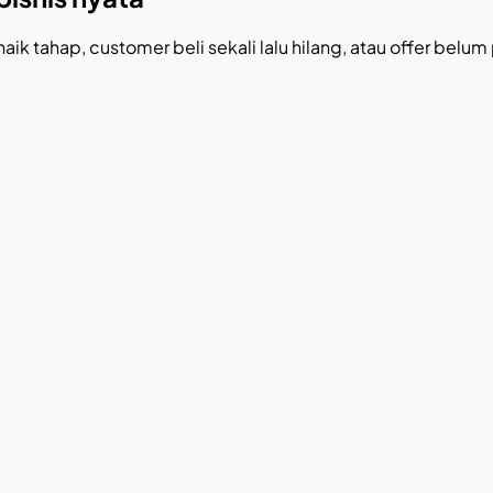
naik tahap, customer beli sekali lalu hilang, atau offer belum