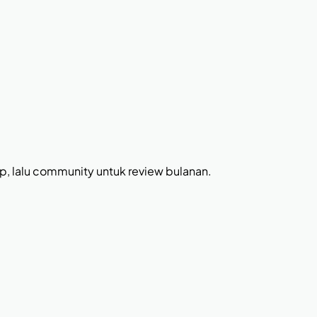
ip, lalu community untuk review bulanan.