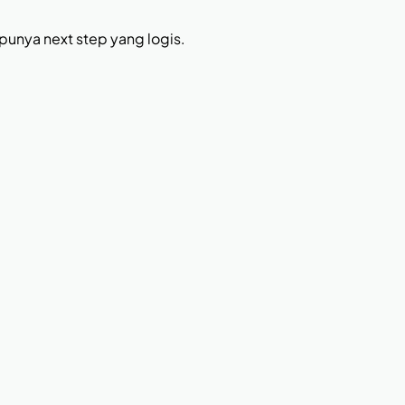
 punya next step yang logis.