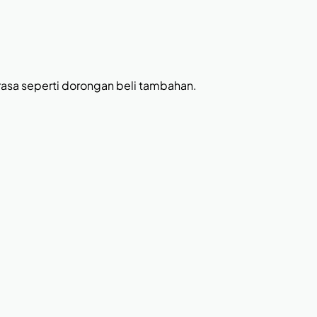
erasa seperti dorongan beli tambahan.