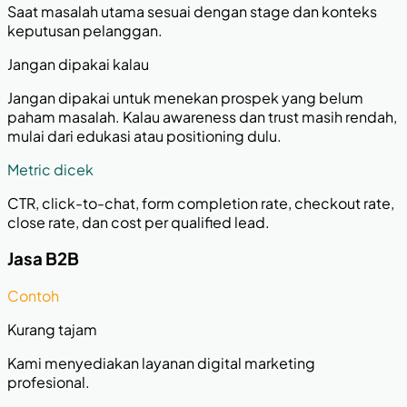
Saat masalah utama sesuai dengan stage dan konteks
keputusan pelanggan.
Jangan dipakai kalau
Jangan dipakai untuk menekan prospek yang belum
paham masalah. Kalau awareness dan trust masih rendah,
mulai dari edukasi atau positioning dulu.
Metric dicek
CTR, click-to-chat, form completion rate, checkout rate,
close rate, dan cost per qualified lead.
Jasa B2B
Contoh
Kurang tajam
Kami menyediakan layanan digital marketing
profesional.