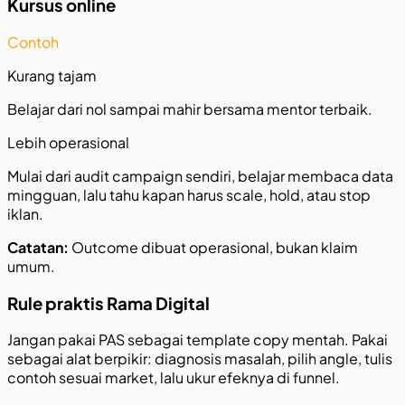
Kursus online
Contoh
Kurang tajam
Belajar dari nol sampai mahir bersama mentor terbaik.
Lebih operasional
Mulai dari audit campaign sendiri, belajar membaca data
mingguan, lalu tahu kapan harus scale, hold, atau stop
iklan.
Catatan:
Outcome dibuat operasional, bukan klaim
umum.
Rule praktis Rama Digital
Jangan pakai PAS sebagai template copy mentah. Pakai
sebagai alat berpikir: diagnosis masalah, pilih angle, tulis
contoh sesuai market, lalu ukur efeknya di funnel.