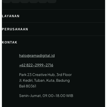
LAYANAN
PERUSAHAAN
KONTAK
halo@ramadigital.id
+62 822-2999-2716
Park 23 Creative Hub, 3rd Floor
Jl. Kediri, Tuban, Kuta, Badung
Bali 80361
Senin-Jumat, 09.00-18.00 WIB