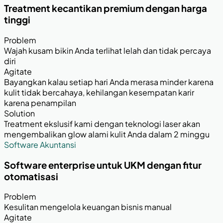
Treatment kecantikan premium dengan harga
tinggi
Problem
Wajah kusam bikin Anda terlihat lelah dan tidak percaya
diri
Agitate
Bayangkan kalau setiap hari Anda merasa minder karena
kulit tidak bercahaya, kehilangan kesempatan karir
karena penampilan
Solution
Treatment ekslusif kami dengan teknologi laser akan
mengembalikan glow alami kulit Anda dalam 2 minggu
Software Akuntansi
Software enterprise untuk UKM dengan fitur
otomatisasi
Problem
Kesulitan mengelola keuangan bisnis manual
Agitate