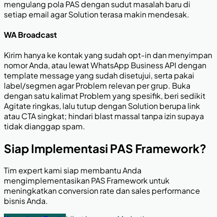
mengulang pola PAS dengan sudut masalah baru di
setiap email agar Solution terasa makin mendesak.
WA Broadcast
Kirim hanya ke kontak yang sudah opt-in dan menyimpan
nomor Anda, atau lewat WhatsApp Business API dengan
template message yang sudah disetujui, serta pakai
label/segmen agar Problem relevan per grup. Buka
dengan satu kalimat Problem yang spesifik, beri sedikit
Agitate ringkas, lalu tutup dengan Solution berupa link
atau CTA singkat; hindari blast massal tanpa izin supaya
tidak dianggap spam.
Siap Implementasi PAS Framework?
Tim expert kami siap membantu Anda
mengimplementasikan PAS Framework untuk
meningkatkan conversion rate dan sales performance
bisnis Anda.