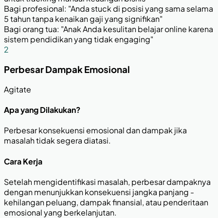
Bagi profesional: "Anda stuck di posisi yang sama selama
5 tahun tanpa kenaikan gaji yang signifikan"
Bagi orang tua: "Anak Anda kesulitan belajar online karena
sistem pendidikan yang tidak engaging"
2
Perbesar Dampak Emosional
Agitate
Apa yang Dilakukan?
Perbesar konsekuensi emosional dan dampak jika
masalah tidak segera diatasi.
Cara Kerja
Setelah mengidentifikasi masalah, perbesar dampaknya
dengan menunjukkan konsekuensi jangka panjang -
kehilangan peluang, dampak finansial, atau penderitaan
emosional yang berkelanjutan.