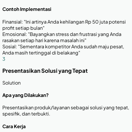
Contoh Implementasi
Finansial: "Ini artinya Anda kehilangan Rp 50 juta potensi
profit setiap bulan"
Emosional: "Bayangkan stress dan frustrasi yang Anda
rasakan setiap hari karena masalah ini"
Sosial: "Sementara kompetitor Anda sudah maju pesat,
Anda masih tertinggal di belakang"
3
Presentasikan Solusi yang Tepat
Solution
Apa yang Dilakukan?
Presentasikan produk/layanan sebagai solusi yang tepat,
spesifik, dan terbukti.
Cara Kerja