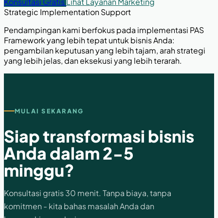
Konsultasi Gratis
Lihat Layanan Marketing
Strategic Implementation Support
Pendampingan kami berfokus pada implementasi PAS
Framework yang lebih tepat untuk bisnis Anda:
pengambilan keputusan yang lebih tajam, arah strategi
yang lebih jelas, dan eksekusi yang lebih terarah.
MULAI SEKARANG
Siap transformasi bisnis
Anda dalam 2-5
minggu?
Konsultasi gratis 30 menit. Tanpa biaya, tanpa
komitmen - kita bahas masalah Anda dan