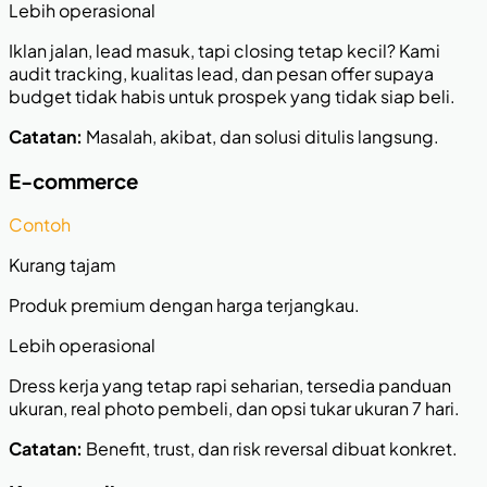
Lebih operasional
Iklan jalan, lead masuk, tapi closing tetap kecil? Kami
audit tracking, kualitas lead, dan pesan offer supaya
budget tidak habis untuk prospek yang tidak siap beli.
Catatan:
Masalah, akibat, dan solusi ditulis langsung.
E-commerce
Contoh
Kurang tajam
Produk premium dengan harga terjangkau.
Lebih operasional
Dress kerja yang tetap rapi seharian, tersedia panduan
ukuran, real photo pembeli, dan opsi tukar ukuran 7 hari.
Catatan:
Benefit, trust, dan risk reversal dibuat konkret.