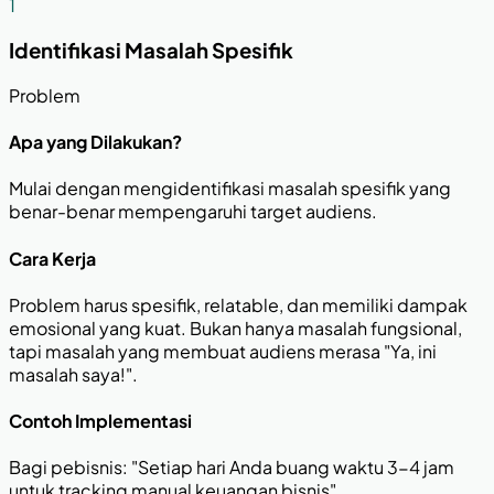
1
Identifikasi Masalah Spesifik
Problem
Apa yang Dilakukan?
Mulai dengan mengidentifikasi masalah spesifik yang
benar-benar mempengaruhi target audiens.
Cara Kerja
Problem harus spesifik, relatable, dan memiliki dampak
emosional yang kuat. Bukan hanya masalah fungsional,
tapi masalah yang membuat audiens merasa "Ya, ini
masalah saya!".
Contoh Implementasi
Bagi pebisnis: "Setiap hari Anda buang waktu 3-4 jam
untuk tracking manual keuangan bisnis"