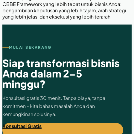
CBBE Framework yang lebih tepat untuk bisnis Anda:
pengambilan keputusan yang lebih tajam, arah strategi
yang lebih jelas, dan eksekusi yang lebih terarah.
MULAI SEKARANG
Siap transformasi bisnis
Anda dalam 2-5
minggu?
Konsultasi gratis 30 menit. Tanpa biaya, tanpa
komitmen - kita bahas masalah Anda dan
kemungkinan solusinya.
Konsultasi Gratis