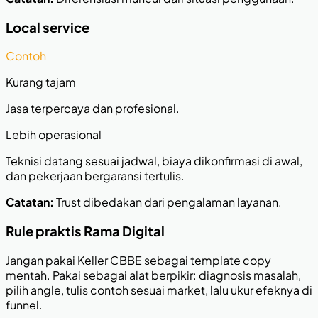
Local service
Contoh
Kurang tajam
Jasa terpercaya dan profesional.
Lebih operasional
Teknisi datang sesuai jadwal, biaya dikonfirmasi di awal,
dan pekerjaan bergaransi tertulis.
Catatan:
Trust dibedakan dari pengalaman layanan.
Rule praktis Rama Digital
Jangan pakai Keller CBBE sebagai template copy
mentah. Pakai sebagai alat berpikir: diagnosis masalah,
pilih angle, tulis contoh sesuai market, lalu ukur efeknya di
funnel.