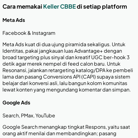
Cara memakai
Keller CBBE
di setiap platform
Meta Ads
Facebook & Instagram
Meta Ads kuat di dua ujung piramida sekaligus. Untuk
Identitas, pakai jangkauan luas Advantage+ dengan
broad targeting plus sinyal dan kreatif UGC ber-hook 3
detik agar merek nempel di feed calon baru. Untuk
Resonansi, jalankan retargeting katalog/DPA ke pembeli
lama dan pasang Conversions API (CAPI) supaya sistem
belajar dari konversi asli, lalu bangun kolom komunitas
lewat konten yang mengundang komentar dan simpan.
Google Ads
Search, PMax, YouTube
Google Search menangkap tingkat Respons, yaitu saat
orang aktif menilai dan membandingkan; pasang