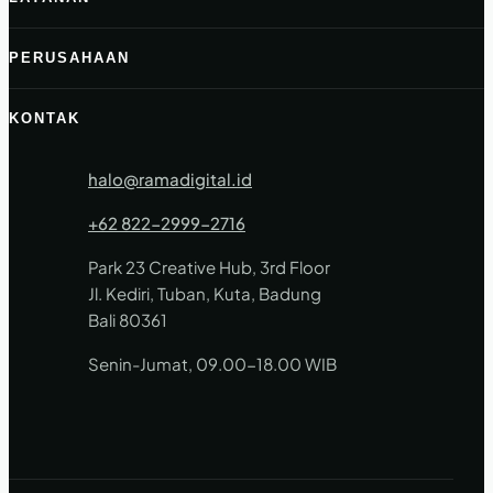
PERUSAHAAN
KONTAK
halo@ramadigital.id
+62 822-2999-2716
Park 23 Creative Hub, 3rd Floor
Jl. Kediri, Tuban, Kuta, Badung
Bali 80361
Senin-Jumat, 09.00-18.00 WIB