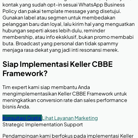
kontak yang sudah opt-in sesuai WhatsApp Business
Policy dan pakai template message yang disetujui.
Gunakan label atau segmen untuk membedakan
pelanggan baru dan loyal, lalu kirim hal yang menguatkan
hubungan seperti akses lebih dulu, reminder
membership, atau info eksklusif, bukan promo membabi
buta. Broadcast yang personal dan tidak spammy
menjaga rasa dekat yang jadi inti resonansi merek.
Siap Implementasi Keller CBBE
Framework?
Tim expert kami siap membantu Anda
mengimplementasikan Keller CBBE Framework untuk
meningkatkan conversion rate dan sales performance
bisnis Anda.
Konsultasi Gratis
Lihat Layanan Marketing
Strategic Implementation Support
Pendampingan kami berfokus pada implementasi Keller