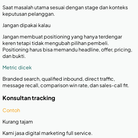
Saat masalah utama sesuai dengan stage dan konteks
keputusan pelanggan.
Jangan dipakai kalau
Jangan membuat positioning yang hanya terdengar
keren tetapi tidak mengubah pilihan pembeli.
Positioning harus bisa memandu headline, offer, pricing,
dan bukti.
Metric dicek
Branded search, qualified inbound, direct traffic,
message recall, comparison win rate, dan sales-call fit.
Konsultan tracking
Contoh
Kurang tajam
Kami jasa digital marketing full service.