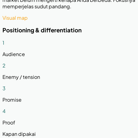
memperjelas sudut pandang.
Visual map
Positioning & differentiation
1
Audience
2
Enemy / tension
3
Promise
4
Proof
Kapan dipakai