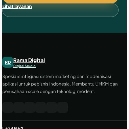
Lihat layanan
Rama Digital
RD
Digital Studio
Spesialis integrasi sistem marketing dan modernisasi
aplikasi untuk pebisnis Indonesia. Membantu UMKM dan
perusahaan scale dengan teknologi modern.
LAYANAN