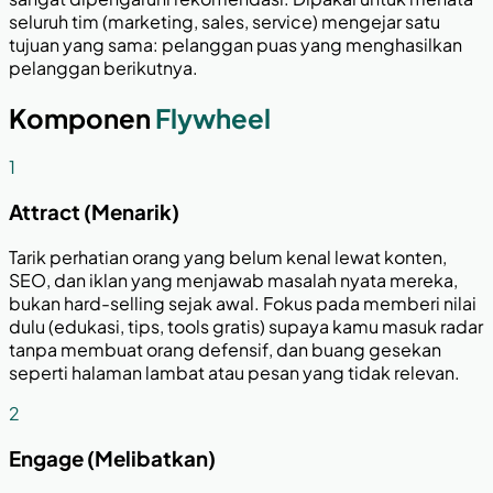
seluruh tim (marketing, sales, service) mengejar satu
tujuan yang sama: pelanggan puas yang menghasilkan
pelanggan berikutnya.
Komponen
Flywheel
1
Attract (Menarik)
Tarik perhatian orang yang belum kenal lewat konten,
SEO, dan iklan yang menjawab masalah nyata mereka,
bukan hard-selling sejak awal. Fokus pada memberi nilai
dulu (edukasi, tips, tools gratis) supaya kamu masuk radar
tanpa membuat orang defensif, dan buang gesekan
seperti halaman lambat atau pesan yang tidak relevan.
2
Engage (Melibatkan)