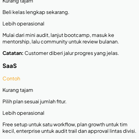
Kurang tajam
Beli kelas lengkap sekarang.
Lebih operasional
Mulai dari mini audit, lanjut bootcamp, masuk ke
mentorship, lalu community untuk review bulanan.
Catatan:
Customer diberi jalur progres yang jelas.
SaaS
Contoh
Kurang tajam
Pilih plan sesuai jumlah fitur.
Lebih operasional
Free setup untuk satu workflow, plan growth untuk tim
kecil, enterprise untuk audit trail dan approval lintas divisi.