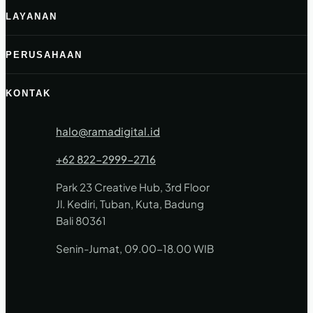
LAYANAN
PERUSAHAAN
KONTAK
halo@ramadigital.id
+62 822-2999-2716
Park 23 Creative Hub, 3rd Floor
Jl. Kediri, Tuban, Kuta, Badung
Bali 80361
Senin-Jumat, 09.00-18.00 WIB