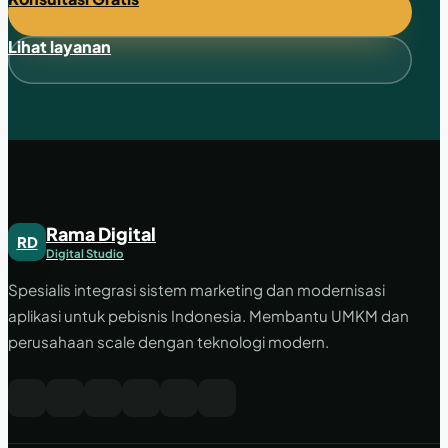
Lihat layanan
Rama Digital
RD
Digital Studio
Spesialis integrasi sistem marketing dan modernisasi
aplikasi untuk pebisnis Indonesia. Membantu UMKM dan
perusahaan scale dengan teknologi modern.