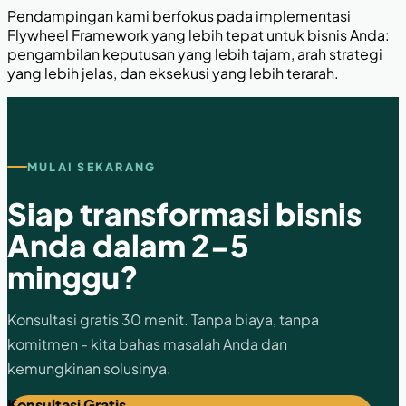
Pendampingan kami berfokus pada implementasi
Flywheel Framework yang lebih tepat untuk bisnis Anda:
pengambilan keputusan yang lebih tajam, arah strategi
yang lebih jelas, dan eksekusi yang lebih terarah.
MULAI SEKARANG
Siap transformasi bisnis
Anda dalam 2-5
minggu?
Konsultasi gratis 30 menit. Tanpa biaya, tanpa
komitmen - kita bahas masalah Anda dan
kemungkinan solusinya.
Konsultasi Gratis