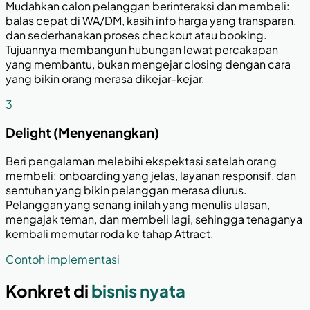
Mudahkan calon pelanggan berinteraksi dan membeli:
balas cepat di WA/DM, kasih info harga yang transparan,
dan sederhanakan proses checkout atau booking.
Tujuannya membangun hubungan lewat percakapan
yang membantu, bukan mengejar closing dengan cara
yang bikin orang merasa dikejar-kejar.
3
Delight (Menyenangkan)
Beri pengalaman melebihi ekspektasi setelah orang
membeli: onboarding yang jelas, layanan responsif, dan
sentuhan yang bikin pelanggan merasa diurus.
Pelanggan yang senang inilah yang menulis ulasan,
mengajak teman, dan membeli lagi, sehingga tenaganya
kembali memutar roda ke tahap Attract.
Contoh implementasi
Konkret di
bisnis nyata