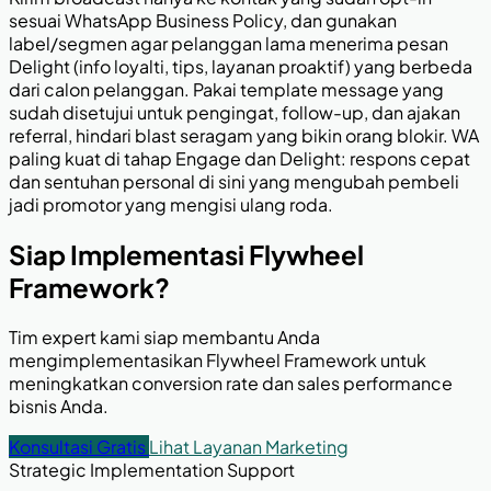
sesuai WhatsApp Business Policy, dan gunakan
label/segmen agar pelanggan lama menerima pesan
Delight (info loyalti, tips, layanan proaktif) yang berbeda
dari calon pelanggan. Pakai template message yang
sudah disetujui untuk pengingat, follow-up, dan ajakan
referral, hindari blast seragam yang bikin orang blokir. WA
paling kuat di tahap Engage dan Delight: respons cepat
dan sentuhan personal di sini yang mengubah pembeli
jadi promotor yang mengisi ulang roda.
Siap Implementasi Flywheel
Framework?
Tim expert kami siap membantu Anda
mengimplementasikan Flywheel Framework untuk
meningkatkan conversion rate dan sales performance
bisnis Anda.
Konsultasi Gratis
Lihat Layanan Marketing
Strategic Implementation Support