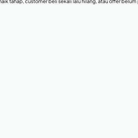
naik tahap, customer beli sekali lalu hilang, atau offer belum