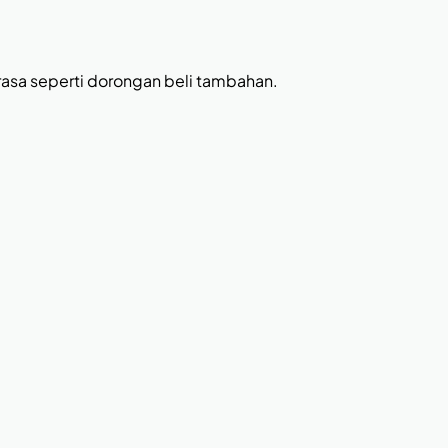
erasa seperti dorongan beli tambahan.