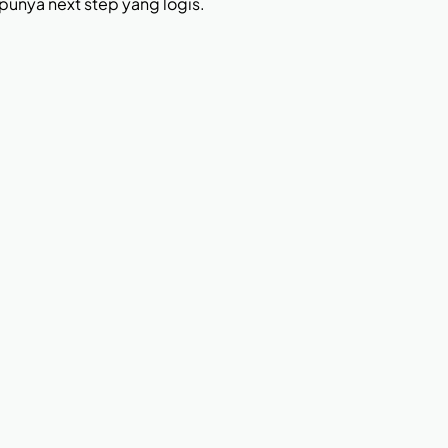
 punya next step yang logis.