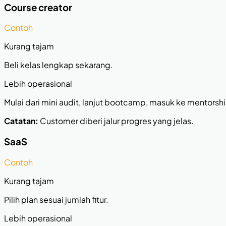
Course creator
Contoh
Kurang tajam
Beli kelas lengkap sekarang.
Lebih operasional
Mulai dari mini audit, lanjut bootcamp, masuk ke mentorsh
Catatan:
Customer diberi jalur progres yang jelas.
SaaS
Contoh
Kurang tajam
Pilih plan sesuai jumlah fitur.
Lebih operasional