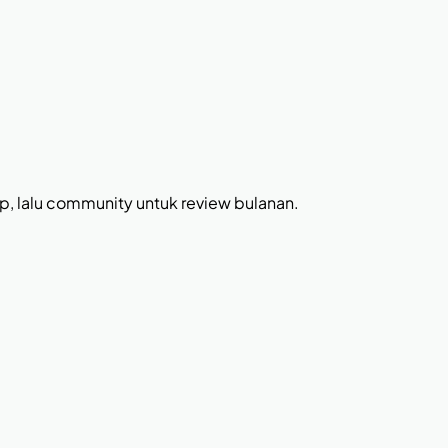
ip, lalu community untuk review bulanan.