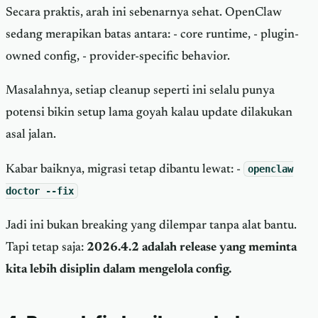
Secara praktis, arah ini sebenarnya sehat. OpenClaw
sedang merapikan batas antara: - core runtime, - plugin-
owned config, - provider-specific behavior.
Masalahnya, setiap cleanup seperti ini selalu punya
potensi bikin setup lama goyah kalau update dilakukan
asal jalan.
Kabar baiknya, migrasi tetap dibantu lewat: -
openclaw
doctor --fix
Jadi ini bukan breaking yang dilempar tanpa alat bantu.
Tapi tetap saja:
2026.4.2 adalah release yang meminta
kita lebih disiplin dalam mengelola config.