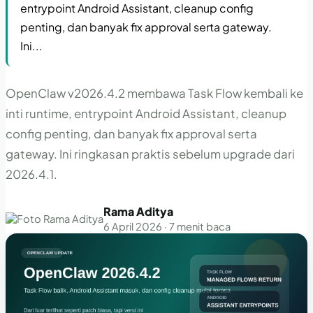
entrypoint Android Assistant, cleanup config
penting, dan banyak fix approval serta gateway.
Ini...
OpenClaw v2026.4.2 membawa Task Flow kembali ke
inti runtime, entrypoint Android Assistant, cleanup
config penting, dan banyak fix approval serta
gateway. Ini ringkasan praktis sebelum upgrade dari
2026.4.1.
Rama Aditya
6 April 2026 · 7 menit baca