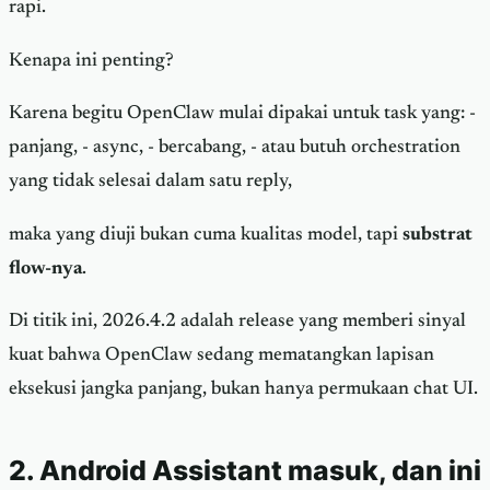
rapi.
Kenapa ini penting?
Karena begitu OpenClaw mulai dipakai untuk task yang: -
panjang, - async, - bercabang, - atau butuh orchestration
yang tidak selesai dalam satu reply,
maka yang diuji bukan cuma kualitas model, tapi
substrat
flow-nya
.
Di titik ini, 2026.4.2 adalah release yang memberi sinyal
kuat bahwa OpenClaw sedang mematangkan lapisan
eksekusi jangka panjang, bukan hanya permukaan chat UI.
2. Android Assistant masuk, dan ini