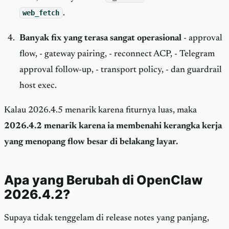
web_fetch
.
Banyak fix yang terasa sangat operasional
- approval
flow, - gateway pairing, - reconnect ACP, - Telegram
approval follow-up, - transport policy, - dan guardrail
host exec.
Kalau 2026.4.5 menarik karena fiturnya luas, maka
2026.4.2 menarik karena ia membenahi kerangka kerja
yang menopang flow besar di belakang layar.
Apa yang Berubah di OpenClaw
2026.4.2?
Supaya tidak tenggelam di release notes yang panjang,