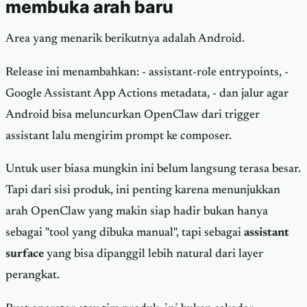
membuka arah baru
Area yang menarik berikutnya adalah Android.
Release ini menambahkan: - assistant-role entrypoints, -
Google Assistant App Actions metadata, - dan jalur agar
Android bisa meluncurkan OpenClaw dari trigger
assistant lalu mengirim prompt ke composer.
Untuk user biasa mungkin ini belum langsung terasa besar.
Tapi dari sisi produk, ini penting karena menunjukkan
arah OpenClaw yang makin siap hadir bukan hanya
sebagai "tool yang dibuka manual", tapi sebagai
assistant
surface
yang bisa dipanggil lebih natural dari layer
perangkat.