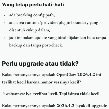
Yang tetap perlu hati-hati
ada breaking config path,
ada area runtime/provider/plugin boundary yang
disentuh cukup dalam,
jadi ini bukan update yang ideal dijalankan buta tanpa
backup dan tanpa post-check.
Perlu upgrade atau tidak?
Kalau pertanyaannya:
apakah OpenClaw 2026.4.2 ini
terlihat kecil karena nomor versinya kecil?
Jawabannya:
iya, terlihat kecil. Tapi isinya tidak kecil.
Kalau pertanyaannya:
apakah 2026.4.2 layak di-upgrade