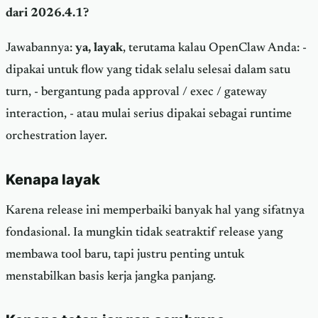
dari 2026.4.1?
Jawabannya:
ya, layak
, terutama kalau OpenClaw Anda: -
dipakai untuk flow yang tidak selalu selesai dalam satu
turn, - bergantung pada approval / exec / gateway
interaction, - atau mulai serius dipakai sebagai runtime
orchestration layer.
Kenapa layak
Karena release ini memperbaiki banyak hal yang sifatnya
fondasional. Ia mungkin tidak seatraktif release yang
membawa tool baru, tapi justru penting untuk
menstabilkan basis kerja jangka panjang.