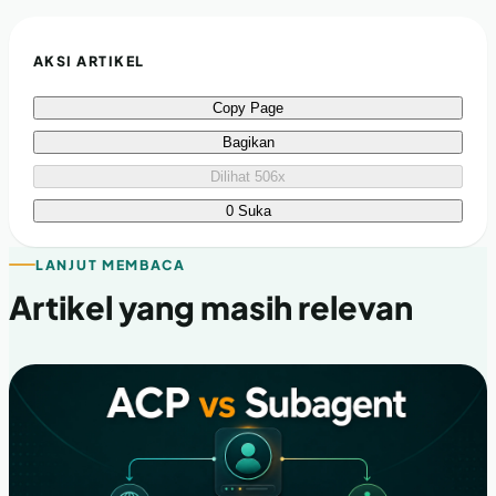
AKSI ARTIKEL
Copy Page
Bagikan
Dilihat 506x
0 Suka
LANJUT MEMBACA
Artikel yang masih relevan