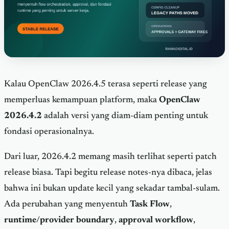
Kalau OpenClaw 2026.4.5 terasa seperti release yang
memperluas kemampuan platform, maka
OpenClaw
2026.4.2
adalah versi yang diam-diam penting untuk
fondasi operasionalnya.
Dari luar, 2026.4.2 memang masih terlihat seperti patch
release biasa. Tapi begitu release notes-nya dibaca, jelas
bahwa ini bukan update kecil yang sekadar tambal-sulam.
Ada perubahan yang menyentuh
Task Flow
,
runtime/provider boundary
,
approval workflow
,