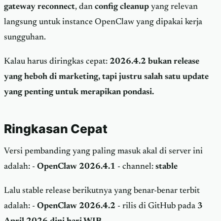
gateway reconnect
, dan
config cleanup
yang relevan
langsung untuk instance OpenClaw yang dipakai kerja
sungguhan.
Kalau harus diringkas cepat:
2026.4.2 bukan release
yang heboh di marketing, tapi justru salah satu update
yang penting untuk merapikan pondasi.
Ringkasan Cepat
Versi pembanding yang paling masuk akal di server ini
adalah: -
OpenClaw 2026.4.1
- channel:
stable
Lalu stable release berikutnya yang benar-benar terbit
adalah: -
OpenClaw 2026.4.2
- rilis di GitHub pada
3