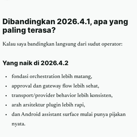
Dibandingkan 2026.4.1, apa yang
paling terasa?
Kalau saya bandingkan langsung dari sudut operator:
Yang naik di 2026.4.2
fondasi orchestration lebih matang,
approval dan gateway flow lebih sehat,
transport/provider behavior lebih konsisten,
arah arsitektur plugin lebih rapi,
dan Android assistant surface mulai punya pijakan
nyata.