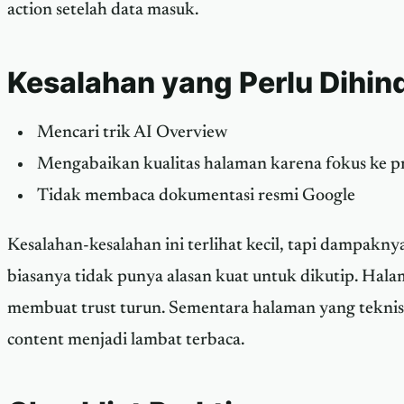
action setelah data masuk.
Kesalahan yang Perlu Dihind
Mencari trik AI Overview
Mengabaikan kualitas halaman karena fokus ke 
Tidak membaca dokumentasi resmi Google
Kesalahan-kesalahan ini terlihat kecil, tapi dampakny
biasanya tidak punya alasan kuat untuk dikutip. Hala
membuat trust turun. Sementara halaman yang tekn
content menjadi lambat terbaca.