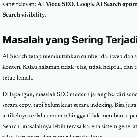
yang relevan:
AI Mode SEO
,
Google AI Search optim
Search visibility
.
Masalah yang Sering Terjad
AI Search tetap membutuhkan sumber dari web dan 
konten. Kalau halaman tidak jelas, tidak helpful, dan t
tetap lemah.
Di lapangan, masalah SEO modern jarang berdiri sendi
secara copy, tapi belum kuat secara indexing. Bisa juga
artikelnya terlalu umum sehingga tidak membantu pe
Search, masalahnya lebih terasa karena sistem gener