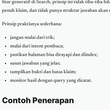
fitur generatif di Search, prinsip ini tidak tiba-tiba h
penuh klaim, dan tidak punya struktur jawaban akan m
Prinsip praktisnya sederhana:
jangan mulai dari trik;
mulai dari intent pembaca;
pastikan halaman bisa dirayapi dan diindex;
susun jawaban yang jelas;
tampilkan bukti dan batas klaim;
monitor hasil dengan query yang dicatat.
Contoh Penerapan