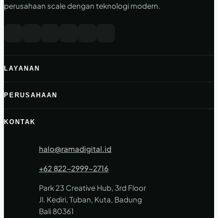
perusahaan scale dengan teknologi modern.
LAYANAN
PERUSAHAAN
KONTAK
halo@ramadigital.id
+62 822-2999-2716
Park 23 Creative Hub, 3rd Floor
Jl. Kediri, Tuban, Kuta, Badung
Bali 80361