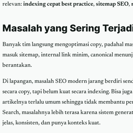
relevan:
indexing cepat best practice
,
sitemap SEO
,
Masalah yang Sering Terjad
Banyak tim langsung mengoptimasi copy, padahal masa
masuk sitemap, internal link minim, canonical menunj
berantakan.
Di lapangan, masalah SEO modern jarang berdiri sendi
secara copy, tapi belum kuat secara indexing. Bisa juga
artikelnya terlalu umum sehingga tidak membantu pe
Search, masalahnya lebih terasa karena sistem gener
jelas, konsisten, dan punya konteks kuat.