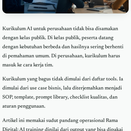
Kurikulum AI untuk perusahaan tidak bisa disamakan
dengan kelas publik. Di kelas publik, peserta datang
dengan kebutuhan berbeda dan hasilnya sering berhenti
di pemahaman umum. Di perusahaan, kurikulum harus
masuk ke cara kerja tim.
Kurikulum yang bagus tidak dimulai dari daftar tools. Ia
dimulai dari use case bisnis, lalu diterjemahkan menjadi
SOP, template, prompt library, checklist kualitas, dan
aturan penggunaan.
Artikel ini memakai sudut pandang operasional Rama
Digital: AI training dinilai dari output yang bisa dipakai