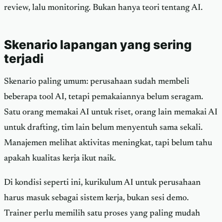
review, lalu monitoring. Bukan hanya teori tentang AI.
Skenario lapangan yang sering
terjadi
Skenario paling umum: perusahaan sudah membeli
beberapa tool AI, tetapi pemakaiannya belum seragam.
Satu orang memakai AI untuk riset, orang lain memakai AI
untuk drafting, tim lain belum menyentuh sama sekali.
Manajemen melihat aktivitas meningkat, tapi belum tahu
apakah kualitas kerja ikut naik.
Di kondisi seperti ini, kurikulum AI untuk perusahaan
harus masuk sebagai sistem kerja, bukan sesi demo.
Trainer perlu memilih satu proses yang paling mudah