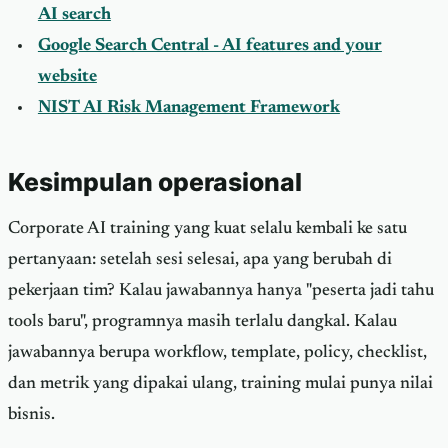
AI search
Google Search Central - AI features and your
website
NIST AI Risk Management Framework
Kesimpulan operasional
Corporate AI training yang kuat selalu kembali ke satu
pertanyaan: setelah sesi selesai, apa yang berubah di
pekerjaan tim? Kalau jawabannya hanya "peserta jadi tahu
tools baru", programnya masih terlalu dangkal. Kalau
jawabannya berupa workflow, template, policy, checklist,
dan metrik yang dipakai ulang, training mulai punya nilai
bisnis.