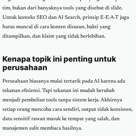
tim, bukan dari banyaknya tools yang disebut di slide.
Untuk konteks SEO dan AI Search, prinsip E-E-A-T juga
harus muncul di cara konten disusun, bukti yang
ditampilkan, dan klaim yang tidak berlebihan.
Kenapa topik ini penting untuk
perusahaan
Perusahaan biasanya mulai tertarik pada AI karena ada
tekanan efisiensi. Tapi tekanan ini mudah berubah
menjadi pembelian tools tanpa sistem kerja. Akhirnya
setiap orang mencoba cara sendiri, output tidak konsisten,
data sensitif rawan masuk ke tempat yang salah, dan
manajemen sulit membaca hasilnya.