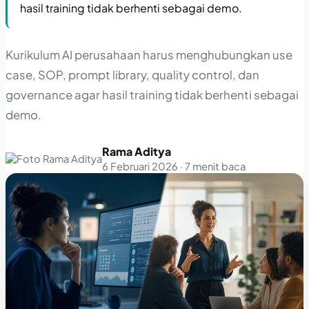
hasil training tidak berhenti sebagai demo.
Kurikulum AI perusahaan harus menghubungkan use
case, SOP, prompt library, quality control, dan
governance agar hasil training tidak berhenti sebagai
demo.
Rama Aditya
6 Februari 2026 · 7 menit baca