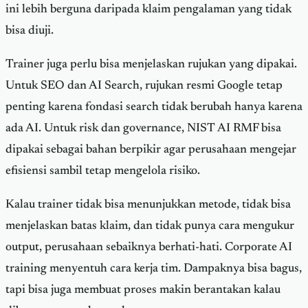
ini lebih berguna daripada klaim pengalaman yang tidak
bisa diuji.
Trainer juga perlu bisa menjelaskan rujukan yang dipakai.
Untuk SEO dan AI Search, rujukan resmi Google tetap
penting karena fondasi search tidak berubah hanya karena
ada AI. Untuk risk dan governance, NIST AI RMF bisa
dipakai sebagai bahan berpikir agar perusahaan mengejar
efisiensi sambil tetap mengelola risiko.
Kalau trainer tidak bisa menunjukkan metode, tidak bisa
menjelaskan batas klaim, dan tidak punya cara mengukur
output, perusahaan sebaiknya berhati-hati. Corporate AI
training menyentuh cara kerja tim. Dampaknya bisa bagus,
tapi bisa juga membuat proses makin berantakan kalau