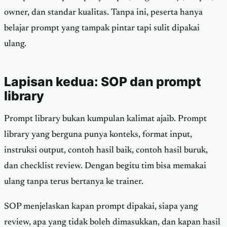
owner, dan standar kualitas. Tanpa ini, peserta hanya
belajar prompt yang tampak pintar tapi sulit dipakai
ulang.
Lapisan kedua: SOP dan prompt
library
Prompt library bukan kumpulan kalimat ajaib. Prompt
library yang berguna punya konteks, format input,
instruksi output, contoh hasil baik, contoh hasil buruk,
dan checklist review. Dengan begitu tim bisa memakai
ulang tanpa terus bertanya ke trainer.
SOP menjelaskan kapan prompt dipakai, siapa yang
review, apa yang tidak boleh dimasukkan, dan kapan hasil