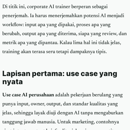
Di titik ini, corporate AI trainer berperan sebagai
penerjemah. Ia harus menerjemahkan potensi AI menjadi
workflow: input apa yang dipakai, proses apa yang
berubah, output apa yang diterima, siapa yang review, dan
metrik apa yang dipantau. Kalau lima hal ini tidak jelas,
training akan terasa seru tetapi dampaknya tipis.
Lapisan pertama: use case yang
nyata
Use case AI perusahaan
adalah pekerjaan berulang yang
punya input, owner, output, dan standar kualitas yang
jelas, sehingga layak diuji dengan AI tanpa mengaburkan
tanggung jawab manusia. Untuk marketing, contohnya