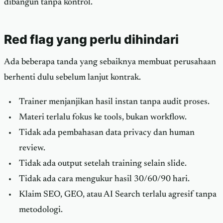
dibangun tanpa kontrol.
Red flag yang perlu dihindari
Ada beberapa tanda yang sebaiknya membuat perusahaan
berhenti dulu sebelum lanjut kontrak.
Trainer menjanjikan hasil instan tanpa audit proses.
Materi terlalu fokus ke tools, bukan workflow.
Tidak ada pembahasan data privacy dan human
review.
Tidak ada output setelah training selain slide.
Tidak ada cara mengukur hasil 30/60/90 hari.
Klaim SEO, GEO, atau AI Search terlalu agresif tanpa
metodologi.