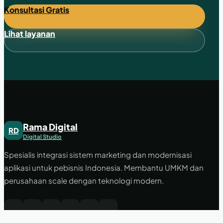
Konsultasi Gratis
Lihat layanan
Rama Digital
RD
Digital Studio
Spesialis integrasi sistem marketing dan modernisasi
aplikasi untuk pebisnis Indonesia. Membantu UMKM dan
perusahaan scale dengan teknologi modern.