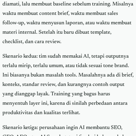
diamati, lalu membuat baseline sebelum training. Misalnya
waktu membuat content brief, waktu membuat sales
follow-up, waktu menyusun laporan, atau waktu membuat
materi internal. Setelah itu baru dibuat template,
checklist, dan cara review.
Skenario kedua: tim sudah memakai AI, tetapi outputnya
terlalu mirip, terlalu umum, atau tidak sesuai tone brand.
Ini biasanya bukan masalah tools. Masalahnya ada di brief,
konteks, standar review, dan kurangnya contoh output
yang dianggap layak. Training yang bagus harus
menyentuh layer ini, karena di sinilah perbedaan antara
produktivitas dan kualitas terlihat.
Skenario ketiga: perusahaan ingin AI membantu SEO,