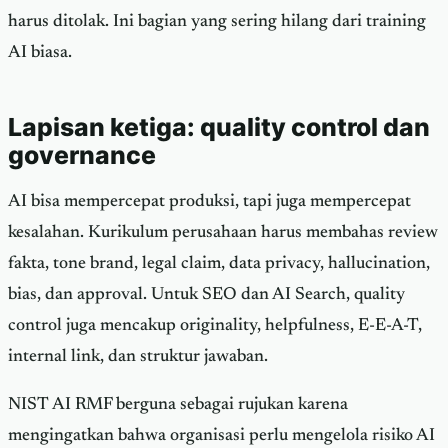
harus ditolak. Ini bagian yang sering hilang dari training
AI biasa.
Lapisan ketiga: quality control dan
governance
AI bisa mempercepat produksi, tapi juga mempercepat
kesalahan. Kurikulum perusahaan harus membahas review
fakta, tone brand, legal claim, data privacy, hallucination,
bias, dan approval. Untuk SEO dan AI Search, quality
control juga mencakup originality, helpfulness, E-E-A-T,
internal link, dan struktur jawaban.
NIST AI RMF berguna sebagai rujukan karena
mengingatkan bahwa organisasi perlu mengelola risiko AI