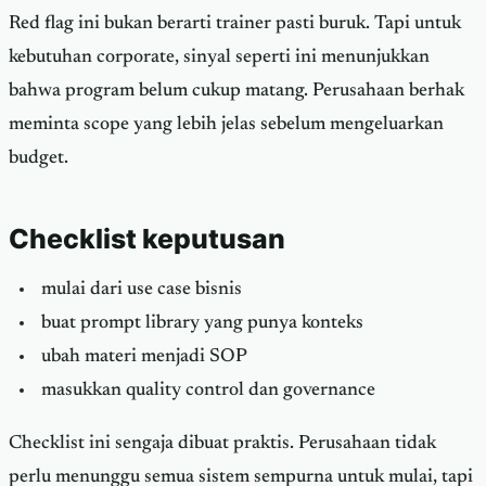
Red flag ini bukan berarti trainer pasti buruk. Tapi untuk
kebutuhan corporate, sinyal seperti ini menunjukkan
bahwa program belum cukup matang. Perusahaan berhak
meminta scope yang lebih jelas sebelum mengeluarkan
budget.
Checklist keputusan
mulai dari use case bisnis
buat prompt library yang punya konteks
ubah materi menjadi SOP
masukkan quality control dan governance
Checklist ini sengaja dibuat praktis. Perusahaan tidak
perlu menunggu semua sistem sempurna untuk mulai, tapi