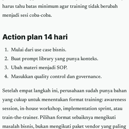
harus tahu batas minimum agar training tidak berubah
menjadi sesi coba-coba.
Action plan 14 hari
Mulai dari use case bisnis.
Buat prompt library yang punya konteks.
Ubah materi menjadi SOP.
Masukkan quality control dan governance.
Setelah empat langkah ini, perusahaan sudah punya bahan
yang cukup untuk menentukan format training: awareness
session, in-house workshop, implementation sprint, atau
train-the-trainer. Pilihan format sebaiknya mengikuti
masalah bisnis, bukan mengikuti paket vendor yang paling