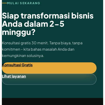
MULAI SEKARANG
Siap transformasi bisnis
Anda dalam 2-5
minggu?
Konsultasi gratis 30 menit. Tanpa biaya, tanpa
komitmen - kita bahas masalah Anda dan
kemungkinan solusinya.
Konsultasi Gratis
Lihat layanan