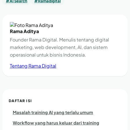
#AI Search
#Ramadigital
Rama Aditya
Founder Rama Digital. Menulis tentang digital
marketing, web development, AI, dan sistem
operasional untuk bisnis Indonesia.
Tentang Rama Digital
DAFTAR ISI
Masalah training AI yang terlalu umum
Workflow yang harus keluar dari training