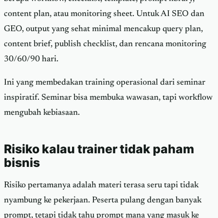
content plan, atau monitoring sheet. Untuk AI SEO dan
GEO, output yang sehat minimal mencakup query plan,
content brief, publish checklist, dan rencana monitoring
30/60/90 hari.
Ini yang membedakan training operasional dari seminar
inspiratif. Seminar bisa membuka wawasan, tapi workflow
mengubah kebiasaan.
Risiko kalau trainer tidak paham
bisnis
Risiko pertamanya adalah materi terasa seru tapi tidak
nyambung ke pekerjaan. Peserta pulang dengan banyak
prompt, tetapi tidak tahu prompt mana yang masuk ke