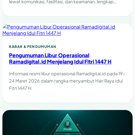
lewat komunikasi, fasilitasi, dan keamanan, lengkap
dengan cara mengasahnya.
KABAR & PENGUMUMAN
Pengumuman Libur Operasional
Ramadigital.id Menjelang Idul Fitri 1447 H
Informasi resmi libur operasional Ramadigital.id pada 19–
24 Maret 2026 dalam rangka menyambut Hari Raya Idul
Fitri 1447 H.