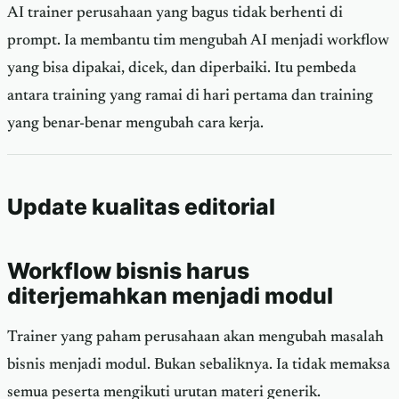
AI trainer perusahaan yang bagus tidak berhenti di
prompt. Ia membantu tim mengubah AI menjadi workflow
yang bisa dipakai, dicek, dan diperbaiki. Itu pembeda
antara training yang ramai di hari pertama dan training
yang benar-benar mengubah cara kerja.
Update kualitas editorial
Workflow bisnis harus
diterjemahkan menjadi modul
Trainer yang paham perusahaan akan mengubah masalah
bisnis menjadi modul. Bukan sebaliknya. Ia tidak memaksa
semua peserta mengikuti urutan materi generik.