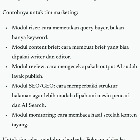
Contohnya untuk tim marketing:
Modul riset: cara memetakan query buyer, bukan
hanya keyword.
Modul content brief: cara membuat brief yang bisa
dipakai writer dan editor.
Modul review: cara mengecek apakah output AI sudah
layak publish.
Modul SEO/GEO: cara memperbaiki struktur
halaman agar lebih mudah dipahami mesin pencari
dan AI Search.
Modul monitoring: cara membaca hasil setelah konten
tayang.