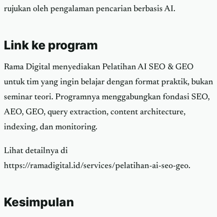
rujukan oleh pengalaman pencarian berbasis AI.
Link ke program
Rama Digital menyediakan Pelatihan AI SEO & GEO
untuk tim yang ingin belajar dengan format praktik, bukan
seminar teori. Programnya menggabungkan fondasi SEO,
AEO, GEO, query extraction, content architecture,
indexing, dan monitoring.
Lihat detailnya di
https://ramadigital.id/services/pelatihan-ai-seo-geo.
Kesimpulan