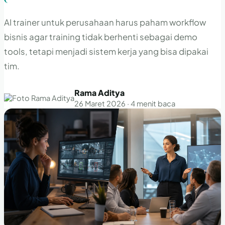
AI trainer untuk perusahaan harus paham workflow
bisnis agar training tidak berhenti sebagai demo
tools, tetapi menjadi sistem kerja yang bisa dipakai
tim.
Rama Aditya
26 Maret 2026 · 4 menit baca