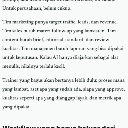
Untuk perusahaan, belum cukup.
Tim marketing punya target traffic, leads, dan revenue.
Tim sales butuh materi follow-up yang konsisten. Tim
content butuh brief, editorial standard, dan review
kualitas. Tim manajemen butuh laporan yang bisa dipakai
untuk keputusan. Kalau AI hanya diajarkan sebagai alat
menulis, nilainya terlalu kecil.
Trainer yang bagus akan bertanya lebih dulu: proses mana
yang lambat, aset apa yang sudah ada, siapa yang approve,
kualitas seperti apa yang dianggap layak, dan metrik apa
yang dipakai.