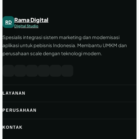
Rama Digital
RD
Digital Studio
Spesialis integrasi sistem marketing dan modernisasi
aplikasi untuk pebisnis Indonesia. Membantu UMKM dan
perusahaan scale dengan teknologi modern.
LAYANAN
PERUSAHAAN
KONTAK