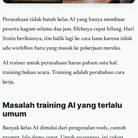
Perusahaan tidak butuh kelas AI yang hanya membuat
peserta kagum selama dua jam. Efeknya cepat hilang. Hari
Senin berikutnya, tim balik lagi ke cara lama karena tidak
ada workflow baru yang masuk ke pekerjaan mereka.
AI trainer untuk perusahaan harus paham satu hal:
training bukan acara. Training adalah perubahan cara
kerja.
Masalah training AI yang terlalu
umum
Banyak kelas AI dimulai dari pengenalan tools, contoh
prompt, lalu demo cepat. Untuk awareness, ini cukup.