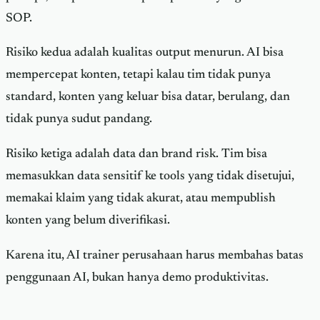
SOP.
Risiko kedua adalah kualitas output menurun. AI bisa
mempercepat konten, tetapi kalau tim tidak punya
standard, konten yang keluar bisa datar, berulang, dan
tidak punya sudut pandang.
Risiko ketiga adalah data dan brand risk. Tim bisa
memasukkan data sensitif ke tools yang tidak disetujui,
memakai klaim yang tidak akurat, atau mempublish
konten yang belum diverifikasi.
Karena itu, AI trainer perusahaan harus membahas batas
penggunaan AI, bukan hanya demo produktivitas.