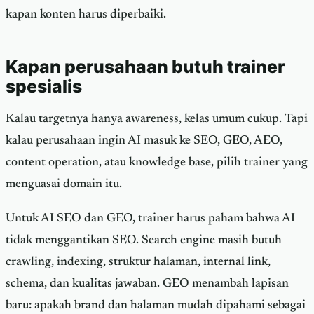
kapan konten harus diperbaiki.
Kapan perusahaan butuh trainer
spesialis
Kalau targetnya hanya awareness, kelas umum cukup. Tapi
kalau perusahaan ingin AI masuk ke SEO, GEO, AEO,
content operation, atau knowledge base, pilih trainer yang
menguasai domain itu.
Untuk AI SEO dan GEO, trainer harus paham bahwa AI
tidak menggantikan SEO. Search engine masih butuh
crawling, indexing, struktur halaman, internal link,
schema, dan kualitas jawaban. GEO menambah lapisan
baru: apakah brand dan halaman mudah dipahami sebagai