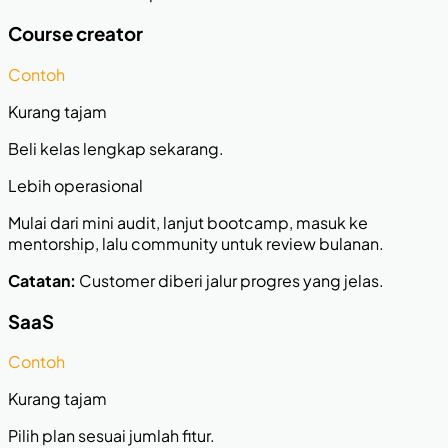
Course creator
Contoh
Kurang tajam
Beli kelas lengkap sekarang.
Lebih operasional
Mulai dari mini audit, lanjut bootcamp, masuk ke
mentorship, lalu community untuk review bulanan.
Catatan:
Customer diberi jalur progres yang jelas.
SaaS
Contoh
Kurang tajam
Pilih plan sesuai jumlah fitur.