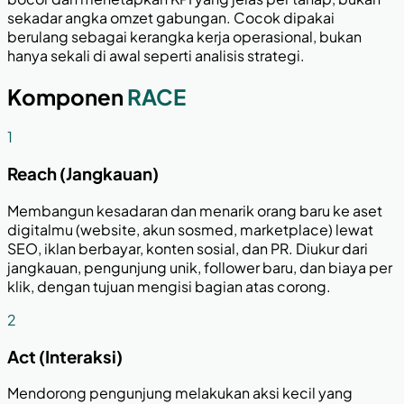
sekadar angka omzet gabungan. Cocok dipakai
berulang sebagai kerangka kerja operasional, bukan
hanya sekali di awal seperti analisis strategi.
Komponen
RACE
1
Reach (Jangkauan)
Membangun kesadaran dan menarik orang baru ke aset
digitalmu (website, akun sosmed, marketplace) lewat
SEO, iklan berbayar, konten sosial, dan PR. Diukur dari
jangkauan, pengunjung unik, follower baru, dan biaya per
klik, dengan tujuan mengisi bagian atas corong.
2
Act (Interaksi)
Mendorong pengunjung melakukan aksi kecil yang