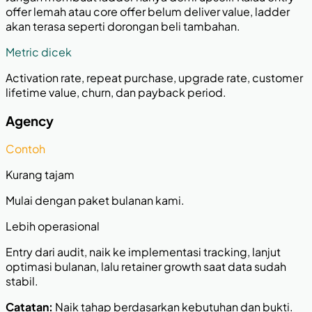
offer lemah atau core offer belum deliver value, ladder
akan terasa seperti dorongan beli tambahan.
Metric dicek
Activation rate, repeat purchase, upgrade rate, customer
lifetime value, churn, dan payback period.
Agency
Contoh
Kurang tajam
Mulai dengan paket bulanan kami.
Lebih operasional
Entry dari audit, naik ke implementasi tracking, lanjut
optimasi bulanan, lalu retainer growth saat data sudah
stabil.
Catatan:
Naik tahap berdasarkan kebutuhan dan bukti.