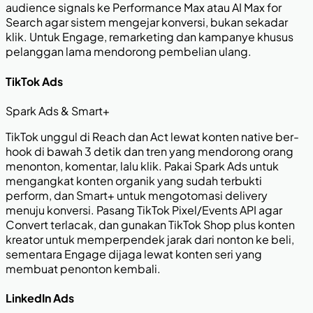
audience signals ke Performance Max atau AI Max for
Search agar sistem mengejar konversi, bukan sekadar
klik. Untuk Engage, remarketing dan kampanye khusus
pelanggan lama mendorong pembelian ulang.
TikTok Ads
Spark Ads & Smart+
TikTok unggul di Reach dan Act lewat konten native ber-
hook di bawah 3 detik dan tren yang mendorong orang
menonton, komentar, lalu klik. Pakai Spark Ads untuk
mengangkat konten organik yang sudah terbukti
perform, dan Smart+ untuk mengotomasi delivery
menuju konversi. Pasang TikTok Pixel/Events API agar
Convert terlacak, dan gunakan TikTok Shop plus konten
kreator untuk memperpendek jarak dari nonton ke beli,
sementara Engage dijaga lewat konten seri yang
membuat penonton kembali.
LinkedIn Ads