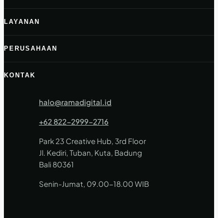
LAYANAN
PERUSAHAAN
KONTAK
halo@ramadigital.id
+62 822-2999-2716
Park 23 Creative Hub, 3rd Floor
Jl. Kediri, Tuban, Kuta, Badung
Bali 80361
Senin-Jumat, 09.00-18.00 WIB