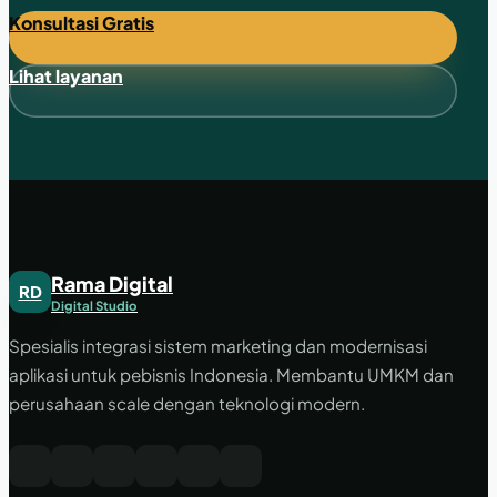
Konsultasi Gratis
Lihat layanan
Rama Digital
RD
Digital Studio
Spesialis integrasi sistem marketing dan modernisasi
aplikasi untuk pebisnis Indonesia. Membantu UMKM dan
perusahaan scale dengan teknologi modern.