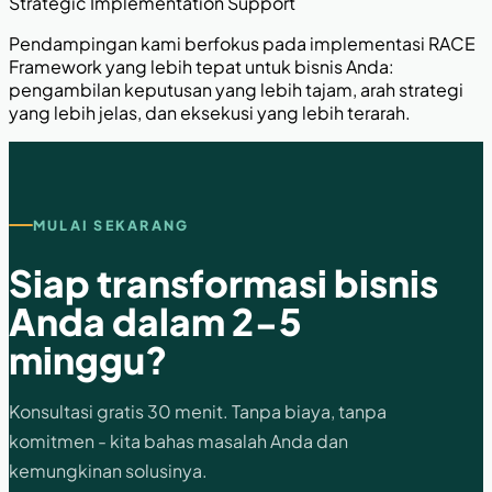
Strategic Implementation Support
Pendampingan kami berfokus pada implementasi RACE
Framework yang lebih tepat untuk bisnis Anda:
pengambilan keputusan yang lebih tajam, arah strategi
yang lebih jelas, dan eksekusi yang lebih terarah.
MULAI SEKARANG
Siap transformasi bisnis
Anda dalam 2-5
minggu?
Konsultasi gratis 30 menit. Tanpa biaya, tanpa
komitmen - kita bahas masalah Anda dan
kemungkinan solusinya.