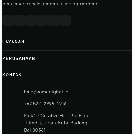
perusahaan scale dengan teknologi modern.
LAYANAN
PERUSAHAAN
KONTAK
halo@ramadigital.id
+62 822-2999-2716
Park 23 Creative Hub, 3rd Floor
Jl. Kediri, Tuban, Kuta, Badung
Bali 80361