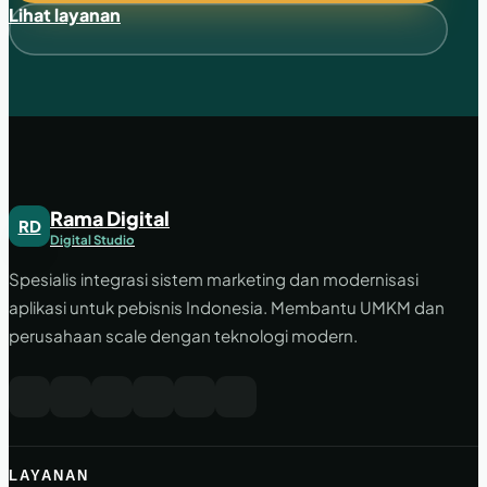
Lihat layanan
Rama Digital
RD
Digital Studio
Spesialis integrasi sistem marketing dan modernisasi
aplikasi untuk pebisnis Indonesia. Membantu UMKM dan
perusahaan scale dengan teknologi modern.
LAYANAN