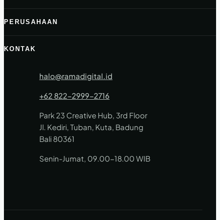
PERUSAHAAN
KONTAK
halo@ramadigital.id
+62 822-2999-2716
Park 23 Creative Hub, 3rd Floor
Jl. Kediri, Tuban, Kuta, Badung
Bali 80361
Senin-Jumat, 09.00-18.00 WIB