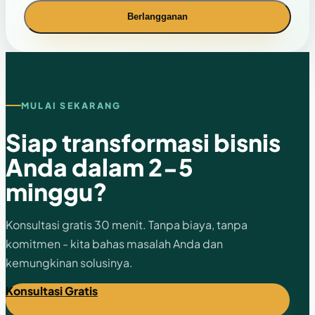
Berlangganan
MULAI SEKARANG
Siap transformasi bisnis
Anda dalam 2-5
minggu?
Konsultasi gratis 30 menit. Tanpa biaya, tanpa
komitmen - kita bahas masalah Anda dan
kemungkinan solusinya.
Konsultasi Gratis