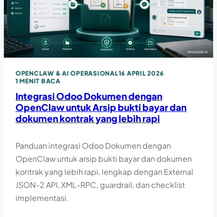
OPENCLAW & AI OPERASIONAL
16 APRIL 2026
1 MENIT BACA
Integrasi Odoo Dokumen dengan
OpenClaw untuk Arsip bukti bayar dan
dokumen kontrak yang lebih rapi
Panduan integrasi Odoo Dokumen dengan
OpenClaw untuk arsip bukti bayar dan dokumen
kontrak yang lebih rapi, lengkap dengan External
JSON-2 API, XML-RPC, guardrail, dan checklist
implementasi.