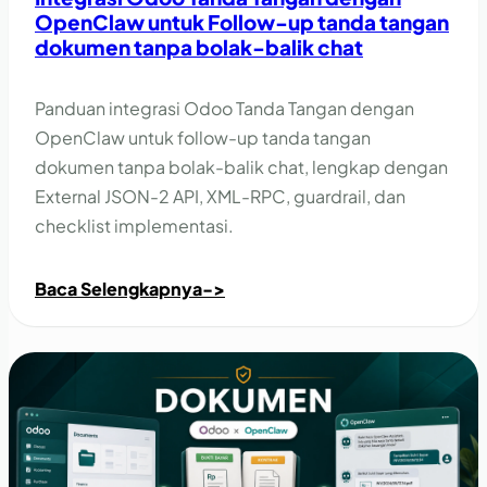
OpenClaw untuk Follow-up tanda tangan
dokumen tanpa bolak-balik chat
Panduan integrasi Odoo Tanda Tangan dengan
OpenClaw untuk follow-up tanda tangan
dokumen tanpa bolak-balik chat, lengkap dengan
External JSON-2 API, XML-RPC, guardrail, dan
checklist implementasi.
Baca Selengkapnya
->