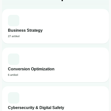
Business Strategy
27 artikel
Conversion Optimization
6 artikel
Cybersecurity & Digital Safety