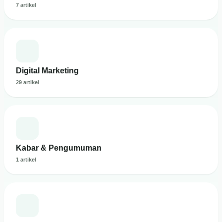
7 artikel
Digital Marketing
29 artikel
Kabar & Pengumuman
1 artikel