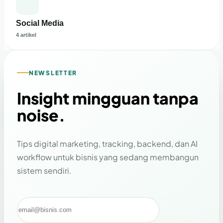
Social Media
4 artikel
NEWSLETTER
Insight mingguan tanpa
noise.
Tips digital marketing, tracking, backend, dan AI
workflow untuk bisnis yang sedang membangun
sistem sendiri.