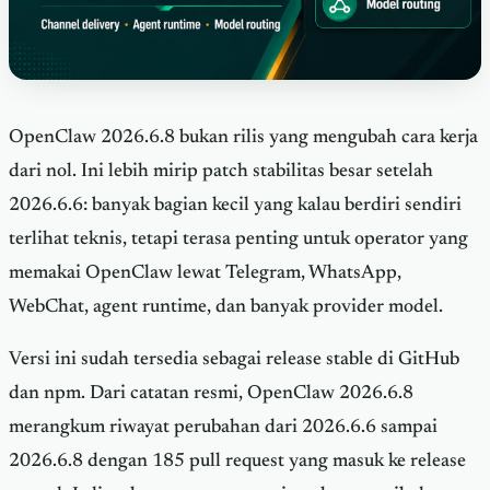
OpenClaw 2026.6.8 bukan rilis yang mengubah cara kerja
dari nol. Ini lebih mirip patch stabilitas besar setelah
2026.6.6: banyak bagian kecil yang kalau berdiri sendiri
terlihat teknis, tetapi terasa penting untuk operator yang
memakai OpenClaw lewat Telegram, WhatsApp,
WebChat, agent runtime, dan banyak provider model.
Versi ini sudah tersedia sebagai release stable di GitHub
dan npm. Dari catatan resmi, OpenClaw 2026.6.8
merangkum riwayat perubahan dari 2026.6.6 sampai
2026.6.8 dengan 185 pull request yang masuk ke release