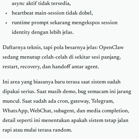
async aktif tidak tersedia,
heartbeat main-session tidak dobel,
runtime prompt sekarang mengekspos session
identity dengan lebih jelas.
Daftarnya teknis, tapi pola besarnya jelas: OpenClaw
sedang menutup celah-celah di sekitar sesi panjang,
restart, recovery, dan handoff antar agent.
Ini area yang biasanya baru terasa saat sistem sudah
dipakai serius. Saat masih demo, bug semacam ini jarang
muncul. Saat sudah ada cron, gateway, Telegram,
WhatsApp, WebChat, subagent, dan media completion,
detail seperti ini menentukan apakah sistem tetap jalan
rapi atau mulai terasa random.