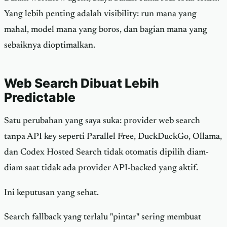
Yang lebih penting adalah visibility: run mana yang
mahal, model mana yang boros, dan bagian mana yang
sebaiknya dioptimalkan.
Web Search Dibuat Lebih
Predictable
Satu perubahan yang saya suka: provider web search
tanpa API key seperti Parallel Free, DuckDuckGo, Ollama,
dan Codex Hosted Search tidak otomatis dipilih diam-
diam saat tidak ada provider API-backed yang aktif.
Ini keputusan yang sehat.
Search fallback yang terlalu "pintar" sering membuat