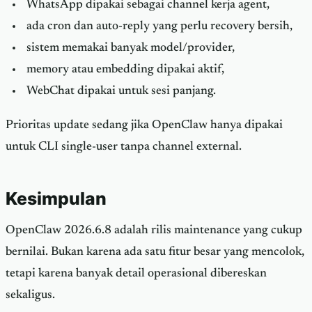
WhatsApp dipakai sebagai channel kerja agent,
ada cron dan auto-reply yang perlu recovery bersih,
sistem memakai banyak model/provider,
memory atau embedding dipakai aktif,
WebChat dipakai untuk sesi panjang.
Prioritas update sedang jika OpenClaw hanya dipakai
untuk CLI single-user tanpa channel external.
Kesimpulan
OpenClaw 2026.6.8 adalah rilis maintenance yang cukup
bernilai. Bukan karena ada satu fitur besar yang mencolok,
tetapi karena banyak detail operasional dibereskan
sekaligus.