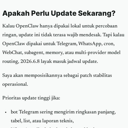
Apakah Perlu Update Sekarang?
Kalau OpenClaw hanya dipakai lokal untuk percobaan
ringan, update ini tidak terasa wajib mendesak. Tapi kalau
OpenClaw dipakai untuk Telegram, WhatsApp, cron,
WebChat, subagent, memory, atau multi-provider model
routing, 2026.6.8 layak masuk jadwal update.
Saya akan memposisikannya sebagai patch stabilitas
operasional.
Prioritas update tinggi jika:
bot Telegram sering mengirim ringkasan panjang,
tabel, list, atau laporan teknis,