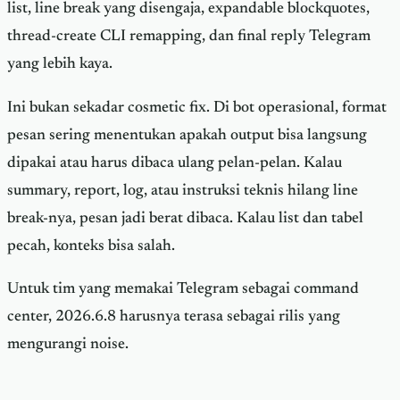
list, line break yang disengaja, expandable blockquotes,
thread-create CLI remapping, dan final reply Telegram
yang lebih kaya.
Ini bukan sekadar cosmetic fix. Di bot operasional, format
pesan sering menentukan apakah output bisa langsung
dipakai atau harus dibaca ulang pelan-pelan. Kalau
summary, report, log, atau instruksi teknis hilang line
break-nya, pesan jadi berat dibaca. Kalau list dan tabel
pecah, konteks bisa salah.
Untuk tim yang memakai Telegram sebagai command
center, 2026.6.8 harusnya terasa sebagai rilis yang
mengurangi noise.