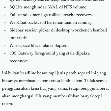
SQLite menghindari WAL di NFS volume.
Full reindex menjaga rollback/cache recovery.
WebChat backscroll bertahan saat streaming.
Sidebar session picker di desktop workbench kembali
interaktif.
Workspace files mulai collapsed.
iOS Gateway foreground yang stale dipaksa
reconnect.
Ini bukan headline besar, tapi jenis patch seperti ini yang
biasanya membuat sistem terasa lebih kalem. Tidak semua
pengguna akan kena bug yang sama, tetapi pengguna berat
akan menghargai rilis yang membersihkan banyak tepi
tajam.