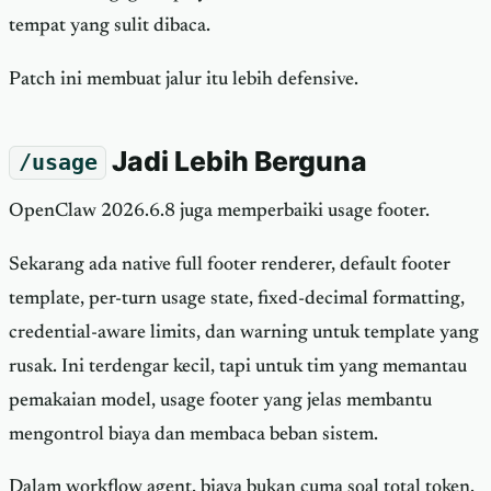
tempat yang sulit dibaca.
Patch ini membuat jalur itu lebih defensive.
Jadi Lebih Berguna
/usage
OpenClaw 2026.6.8 juga memperbaiki usage footer.
Sekarang ada native full footer renderer, default footer
template, per-turn usage state, fixed-decimal formatting,
credential-aware limits, dan warning untuk template yang
rusak. Ini terdengar kecil, tapi untuk tim yang memantau
pemakaian model, usage footer yang jelas membantu
mengontrol biaya dan membaca beban sistem.
Dalam workflow agent, biaya bukan cuma soal total token.