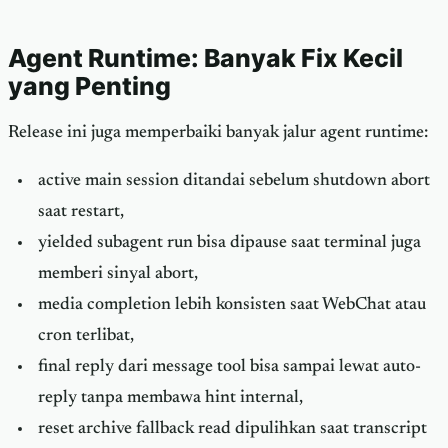
Agent Runtime: Banyak Fix Kecil
yang Penting
Release ini juga memperbaiki banyak jalur agent runtime:
active main session ditandai sebelum shutdown abort
saat restart,
yielded subagent run bisa dipause saat terminal juga
memberi sinyal abort,
media completion lebih konsisten saat WebChat atau
cron terlibat,
final reply dari message tool bisa sampai lewat auto-
reply tanpa membawa hint internal,
reset archive fallback read dipulihkan saat transcript