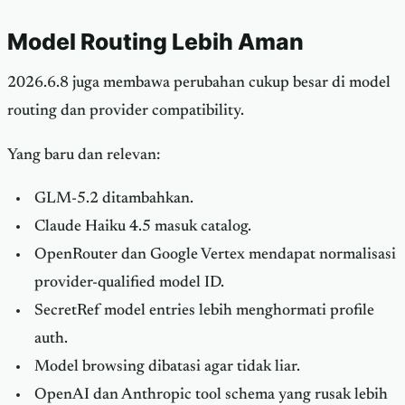
Model Routing Lebih Aman
2026.6.8 juga membawa perubahan cukup besar di model
routing dan provider compatibility.
Yang baru dan relevan:
GLM-5.2 ditambahkan.
Claude Haiku 4.5 masuk catalog.
OpenRouter dan Google Vertex mendapat normalisasi
provider-qualified model ID.
SecretRef model entries lebih menghormati profile
auth.
Model browsing dibatasi agar tidak liar.
OpenAI dan Anthropic tool schema yang rusak lebih