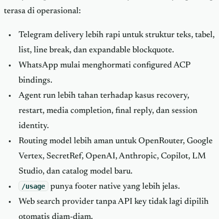
terasa di operasional:
Telegram delivery lebih rapi untuk struktur teks, tabel,
list, line break, dan expandable blockquote.
WhatsApp mulai menghormati configured ACP
bindings.
Agent run lebih tahan terhadap kasus recovery,
restart, media completion, final reply, dan session
identity.
Routing model lebih aman untuk OpenRouter, Google
Vertex, SecretRef, OpenAI, Anthropic, Copilot, LM
Studio, dan catalog model baru.
/usage
punya footer native yang lebih jelas.
Web search provider tanpa API key tidak lagi dipilih
otomatis diam-diam.