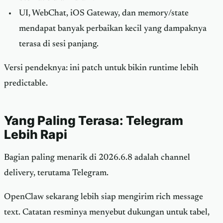
UI, WebChat, iOS Gateway, dan memory/state
mendapat banyak perbaikan kecil yang dampaknya
terasa di sesi panjang.
Versi pendeknya: ini patch untuk bikin runtime lebih
predictable.
Yang Paling Terasa: Telegram
Lebih Rapi
Bagian paling menarik di 2026.6.8 adalah channel
delivery, terutama Telegram.
OpenClaw sekarang lebih siap mengirim rich message
text. Catatan resminya menyebut dukungan untuk tabel,