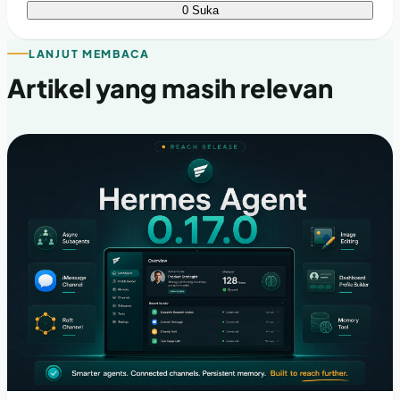
0 Suka
LANJUT MEMBACA
Artikel yang masih relevan