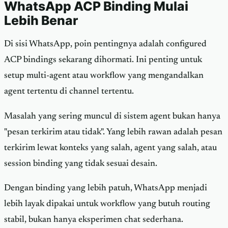
WhatsApp ACP Binding Mulai
Lebih Benar
Di sisi WhatsApp, poin pentingnya adalah configured
ACP bindings sekarang dihormati. Ini penting untuk
setup multi-agent atau workflow yang mengandalkan
agent tertentu di channel tertentu.
Masalah yang sering muncul di sistem agent bukan hanya
"pesan terkirim atau tidak". Yang lebih rawan adalah pesan
terkirim lewat konteks yang salah, agent yang salah, atau
session binding yang tidak sesuai desain.
Dengan binding yang lebih patuh, WhatsApp menjadi
lebih layak dipakai untuk workflow yang butuh routing
stabil, bukan hanya eksperimen chat sederhana.