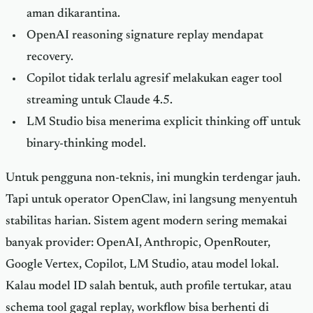
aman dikarantina.
OpenAI reasoning signature replay mendapat
recovery.
Copilot tidak terlalu agresif melakukan eager tool
streaming untuk Claude 4.5.
LM Studio bisa menerima explicit thinking off untuk
binary-thinking model.
Untuk pengguna non-teknis, ini mungkin terdengar jauh.
Tapi untuk operator OpenClaw, ini langsung menyentuh
stabilitas harian. Sistem agent modern sering memakai
banyak provider: OpenAI, Anthropic, OpenRouter,
Google Vertex, Copilot, LM Studio, atau model lokal.
Kalau model ID salah bentuk, auth profile tertukar, atau
schema tool gagal replay, workflow bisa berhenti di