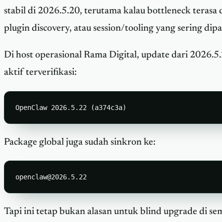
stabil di 2026.5.20, terutama kalau bottleneck terasa 
plugin discovery, atau session/tooling yang sering dipa
Di host operasional Rama Digital, update dari 2026.5.
aktif terverifikasi:
Package global juga sudah sinkron ke:
openclaw@2026.5.22
Tapi ini tetap bukan alasan untuk blind upgrade di se