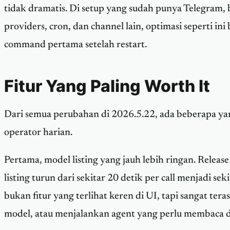
tidak dramatis. Di setup yang sudah punya Telegram
providers, cron, dan channel lain, optimasi seperti ini
command pertama setelah restart.
Fitur Yang Paling Worth It
Dari semua perubahan di 2026.5.22, ada beberapa ya
operator harian.
Pertama, model listing yang jauh lebih ringan. Releas
listing turun dari sekitar 20 detik per call menjadi sek
bukan fitur yang terlihat keren di UI, tapi sangat teras
model, atau menjalankan agent yang perlu membaca d