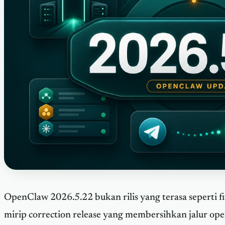
OpenClaw 2026.5.22 bukan rilis yang terasa seperti fit
mirip correction release yang membersihkan jalur ope