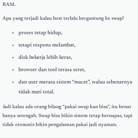
RAM.
Apa yang terjadi kalau host terlalu bergantung ke swap?
proses tetap hidup,
tetapi respons melambat,
disk bekerja lebih keras,
browser dan tool terasa seret,
dan user merasa sistem “macet”, walau sebenarnya
tidak mati total.
Jadi kalau ada orang bilang “pakai swap kan bisa”, itu benar
hanya setengah. Swap bisa bikin sistem tetap bernapas, tapi
tidak otomatis bikin pengalaman pakai jadi nyaman.