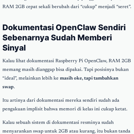
RAM 2GB cepat sekali berubah dari “cukup” menjadi “seret”.
Dokumentasi OpenClaw Sendiri
Sebenarnya Sudah Memberi
Sinyal
Kalau lihat dokumentasi Raspberry Pi OpenClaw, RAM 2GB
memang masih dianggap bisa dipakai. Tapi posisinya bukan
“ideal”, melainkan lebih ke
masih oke, tapi tambahkan
swap
.
Itu artinya dari dokumentasi mereka sendiri sudah ada
pengakuan implisit bahwa memori di kelas ini cukup ketat.
Kalau sebuah sistem di dokumentasi resminya sudah
menyarankan swap untuk 2GB atau kurang, itu bukan tanda