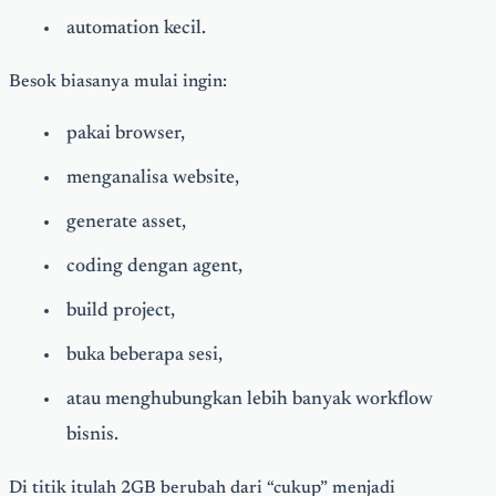
automation kecil.
Besok biasanya mulai ingin:
pakai browser,
menganalisa website,
generate asset,
coding dengan agent,
build project,
buka beberapa sesi,
atau menghubungkan lebih banyak workflow
bisnis.
Di titik itulah 2GB berubah dari “cukup” menjadi