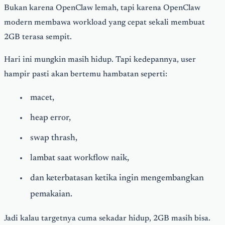
Bukan karena OpenClaw lemah, tapi karena OpenClaw
modern membawa workload yang cepat sekali membuat
2GB terasa sempit.
Hari ini mungkin masih hidup. Tapi kedepannya, user
hampir pasti akan bertemu hambatan seperti:
macet,
heap error,
swap thrash,
lambat saat workflow naik,
dan keterbatasan ketika ingin mengembangkan
pemakaian.
Jadi kalau targetnya cuma sekadar hidup, 2GB masih bisa.