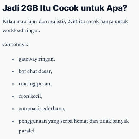
Jadi 2GB Itu Cocok untuk Apa?
Kalau mau jujur dan realistis, 2GB itu cocok hanya untuk
workload ringan.
Contohnya:
gateway ringan,
bot chat dasar,
routing pesan,
cron kecil,
automasi sederhana,
penggunaan yang serba hemat dan tidak banyak
paralel.