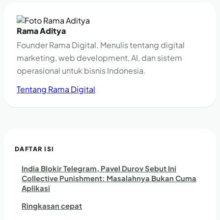
Rama Aditya
Founder Rama Digital. Menulis tentang digital
marketing, web development, AI, dan sistem
operasional untuk bisnis Indonesia.
Tentang Rama Digital
DAFTAR ISI
India Blokir Telegram, Pavel Durov Sebut Ini
Collective Punishment: Masalahnya Bukan Cuma
Aplikasi
Ringkasan cepat