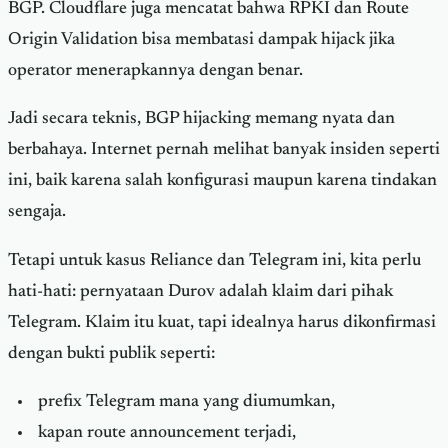
BGP. Cloudflare juga mencatat bahwa RPKI dan Route
Origin Validation bisa membatasi dampak hijack jika
operator menerapkannya dengan benar.
Jadi secara teknis, BGP hijacking memang nyata dan
berbahaya. Internet pernah melihat banyak insiden seperti
ini, baik karena salah konfigurasi maupun karena tindakan
sengaja.
Tetapi untuk kasus Reliance dan Telegram ini, kita perlu
hati-hati: pernyataan Durov adalah klaim dari pihak
Telegram. Klaim itu kuat, tapi idealnya harus dikonfirmasi
dengan bukti publik seperti:
prefix Telegram mana yang diumumkan,
kapan route announcement terjadi,