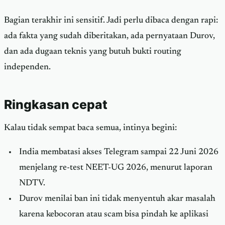
Bagian terakhir ini sensitif. Jadi perlu dibaca dengan rapi:
ada fakta yang sudah diberitakan, ada pernyataan Durov,
dan ada dugaan teknis yang butuh bukti routing
independen.
Ringkasan cepat
Kalau tidak sempat baca semua, intinya begini:
India membatasi akses Telegram sampai 22 Juni 2026
menjelang re-test NEET-UG 2026, menurut laporan
NDTV.
Durov menilai ban ini tidak menyentuh akar masalah
karena kebocoran atau scam bisa pindah ke aplikasi