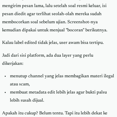
mengirim pesan lama, lalu setelah soal resmi keluar, isi
pesan diedit agar terlihat seolah-olah mereka sudah
membocorkan soal sebelum ujian. Screenshot-nya
kemudian dipakai untuk menjual "bocoran" berikutnya.
Kalau label edited tidak jelas, user awam bisa tertipu.
Jadi dari sisi platform, ada dua layer yang perlu
dikerjakan:
menutup channel yang jelas membagikan materi ilegal
atau scam,
membuat metadata edit lebih jelas agar bukti palsu
lebih susah dijual.
Apakah itu cukup? Belum tentu. Tapi itu lebih dekat ke