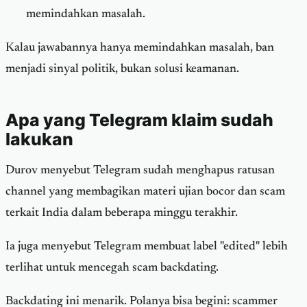
memindahkan masalah.
Kalau jawabannya hanya memindahkan masalah, ban
menjadi sinyal politik, bukan solusi keamanan.
Apa yang Telegram klaim sudah
lakukan
Durov menyebut Telegram sudah menghapus ratusan
channel yang membagikan materi ujian bocor dan scam
terkait India dalam beberapa minggu terakhir.
Ia juga menyebut Telegram membuat label "edited" lebih
terlihat untuk mencegah scam backdating.
Backdating ini menarik. Polanya bisa begini: scammer