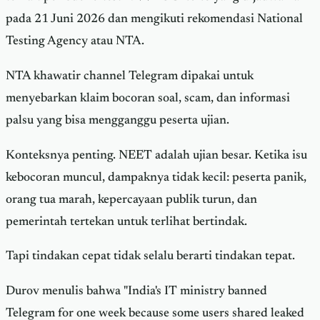
pada 21 Juni 2026 dan mengikuti rekomendasi National
Testing Agency atau NTA.
NTA khawatir channel Telegram dipakai untuk
menyebarkan klaim bocoran soal, scam, dan informasi
palsu yang bisa mengganggu peserta ujian.
Konteksnya penting. NEET adalah ujian besar. Ketika isu
kebocoran muncul, dampaknya tidak kecil: peserta panik,
orang tua marah, kepercayaan publik turun, dan
pemerintah tertekan untuk terlihat bertindak.
Tapi tindakan cepat tidak selalu berarti tindakan tepat.
Durov menulis bahwa "India's IT ministry banned
Telegram for one week because some users shared leaked