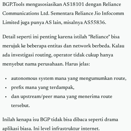
BGP.Tools mengasosiasikan AS18101 dengan Reliance
Communications Ltd. Sementara Reliance Jio Infocomm
Limited juga punya AS lain, misalnya AS55836.
Detail seperti ini penting karena istilah "Reliance" bisa
merujuk ke beberapa entitas dan network berbeda. Kalau
ada investigasi routing, operator tidak cukup hanya
menyebut nama perusahaan. Harus jelas:
autonomous system mana yang mengumumkan route,
prefix mana yang terdampak,
dan upstream/peer mana yang menerima route
tersebut.
Inilah kenapa isu BGP tidak bisa dibaca seperti drama
aplikasi biasa. Ini level infrastruktur internet.