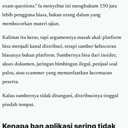
exam questions." Ia menyebut ini menghukum 150 juta
lebih pengguna biasa, bukan orang dalam yang
membocorkan materi ujian.
Kalimat itu keras, tapi argumennya masuk akal: platform
bisa menjadi kanal distribusi, tetapi sumber kebocoran
biasanya bukan platform. Sumbernya bisa dari insider,
akses dokumen, jaringan bimbingan ilegal, penjual soal
palsu, atau scammer yang memanfaatkan kecemasan
peserta.
Kalau sumbernya tidak ditangani, distribusinya tinggal
pindah tempat.
Kenapa ban aplikasi sering tidak