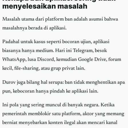
menyelesaikan masalah
Masalah utama dari platform ban adalah asumsi bahwa
masalahnya berada di aplikasi.
Padahal untuk kasus seperti bocoran ujian, aplikasi
biasanya hanya medium. Hari ini Telegram, besok
WhatsApp, lusa Discord, kemudian Google Drive, forum
kecil, file-sharing, atau grup privat lain.
Durov juga bilang hal serupa: ban tidak menghentikan apa
pun, kebocoran hanya pindah ke aplikasi lain.
Ini pola yang sering muncul di banyak negara. Ketika
pemerintah memblokir satu platform, aktor yang memang
berniat menyebarkan konten ilegal akan mencari kanal