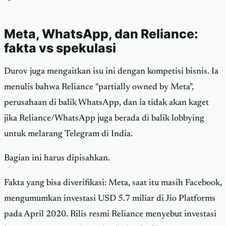
Meta, WhatsApp, dan Reliance:
fakta vs spekulasi
Durov juga mengaitkan isu ini dengan kompetisi bisnis. Ia
menulis bahwa Reliance "partially owned by Meta",
perusahaan di balik WhatsApp, dan ia tidak akan kaget
jika Reliance/WhatsApp juga berada di balik lobbying
untuk melarang Telegram di India.
Bagian ini harus dipisahkan.
Fakta yang bisa diverifikasi: Meta, saat itu masih Facebook,
mengumumkan investasi USD 5.7 miliar di Jio Platforms
pada April 2020. Rilis resmi Reliance menyebut investasi