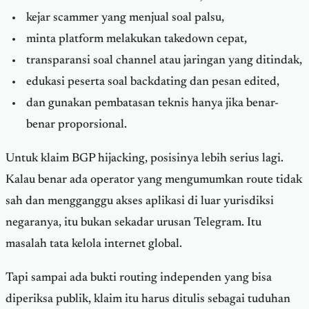
kejar scammer yang menjual soal palsu,
minta platform melakukan takedown cepat,
transparansi soal channel atau jaringan yang ditindak,
edukasi peserta soal backdating dan pesan edited,
dan gunakan pembatasan teknis hanya jika benar-
benar proporsional.
Untuk klaim BGP hijacking, posisinya lebih serius lagi.
Kalau benar ada operator yang mengumumkan route tidak
sah dan mengganggu akses aplikasi di luar yurisdiksi
negaranya, itu bukan sekadar urusan Telegram. Itu
masalah tata kelola internet global.
Tapi sampai ada bukti routing independen yang bisa
diperiksa publik, klaim itu harus ditulis sebagai tuduhan