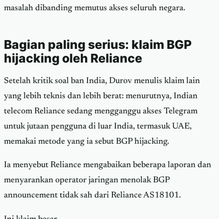
masalah dibanding memutus akses seluruh negara.
Bagian paling serius: klaim BGP
hijacking oleh Reliance
Setelah kritik soal ban India, Durov menulis klaim lain
yang lebih teknis dan lebih berat: menurutnya, Indian
telecom Reliance sedang mengganggu akses Telegram
untuk jutaan pengguna di luar India, termasuk UAE,
memakai metode yang ia sebut BGP hijacking.
Ia menyebut Reliance mengabaikan beberapa laporan dan
menyarankan operator jaringan menolak BGP
announcement tidak sah dari Reliance AS18101.