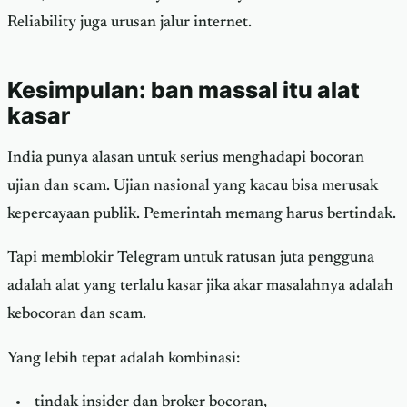
Reliability juga urusan jalur internet.
Kesimpulan: ban massal itu alat
kasar
India punya alasan untuk serius menghadapi bocoran
ujian dan scam. Ujian nasional yang kacau bisa merusak
kepercayaan publik. Pemerintah memang harus bertindak.
Tapi memblokir Telegram untuk ratusan juta pengguna
adalah alat yang terlalu kasar jika akar masalahnya adalah
kebocoran dan scam.
Yang lebih tepat adalah kombinasi:
tindak insider dan broker bocoran,