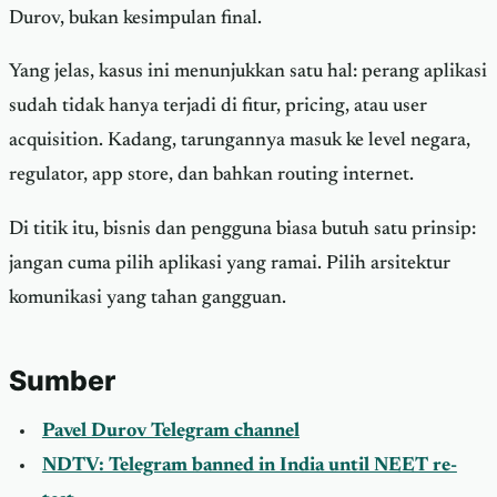
Durov, bukan kesimpulan final.
Yang jelas, kasus ini menunjukkan satu hal: perang aplikasi
sudah tidak hanya terjadi di fitur, pricing, atau user
acquisition. Kadang, tarungannya masuk ke level negara,
regulator, app store, dan bahkan routing internet.
Di titik itu, bisnis dan pengguna biasa butuh satu prinsip:
jangan cuma pilih aplikasi yang ramai. Pilih arsitektur
komunikasi yang tahan gangguan.
Sumber
Pavel Durov Telegram channel
NDTV: Telegram banned in India until NEET re-