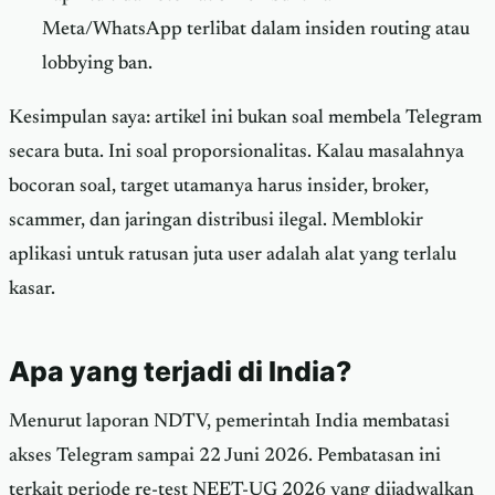
Meta/WhatsApp terlibat dalam insiden routing atau
lobbying ban.
Kesimpulan saya: artikel ini bukan soal membela Telegram
secara buta. Ini soal proporsionalitas. Kalau masalahnya
bocoran soal, target utamanya harus insider, broker,
scammer, dan jaringan distribusi ilegal. Memblokir
aplikasi untuk ratusan juta user adalah alat yang terlalu
kasar.
Apa yang terjadi di India?
Menurut laporan NDTV, pemerintah India membatasi
akses Telegram sampai 22 Juni 2026. Pembatasan ini
terkait periode re-test NEET-UG 2026 yang dijadwalkan