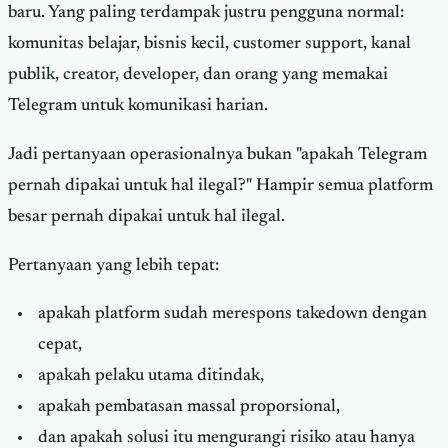
baru. Yang paling terdampak justru pengguna normal:
komunitas belajar, bisnis kecil, customer support, kanal
publik, creator, developer, dan orang yang memakai
Telegram untuk komunikasi harian.
Jadi pertanyaan operasionalnya bukan "apakah Telegram
pernah dipakai untuk hal ilegal?" Hampir semua platform
besar pernah dipakai untuk hal ilegal.
Pertanyaan yang lebih tepat:
apakah platform sudah merespons takedown dengan
cepat,
apakah pelaku utama ditindak,
apakah pembatasan massal proporsional,
dan apakah solusi itu mengurangi risiko atau hanya