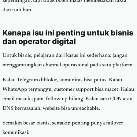
kepentingan, tapi tidak boleh malas membedakan fakta
dan tuduhan.
Kenapa isu ini penting untuk bisnis
dan operator digital
Untuk bisnis, pelajaran dari kasus ini sederhana: jangan
menggantungkan channel operasional pada satu platform.
Kalau Telegram diblokir, komunitas bisa putus. Kalau
WhatsApp terganggu, customer support bisa macet. Kalau
email masuk spam, follow-up hilang. Kalau satu CDN atau
DNS bermasalah, website bisa unreachable.
Semakin besar bisnis, semakin penting punya failover
komunikasi: