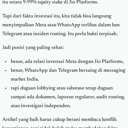
itu setara 9.99% equity stake di Jio Platforms.
Tapi dari fakta investasi itu, kita tidak bisa langsung
menyimpulkan Meta atau WhatsApp terlibat dalam ban
Telegram atau insiden routing. Itu perlu bukti terpisah.
Jadi posisi yang paling sehat:
benar, ada relasi investasi Meta dengan Jio Platforms,
benar, WhatsApp dan Telegram bersaing di messaging
market India,
tapi dugaan lobbying atau sabotase tetap dugaan
sampai ada dokumen, laporan regulator, audit routing,
atau investigasi independen.
Artikel yang baik harus cukup berani membaca konflik