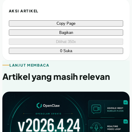
AKSI ARTIKEL
Copy Page
Bagikan
Dilihat 350x
0 Suka
LANJUT MEMBACA
Artikel yang masih relevan