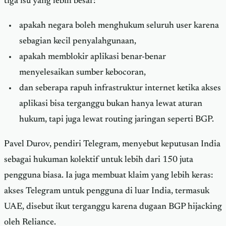
tiga isu yang lebih besar:
apakah negara boleh menghukum seluruh user karena
sebagian kecil penyalahgunaan,
apakah memblokir aplikasi benar-benar
menyelesaikan sumber kebocoran,
dan seberapa rapuh infrastruktur internet ketika akses
aplikasi bisa terganggu bukan hanya lewat aturan
hukum, tapi juga lewat routing jaringan seperti BGP.
Pavel Durov, pendiri Telegram, menyebut keputusan India
sebagai hukuman kolektif untuk lebih dari 150 juta
pengguna biasa. Ia juga membuat klaim yang lebih keras:
akses Telegram untuk pengguna di luar India, termasuk
UAE, disebut ikut terganggu karena dugaan BGP hijacking
oleh Reliance.