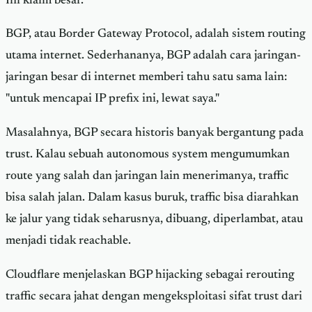
Ini klaim besar.
BGP, atau Border Gateway Protocol, adalah sistem routing
utama internet. Sederhananya, BGP adalah cara jaringan-
jaringan besar di internet memberi tahu satu sama lain:
"untuk mencapai IP prefix ini, lewat saya."
Masalahnya, BGP secara historis banyak bergantung pada
trust. Kalau sebuah autonomous system mengumumkan
route yang salah dan jaringan lain menerimanya, traffic
bisa salah jalan. Dalam kasus buruk, traffic bisa diarahkan
ke jalur yang tidak seharusnya, dibuang, diperlambat, atau
menjadi tidak reachable.
Cloudflare menjelaskan BGP hijacking sebagai rerouting
traffic secara jahat dengan mengeksploitasi sifat trust dari