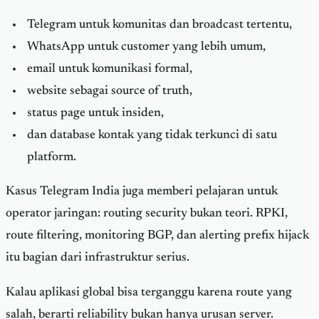
Telegram untuk komunitas dan broadcast tertentu,
WhatsApp untuk customer yang lebih umum,
email untuk komunikasi formal,
website sebagai source of truth,
status page untuk insiden,
dan database kontak yang tidak terkunci di satu
platform.
Kasus Telegram India juga memberi pelajaran untuk
operator jaringan: routing security bukan teori. RPKI,
route filtering, monitoring BGP, dan alerting prefix hijack
itu bagian dari infrastruktur serius.
Kalau aplikasi global bisa terganggu karena route yang
salah, berarti reliability bukan hanya urusan server.