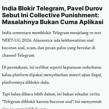
India Blokir Telegram, Pavel Durov
Sebut Ini Collective Punishment:
Masalahnya Bukan Cuma Aplikasi
India sementara memblokir Telegram menjelang re-test
NEET-UG 2026. Alasannya: ada kekhawatiran soal
bocoran soal, scam, dan pesan palsu yang beredar di
channel Telegram.
Di permukaan, ini terlihat seperti keputusan sederhana:
kalau platform dipakai menyebarkan materi ujian ilegal,
platformnya diblokir dulu.
Tapi kalau dibaca lebih dalam, ini bukan sekadar cerita
"Telegram diblokir karena bocoran soal". Ini menyentuh