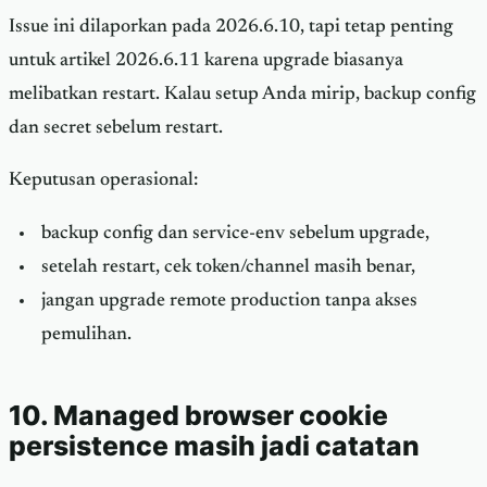
Issue ini dilaporkan pada 2026.6.10, tapi tetap penting
untuk artikel 2026.6.11 karena upgrade biasanya
melibatkan restart. Kalau setup Anda mirip, backup config
dan secret sebelum restart.
Keputusan operasional:
backup config dan service-env sebelum upgrade,
setelah restart, cek token/channel masih benar,
jangan upgrade remote production tanpa akses
pemulihan.
10. Managed browser cookie
persistence masih jadi catatan