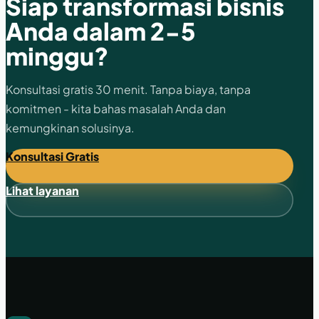
Siap transformasi bisnis
Anda dalam 2-5
minggu?
Konsultasi gratis 30 menit. Tanpa biaya, tanpa
komitmen - kita bahas masalah Anda dan
kemungkinan solusinya.
Konsultasi Gratis
Lihat layanan