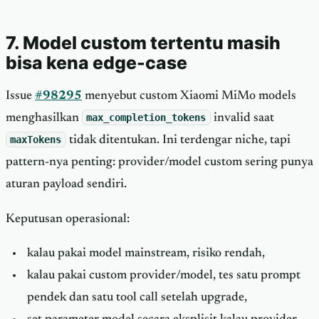
7. Model custom tertentu masih
bisa kena edge-case
Issue
#98295
menyebut custom Xiaomi MiMo models
menghasilkan
max_completion_tokens
invalid saat
maxTokens
tidak ditentukan. Ini terdengar niche, tapi
pattern-nya penting: provider/model custom sering punya
aturan payload sendiri.
Keputusan operasional:
kalau pakai model mainstream, risiko rendah,
kalau pakai custom provider/model, tes satu prompt
pendek dan satu tool call setelah upgrade,