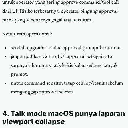
untuk operator yang sering approve command/tool call
dari UI. Risiko terbesarnya: operator bingung approval
mana yang sebenarnya gagal atau tertutup.
Keputusan operasional:
setelah upgrade, tes dua approval prompt berurutan,
jangan jadikan Control UI approval sebagai satu-
satunya jalur untuk task kritis kalau sedang banyak
prompt,
untuk command sensitif, tetap cek log/result sebelum
menganggap approval selesai.
4. Talk mode macOS punya laporan
viewport collapse