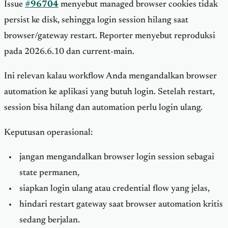
Issue
#96704
menyebut managed browser cookies tidak
persist ke disk, sehingga login session hilang saat
browser/gateway restart. Reporter menyebut reproduksi
pada 2026.6.10 dan current-main.
Ini relevan kalau workflow Anda mengandalkan browser
automation ke aplikasi yang butuh login. Setelah restart,
session bisa hilang dan automation perlu login ulang.
Keputusan operasional:
jangan mengandalkan browser login session sebagai
state permanen,
siapkan login ulang atau credential flow yang jelas,
hindari restart gateway saat browser automation kritis
sedang berjalan.