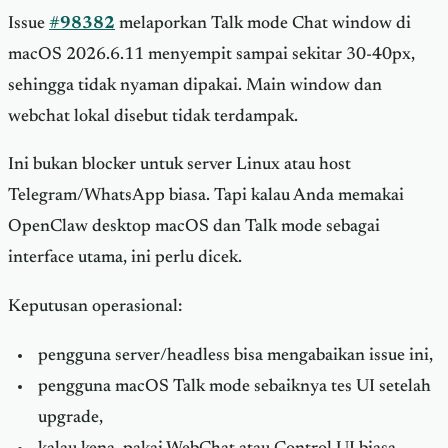
Issue
#98382
melaporkan Talk mode Chat window di
macOS 2026.6.11 menyempit sampai sekitar 30-40px,
sehingga tidak nyaman dipakai. Main window dan
webchat lokal disebut tidak terdampak.
Ini bukan blocker untuk server Linux atau host
Telegram/WhatsApp biasa. Tapi kalau Anda memakai
OpenClaw desktop macOS dan Talk mode sebagai
interface utama, ini perlu dicek.
Keputusan operasional:
pengguna server/headless bisa mengabaikan issue ini,
pengguna macOS Talk mode sebaiknya tes UI setelah
upgrade,