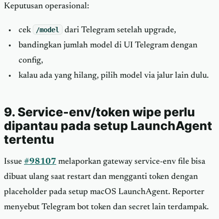
Keputusan operasional:
cek
/model
dari Telegram setelah upgrade,
bandingkan jumlah model di UI Telegram dengan
config,
kalau ada yang hilang, pilih model via jalur lain dulu.
9. Service-env/token wipe perlu
dipantau pada setup LaunchAgent
tertentu
Issue
#98107
melaporkan gateway service-env file bisa
dibuat ulang saat restart dan mengganti token dengan
placeholder pada setup macOS LaunchAgent. Reporter
menyebut Telegram bot token dan secret lain terdampak.