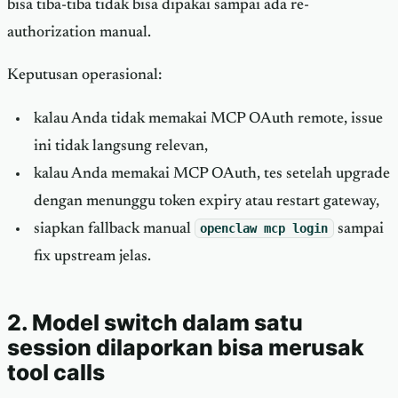
bisa tiba-tiba tidak bisa dipakai sampai ada re-
authorization manual.
Keputusan operasional:
kalau Anda tidak memakai MCP OAuth remote, issue
ini tidak langsung relevan,
kalau Anda memakai MCP OAuth, tes setelah upgrade
dengan menunggu token expiry atau restart gateway,
siapkan fallback manual
openclaw mcp login
sampai
fix upstream jelas.
2. Model switch dalam satu
session dilaporkan bisa merusak
tool calls