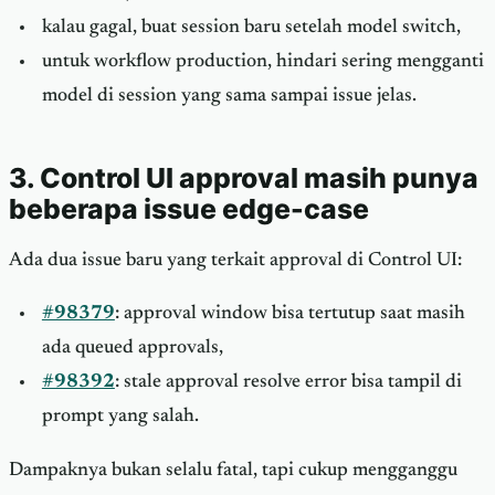
kalau gagal, buat session baru setelah model switch,
untuk workflow production, hindari sering mengganti
model di session yang sama sampai issue jelas.
3. Control UI approval masih punya
beberapa issue edge-case
Ada dua issue baru yang terkait approval di Control UI:
#98379
: approval window bisa tertutup saat masih
ada queued approvals,
#98392
: stale approval resolve error bisa tampil di
prompt yang salah.
Dampaknya bukan selalu fatal, tapi cukup mengganggu