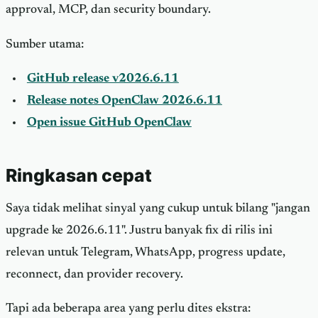
approval, MCP, dan security boundary.
Sumber utama:
GitHub release v2026.6.11
Release notes OpenClaw 2026.6.11
Open issue GitHub OpenClaw
Ringkasan cepat
Saya tidak melihat sinyal yang cukup untuk bilang "jangan
upgrade ke 2026.6.11". Justru banyak fix di rilis ini
relevan untuk Telegram, WhatsApp, progress update,
reconnect, dan provider recovery.
Tapi ada beberapa area yang perlu dites ekstra: