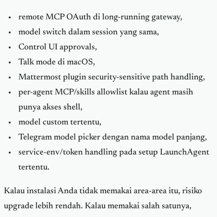
remote MCP OAuth di long-running gateway,
model switch dalam session yang sama,
Control UI approvals,
Talk mode di macOS,
Mattermost plugin security-sensitive path handling,
per-agent MCP/skills allowlist kalau agent masih
punya akses shell,
model custom tertentu,
Telegram model picker dengan nama model panjang,
service-env/token handling pada setup LaunchAgent
tertentu.
Kalau instalasi Anda tidak memakai area-area itu, risiko
upgrade lebih rendah. Kalau memakai salah satunya,