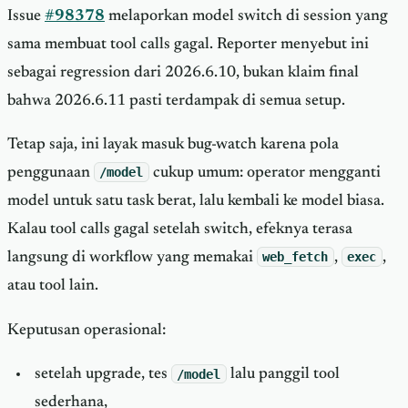
Issue
#98378
melaporkan model switch di session yang
sama membuat tool calls gagal. Reporter menyebut ini
sebagai regression dari 2026.6.10, bukan klaim final
bahwa 2026.6.11 pasti terdampak di semua setup.
Tetap saja, ini layak masuk bug-watch karena pola
penggunaan
/model
cukup umum: operator mengganti
model untuk satu task berat, lalu kembali ke model biasa.
Kalau tool calls gagal setelah switch, efeknya terasa
langsung di workflow yang memakai
web_fetch
,
exec
,
atau tool lain.
Keputusan operasional:
setelah upgrade, tes
/model
lalu panggil tool
sederhana,