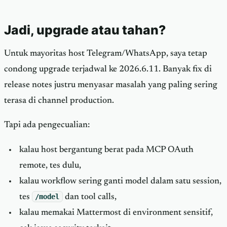
Jadi, upgrade atau tahan?
Untuk mayoritas host Telegram/WhatsApp, saya tetap
condong upgrade terjadwal ke 2026.6.11. Banyak fix di
release notes justru menyasar masalah yang paling sering
terasa di channel production.
Tapi ada pengecualian:
kalau host bergantung berat pada MCP OAuth
remote, tes dulu,
kalau workflow sering ganti model dalam satu session,
tes
/model
dan tool calls,
kalau memakai Mattermost di environment sensitif,