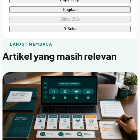
Bagikan
Dilihat 251x
0 Suka
LANJUT MEMBACA
Artikel yang masih relevan