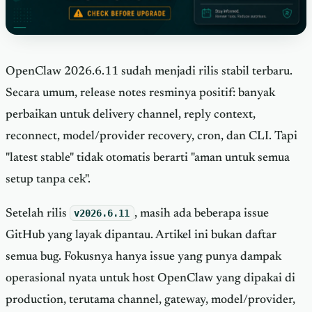
OpenClaw 2026.6.11 sudah menjadi rilis stabil terbaru.
Secara umum, release notes resminya positif: banyak
perbaikan untuk delivery channel, reply context,
reconnect, model/provider recovery, cron, dan CLI. Tapi
"latest stable" tidak otomatis berarti "aman untuk semua
setup tanpa cek".
Setelah rilis
v2026.6.11
, masih ada beberapa issue
GitHub yang layak dipantau. Artikel ini bukan daftar
semua bug. Fokusnya hanya issue yang punya dampak
operasional nyata untuk host OpenClaw yang dipakai di
production, terutama channel, gateway, model/provider,