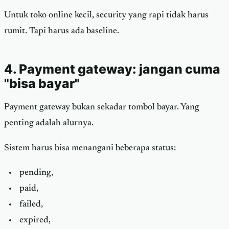
Untuk toko online kecil, security yang rapi tidak harus
rumit. Tapi harus ada baseline.
4. Payment gateway: jangan cuma
"bisa bayar"
Payment gateway bukan sekadar tombol bayar. Yang
penting adalah alurnya.
Sistem harus bisa menangani beberapa status:
pending,
paid,
failed,
expired,