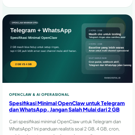
OPENCLAW & AI OPERASIONAL
Spesifikasi Minimal OpenClaw untuk Telegram
dan WhatsApp, Jangan Salah Mulai dari 2 GB
Cari spesifikasi minimal OpenClaw untuk Telegram dan
WhatsApp? Ini panduan realistis soal 2 GB, 4 GB, cron,