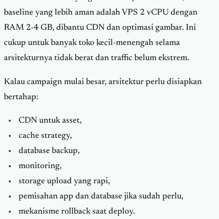
baseline yang lebih aman adalah VPS 2 vCPU dengan
RAM 2-4 GB, dibantu CDN dan optimasi gambar. Ini
cukup untuk banyak toko kecil-menengah selama
arsitekturnya tidak berat dan traffic belum ekstrem.
Kalau campaign mulai besar, arsitektur perlu disiapkan
bertahap:
CDN untuk asset,
cache strategy,
database backup,
monitoring,
storage upload yang rapi,
pemisahan app dan database jika sudah perlu,
mekanisme rollback saat deploy.