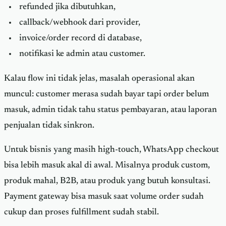
refunded jika dibutuhkan,
callback/webhook dari provider,
invoice/order record di database,
notifikasi ke admin atau customer.
Kalau flow ini tidak jelas, masalah operasional akan
muncul: customer merasa sudah bayar tapi order belum
masuk, admin tidak tahu status pembayaran, atau laporan
penjualan tidak sinkron.
Untuk bisnis yang masih high-touch, WhatsApp checkout
bisa lebih masuk akal di awal. Misalnya produk custom,
produk mahal, B2B, atau produk yang butuh konsultasi.
Payment gateway bisa masuk saat volume order sudah
cukup dan proses fulfillment sudah stabil.