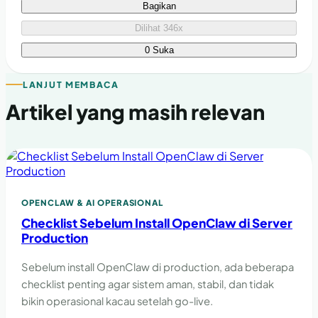
Bagikan
Dilihat 346x
0 Suka
LANJUT MEMBACA
Artikel yang masih relevan
OPENCLAW & AI OPERASIONAL
Checklist Sebelum Install OpenClaw di Server
Production
Sebelum install OpenClaw di production, ada beberapa
checklist penting agar sistem aman, stabil, dan tidak
bikin operasional kacau setelah go-live.