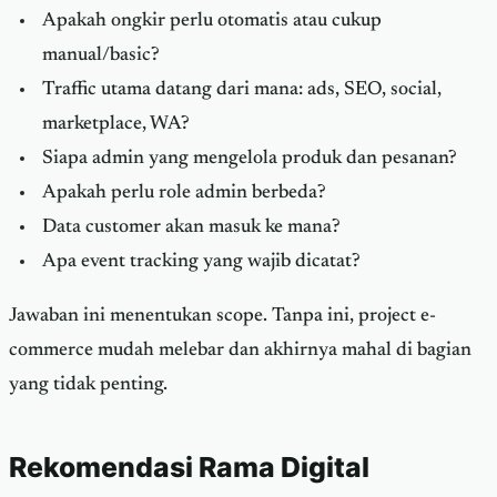
Apakah ongkir perlu otomatis atau cukup
manual/basic?
Traffic utama datang dari mana: ads, SEO, social,
marketplace, WA?
Siapa admin yang mengelola produk dan pesanan?
Apakah perlu role admin berbeda?
Data customer akan masuk ke mana?
Apa event tracking yang wajib dicatat?
Jawaban ini menentukan scope. Tanpa ini, project e-
commerce mudah melebar dan akhirnya mahal di bagian
yang tidak penting.
Rekomendasi Rama Digital