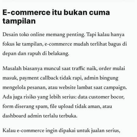
E-commerce itu bukan cuma
tampilan
Desain toko online memang penting. Tapi kalau hanya
fokus ke tampilan, e-commerce mudah terlihat bagus di
depan dan rapuh di belakang.
Masalah biasanya muncul saat traffic naik, order mulai
masuk, payment callback tidak rapi, admin bingung
mengelola pesanan, atau website lambat saat campaign.
Ada juga risiko yang lebih serius: data customer bocor,
form diserang spam, file upload tidak aman, atau
dashboard admin terlalu terbuka.
Kalau e-commerce ingin dipakai untuk jualan serius,