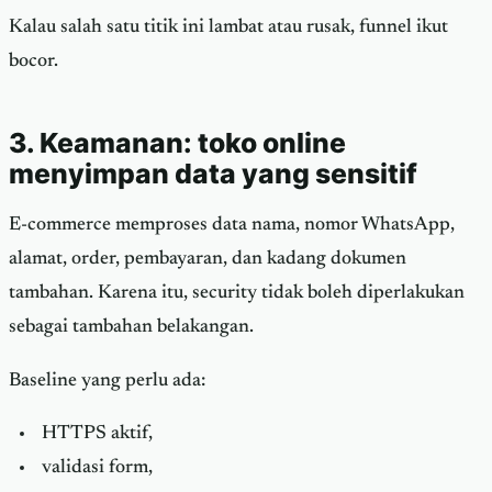
Kalau salah satu titik ini lambat atau rusak, funnel ikut
bocor.
3. Keamanan: toko online
menyimpan data yang sensitif
E-commerce memproses data nama, nomor WhatsApp,
alamat, order, pembayaran, dan kadang dokumen
tambahan. Karena itu, security tidak boleh diperlakukan
sebagai tambahan belakangan.
Baseline yang perlu ada:
HTTPS aktif,
validasi form,