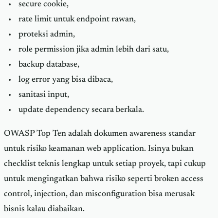
secure cookie,
rate limit untuk endpoint rawan,
proteksi admin,
role permission jika admin lebih dari satu,
backup database,
log error yang bisa dibaca,
sanitasi input,
update dependency secara berkala.
OWASP Top Ten adalah dokumen awareness standar
untuk risiko keamanan web application. Isinya bukan
checklist teknis lengkap untuk setiap proyek, tapi cukup
untuk mengingatkan bahwa risiko seperti broken access
control, injection, dan misconfiguration bisa merusak
bisnis kalau diabaikan.