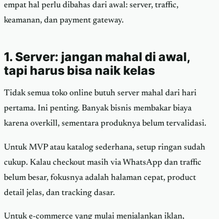
empat hal perlu dibahas dari awal: server, traffic,
keamanan, dan payment gateway.
1. Server: jangan mahal di awal,
tapi harus bisa naik kelas
Tidak semua toko online butuh server mahal dari hari
pertama. Ini penting. Banyak bisnis membakar biaya
karena overkill, sementara produknya belum tervalidasi.
Untuk MVP atau katalog sederhana, setup ringan sudah
cukup. Kalau checkout masih via WhatsApp dan traffic
belum besar, fokusnya adalah halaman cepat, product
detail jelas, dan tracking dasar.
Untuk e-commerce yang mulai menjalankan iklan,