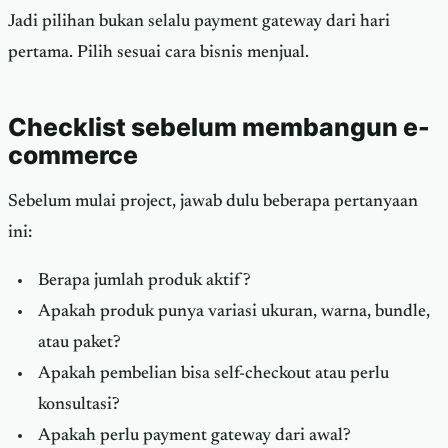
Jadi pilihan bukan selalu payment gateway dari hari
pertama. Pilih sesuai cara bisnis menjual.
Checklist sebelum membangun e-
commerce
Sebelum mulai project, jawab dulu beberapa pertanyaan
ini:
Berapa jumlah produk aktif?
Apakah produk punya variasi ukuran, warna, bundle,
atau paket?
Apakah pembelian bisa self-checkout atau perlu
konsultasi?
Apakah perlu payment gateway dari awal?