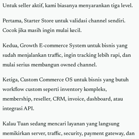
Untuk seller aktif, kami biasanya menyarankan tiga level.
Pertama, Starter Store untuk validasi channel sendiri.
Cocok jika masih ingin mulai kecil.
Kedua, Growth E-commerce System untuk bisnis yang
sudah menjalankan traffic, ingin tracking lebih rapi, dan
mulai serius membangun owned channel.
Ketiga, Custom Commerce OS untuk bisnis yang butuh
workflow custom seperti inventory kompleks,
membership, reseller, CRM, invoice, dashboard, atau
integrasi API.
Kalau Tuan sedang mencari layanan yang langsung
memikirkan server, traffic, security, payment gateway, dan