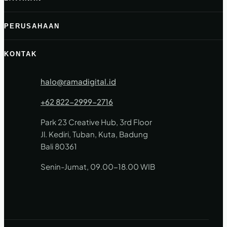
PERUSAHAAN
KONTAK
halo@ramadigital.id
+62 822-2999-2716
Park 23 Creative Hub, 3rd Floor
Jl. Kediri, Tuban, Kuta, Badung
Bali 80361
Senin-Jumat, 09.00-18.00 WIB