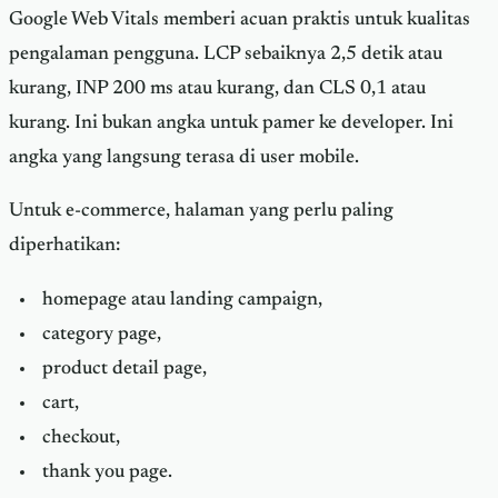
Google Web Vitals memberi acuan praktis untuk kualitas
pengalaman pengguna. LCP sebaiknya 2,5 detik atau
kurang, INP 200 ms atau kurang, dan CLS 0,1 atau
kurang. Ini bukan angka untuk pamer ke developer. Ini
angka yang langsung terasa di user mobile.
Untuk e-commerce, halaman yang perlu paling
diperhatikan:
homepage atau landing campaign,
category page,
product detail page,
cart,
checkout,
thank you page.