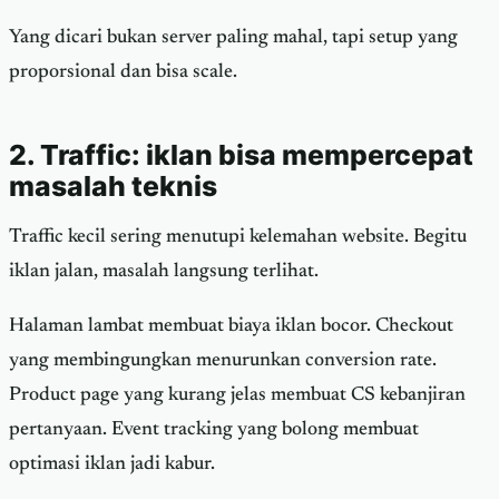
Yang dicari bukan server paling mahal, tapi setup yang
proporsional dan bisa scale.
2. Traffic: iklan bisa mempercepat
masalah teknis
Traffic kecil sering menutupi kelemahan website. Begitu
iklan jalan, masalah langsung terlihat.
Halaman lambat membuat biaya iklan bocor. Checkout
yang membingungkan menurunkan conversion rate.
Product page yang kurang jelas membuat CS kebanjiran
pertanyaan. Event tracking yang bolong membuat
optimasi iklan jadi kabur.