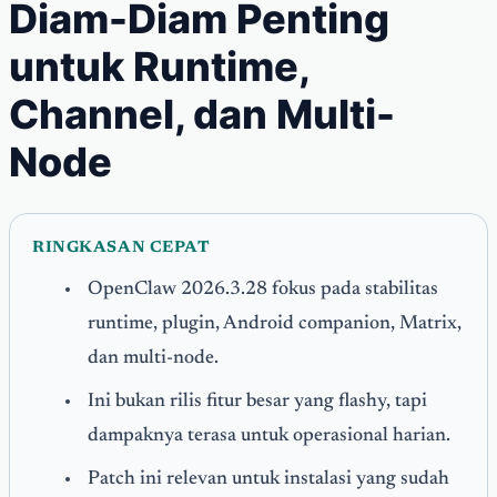
Diam-Diam Penting
untuk Runtime,
Channel, dan Multi-
Node
RINGKASAN CEPAT
OpenClaw 2026.3.28 fokus pada stabilitas
runtime, plugin, Android companion, Matrix,
dan multi-node.
Ini bukan rilis fitur besar yang flashy, tapi
dampaknya terasa untuk operasional harian.
Patch ini relevan untuk instalasi yang sudah