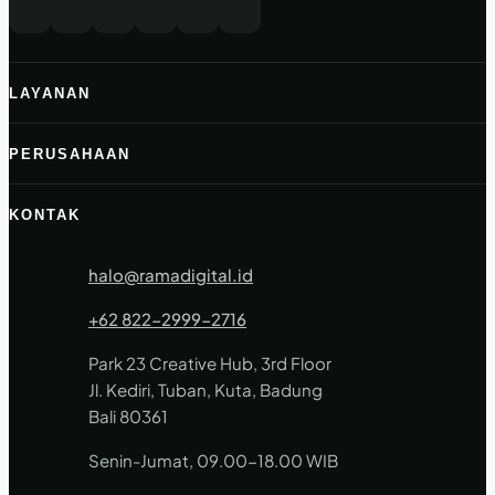
LAYANAN
PERUSAHAAN
KONTAK
halo@ramadigital.id
+62 822-2999-2716
Park 23 Creative Hub, 3rd Floor
Jl. Kediri, Tuban, Kuta, Badung
Bali 80361
Senin-Jumat, 09.00-18.00 WIB