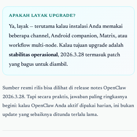
APAKAH LAYAK UPGRADE?
Ya, layak — terutama kalau instalasi Anda memakai
beberapa channel, Android companion, Matrix, atau
workflow multi-node. Kalau tujuan upgrade adalah
stabilitas operasional
, 2026.3.28 termasuk patch
yang bagus untuk diambil.
Sumber resmi rilis bisa dilihat di release notes OpenClaw
2026.3.28. Tapi secara praktis, jawaban paling ringkasnya
begini: kalau OpenClaw Anda aktif dipakai harian, ini bukan
update yang sebaiknya ditunda terlalu lama.