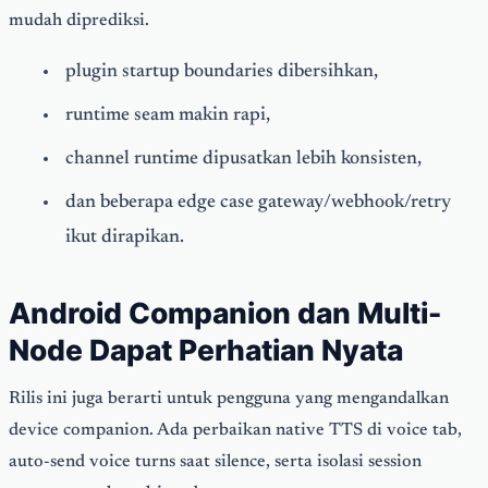
mudah diprediksi.
plugin startup boundaries dibersihkan,
runtime seam makin rapi,
channel runtime dipusatkan lebih konsisten,
dan beberapa edge case gateway/webhook/retry
ikut dirapikan.
Android Companion dan Multi-
Node Dapat Perhatian Nyata
Rilis ini juga berarti untuk pengguna yang mengandalkan
device companion. Ada perbaikan native TTS di voice tab,
auto-send voice turns saat silence, serta isolasi session