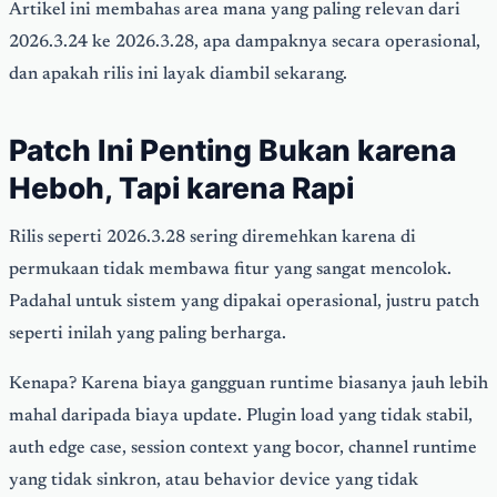
Artikel ini membahas area mana yang paling relevan dari
2026.3.24 ke 2026.3.28, apa dampaknya secara operasional,
dan apakah rilis ini layak diambil sekarang.
Patch Ini Penting Bukan karena
Heboh, Tapi karena Rapi
Rilis seperti 2026.3.28 sering diremehkan karena di
permukaan tidak membawa fitur yang sangat mencolok.
Padahal untuk sistem yang dipakai operasional, justru patch
seperti inilah yang paling berharga.
Kenapa? Karena biaya gangguan runtime biasanya jauh lebih
mahal daripada biaya update. Plugin load yang tidak stabil,
auth edge case, session context yang bocor, channel runtime
yang tidak sinkron, atau behavior device yang tidak