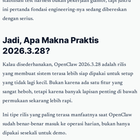
stabilisasi test harness bukan pekerjaan glamor, tapi justru
ini pertanda fondasi engineering-nya sedang dibereskan
dengan serius.
Jadi, Apa Makna Praktis
2026.3.28?
Kalau disederhanakan, OpenClaw 2026.3.28 adalah rilis
yang membuat sistem terasa lebih siap dipakai untuk setup
yang tidak lagi kecil. Bukan karena ada satu fitur yang
sangat heboh, tetapi karena banyak lapisan penting di bawah
permukaan sekarang lebih rapi.
Ini tipe rilis yang paling terasa manfaatnya saat OpenClaw
sudah benar-benar masuk ke operasi harian, bukan hanya
dipakai sesekali untuk demo.