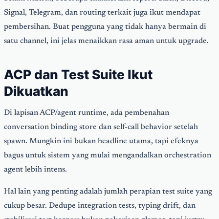
Signal, Telegram, dan routing terkait juga ikut mendapat
pembersihan. Buat pengguna yang tidak hanya bermain di
satu channel, ini jelas menaikkan rasa aman untuk upgrade.
ACP dan Test Suite Ikut
Dikuatkan
Di lapisan ACP/agent runtime, ada pembenahan
conversation binding store dan self-call behavior setelah
spawn. Mungkin ini bukan headline utama, tapi efeknya
bagus untuk sistem yang mulai mengandalkan orchestration
agent lebih intens.
Hal lain yang penting adalah jumlah perapian test suite yang
cukup besar. Dedupe integration tests, typing drift, dan