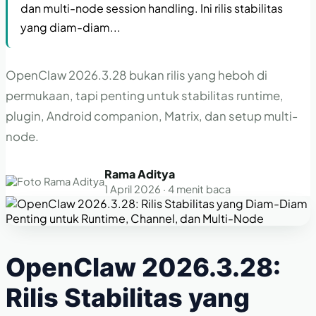
dan multi-node session handling. Ini rilis stabilitas
yang diam-diam...
OpenClaw 2026.3.28 bukan rilis yang heboh di
permukaan, tapi penting untuk stabilitas runtime,
plugin, Android companion, Matrix, dan setup multi-
node.
Rama Aditya
1 April 2026 · 4 menit baca
OpenClaw 2026.3.28:
Rilis Stabilitas yang