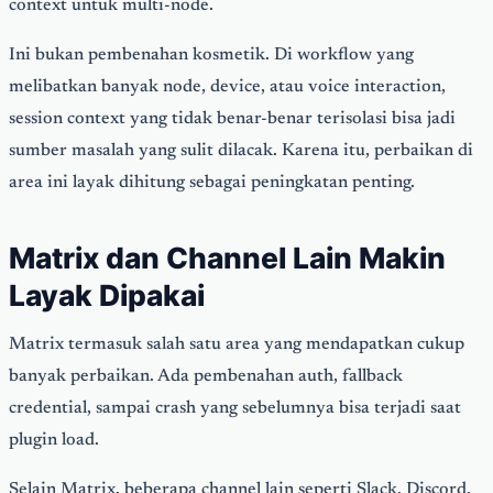
context untuk multi-node.
Ini bukan pembenahan kosmetik. Di workflow yang
melibatkan banyak node, device, atau voice interaction,
session context yang tidak benar-benar terisolasi bisa jadi
sumber masalah yang sulit dilacak. Karena itu, perbaikan di
area ini layak dihitung sebagai peningkatan penting.
Matrix dan Channel Lain Makin
Layak Dipakai
Matrix termasuk salah satu area yang mendapatkan cukup
banyak perbaikan. Ada pembenahan auth, fallback
credential, sampai crash yang sebelumnya bisa terjadi saat
plugin load.
Selain Matrix, beberapa channel lain seperti Slack, Discord,