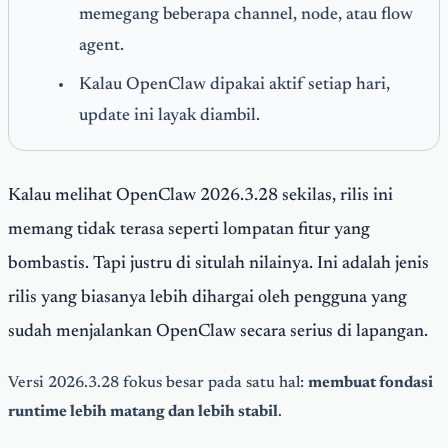
memegang beberapa channel, node, atau flow
agent.
Kalau OpenClaw dipakai aktif setiap hari,
update ini layak diambil.
Kalau melihat OpenClaw 2026.3.28 sekilas, rilis ini
memang tidak terasa seperti lompatan fitur yang
bombastis. Tapi justru di situlah nilainya. Ini adalah jenis
rilis yang biasanya lebih dihargai oleh pengguna yang
sudah menjalankan OpenClaw secara serius di lapangan.
Versi 2026.3.28 fokus besar pada satu hal:
membuat fondasi
runtime lebih matang dan lebih stabil
.