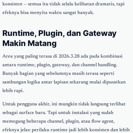
konsisten — semua itu tidak selalu kelihatan dramatis, tapi
efeknya bisa menyita waktu sangat banyak.
Runtime, Plugin, dan Gateway
Makin Matang
Area yang paling terasa di 2026.3.28 ada pada kombinasi
antara runtime, plugin, gateway, dan channel handling.
Banyak bagian yang sebelumnya masih terasa seperti
sambungan logika antar lapisan sekarang mulai dipusatkan
lebih rapi.
Untuk pengguna akhir, ini mungkin tidak langsung terlihat
sebagai surface baru. Tapi untuk instalasi yang sudah
memegang beberapa channel, plugin, atau flow agent,
efeknya jelas: perilaku runtime jadi lebih konsisten dan lebih