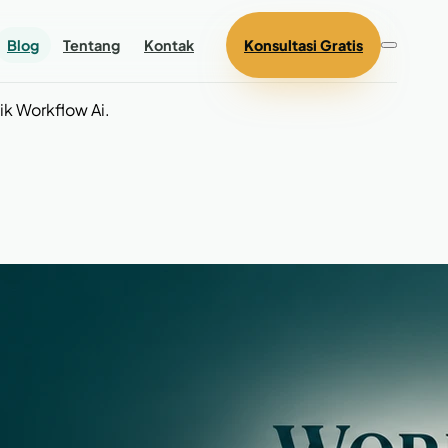
Blog
Tentang
Kontak
Konsultasi Gratis
k Workflow Ai.