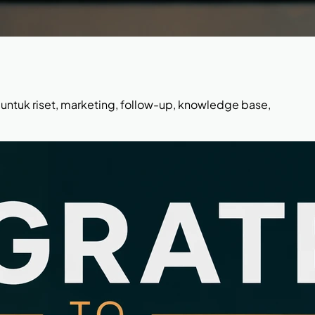
ntuk riset, marketing, follow-up, knowledge base,