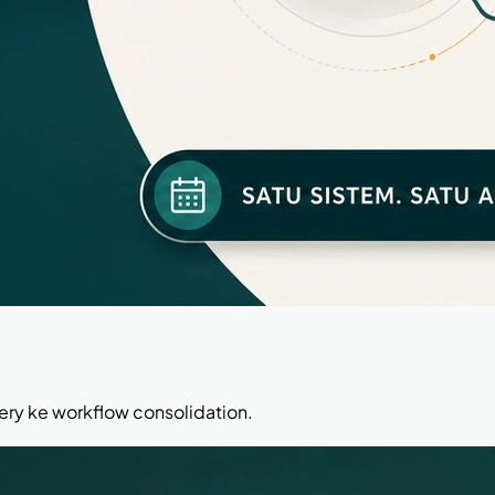
ery ke workflow consolidation.