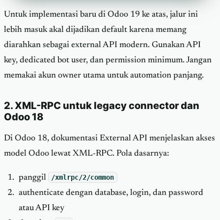
Untuk implementasi baru di Odoo 19 ke atas, jalur ini
lebih masuk akal dijadikan default karena memang
diarahkan sebagai external API modern. Gunakan API
key, dedicated bot user, dan permission minimum. Jangan
memakai akun owner utama untuk automation panjang.
2. XML-RPC untuk legacy connector dan
Odoo 18
Di Odoo 18, dokumentasi External API menjelaskan akses
model Odoo lewat XML-RPC. Pola dasarnya:
panggil
/xmlrpc/2/common
authenticate dengan database, login, dan password
atau API key