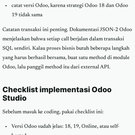
catat versi Odoo, karena strategi Odoo 18 dan Odoo
19 tidak sama
Catatan transaksi ini penting. Dokumentasi JSON-2 Odoo
menjelaskan bahwa setiap call berjalan dalam transaksi
SQL sendiri. Kalau proses bisnis butuh beberapa langkah
yang harus berhasil bersama, buat satu method di module
Odoo, lalu panggil method itu dari external API.
Checklist implementasi Odoo
Studio
Sebelum masuk ke coding, pakai checklist ini:
Versi Odoo sudah jelas: 18, 19, Online, atau self-