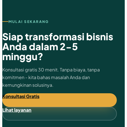
MULAI SEKARANG
Siap transformasi bisnis
Anda dalam 2-5
minggu?
Konsultasi gratis 30 menit. Tanpa biaya, tanpa
komitmen - kita bahas masalah Anda dan
kemungkinan solusinya.
Konsultasi Gratis
Lihat layanan