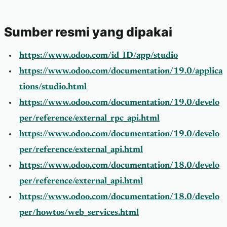
Sumber resmi yang dipakai
https://www.odoo.com/id_ID/app/studio
https://www.odoo.com/documentation/19.0/applica
tions/studio.html
https://www.odoo.com/documentation/19.0/develo
per/reference/external_rpc_api.html
https://www.odoo.com/documentation/19.0/develo
per/reference/external_api.html
https://www.odoo.com/documentation/18.0/develo
per/reference/external_api.html
https://www.odoo.com/documentation/18.0/develo
per/howtos/web_services.html