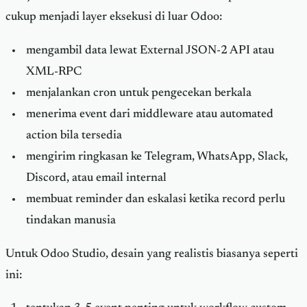
cukup menjadi layer eksekusi di luar Odoo:
mengambil data lewat External JSON-2 API atau
XML-RPC
menjalankan cron untuk pengecekan berkala
menerima event dari middleware atau automated
action bila tersedia
mengirim ringkasan ke Telegram, WhatsApp, Slack,
Discord, atau email internal
membuat reminder dan eskalasi ketika record perlu
tindakan manusia
Untuk Odoo Studio, desain yang realistis biasanya seperti
ini: