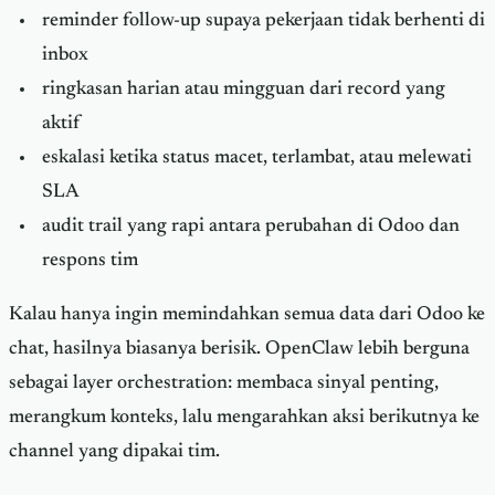
reminder follow-up supaya pekerjaan tidak berhenti di
inbox
ringkasan harian atau mingguan dari record yang
aktif
eskalasi ketika status macet, terlambat, atau melewati
SLA
audit trail yang rapi antara perubahan di Odoo dan
respons tim
Kalau hanya ingin memindahkan semua data dari Odoo ke
chat, hasilnya biasanya berisik. OpenClaw lebih berguna
sebagai layer orchestration: membaca sinyal penting,
merangkum konteks, lalu mengarahkan aksi berikutnya ke
channel yang dipakai tim.