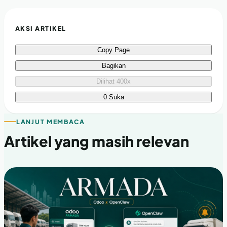
AKSI ARTIKEL
Copy Page
Bagikan
Dilihat 400x
0 Suka
LANJUT MEMBACA
Artikel yang masih relevan