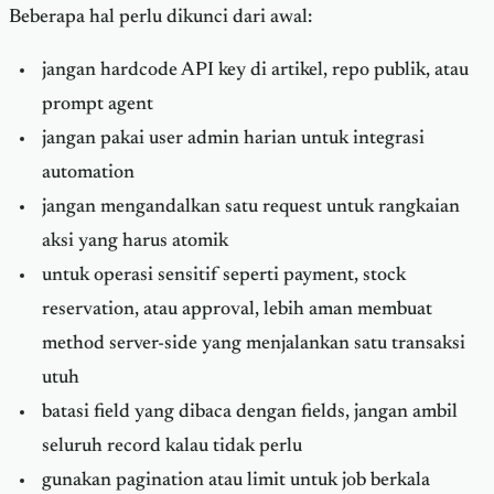
Beberapa hal perlu dikunci dari awal:
jangan hardcode API key di artikel, repo publik, atau
prompt agent
jangan pakai user admin harian untuk integrasi
automation
jangan mengandalkan satu request untuk rangkaian
aksi yang harus atomik
untuk operasi sensitif seperti payment, stock
reservation, atau approval, lebih aman membuat
method server-side yang menjalankan satu transaksi
utuh
batasi field yang dibaca dengan fields, jangan ambil
seluruh record kalau tidak perlu
gunakan pagination atau limit untuk job berkala