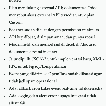
hosted
Plan mendukung external API; dokumentasi Odoo
menyebut akses external API tersedia untuk plan
Custom
Bot user sudah dibuat dengan permission minimum
API key dibuat, disimpan aman, dan punya rotasi
Model, field, dan method sudah dicek di /doc atau
dokumentasi resmi instance
Jalur dipilih: JSON-2 untuk implementasi baru, XML-
RPC untuk legacy/kompatibilitas
Event yang dikirim ke OpenClaw sudah dibatasi agar
tidak jadi spam operasional
Ada fallback cron kalau event real-time tidak tersedia
Ada logging dan alert error supaya integrasi tidak
silent fail