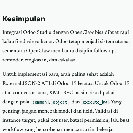
Kesimpulan
Integrasi Odoo Studio dengan OpenClaw bisa dibuat rapi
kalau fondasinya benar. Odoo tetap menjadi sistem utama,
sementara OpenClaw membantu disiplin follow-up,
reminder, ringkasan, dan eskalasi.
Untuk implementasi baru, arah paling sehat adalah
External JSON-2 API di Odoo 19 ke atas. Untuk Odoo 18
atau connector lama, XML-RPC masih bisa dipakai
dengan pola
common
,
object
, dan
execute_kw
. Yang
penting, jangan menebak model dan field. Validasi di
instance target, pakai bot user, batasi permission, lalu buat
workflow yang benar-benar membantu tim bekerja.