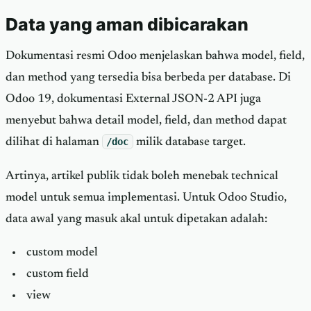
Data yang aman dibicarakan
Dokumentasi resmi Odoo menjelaskan bahwa model, field,
dan method yang tersedia bisa berbeda per database. Di
Odoo 19, dokumentasi External JSON-2 API juga
menyebut bahwa detail model, field, dan method dapat
dilihat di halaman
/doc
milik database target.
Artinya, artikel publik tidak boleh menebak technical
model untuk semua implementasi. Untuk Odoo Studio,
data awal yang masuk akal untuk dipetakan adalah:
custom model
custom field
view