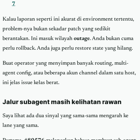
7
Kalau laporan seperti ini akurat di environment tertentu,
problem-nya bukan sekadar patch yang sedikit
berantakan. Ini masuk wilayah
outage
. Anda bukan cuma
perlu rollback. Anda juga perlu restore state yang hilang.
Buat operator yang menyimpan banyak routing, multi-
agent config, atau beberapa akun channel dalam satu host,
ini jelas issue kelas berat.
Jalur subagent masih kelihatan rawan
Saya lihat ada dua sinyal yang sama-sama mengarah ke
lane yang sama.