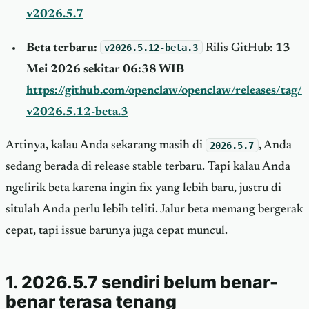
v2026.5.7
Beta terbaru:
v2026.5.12-beta.3
Rilis GitHub:
13
Mei 2026 sekitar 06:38 WIB
https://github.com/openclaw/openclaw/releases/tag/
v2026.5.12-beta.3
Artinya, kalau Anda sekarang masih di
2026.5.7
, Anda
sedang berada di release stable terbaru. Tapi kalau Anda
ngelirik beta karena ingin fix yang lebih baru, justru di
situlah Anda perlu lebih teliti. Jalur beta memang bergerak
cepat, tapi issue barunya juga cepat muncul.
1. 2026.5.7 sendiri belum benar-
benar terasa tenang