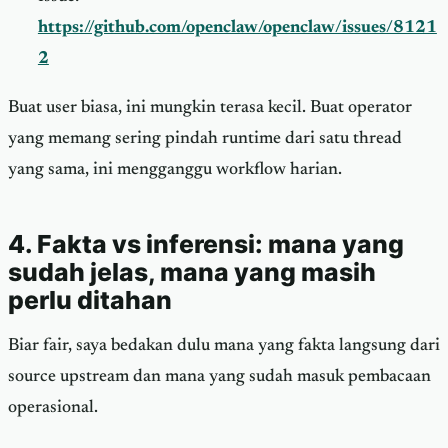
https://github.com/openclaw/openclaw/issues/8121
2
Buat user biasa, ini mungkin terasa kecil. Buat operator
yang memang sering pindah runtime dari satu thread
yang sama, ini mengganggu workflow harian.
4. Fakta vs inferensi: mana yang
sudah jelas, mana yang masih
perlu ditahan
Biar fair, saya bedakan dulu mana yang fakta langsung dari
source upstream dan mana yang sudah masuk pembacaan
operasional.