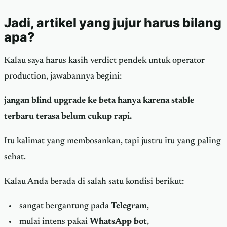
Jadi, artikel yang jujur harus bilang
apa?
Kalau saya harus kasih verdict pendek untuk operator
production, jawabannya begini:
jangan blind upgrade ke beta hanya karena stable
terbaru terasa belum cukup rapi.
Itu kalimat yang membosankan, tapi justru itu yang paling
sehat.
Kalau Anda berada di salah satu kondisi berikut:
sangat bergantung pada
Telegram
,
mulai intens pakai
WhatsApp bot
,