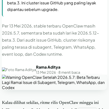
beta.3. Ini cluster issue GitHub yang paling layak
dipantau sebelum upgrade.
Per 13 Mei 2026, stable terbaru OpenClaw masih
2026.5.7, sementara beta sudah lari ke 2026.5.12-
beta.3. Dari audit issue GitHub, cluster risikonya
paling terasa di subagent, Telegram, WhatsApp,
event loop, dan Codex runtime.
Rama Aditya
13 Mei 2026 · 8 menit baca
Kalau dilihat sekilas, ritme rilis OpenClaw minggu ini