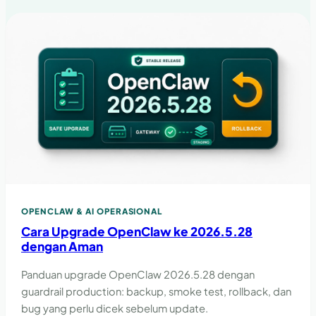
OPENCLAW & AI OPERASIONAL
Cara Upgrade OpenClaw ke 2026.5.28
dengan Aman
Panduan upgrade OpenClaw 2026.5.28 dengan
guardrail production: backup, smoke test, rollback, dan
bug yang perlu dicek sebelum update.