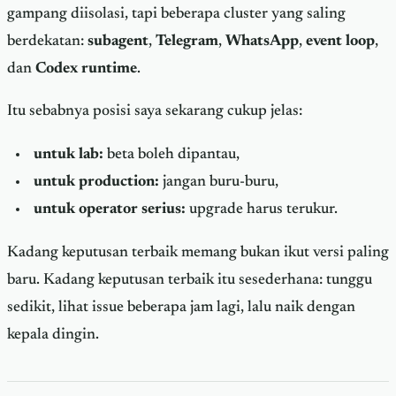
gampang diisolasi, tapi beberapa cluster yang saling
berdekatan:
subagent
,
Telegram
,
WhatsApp
,
event loop
,
dan
Codex runtime
.
Itu sebabnya posisi saya sekarang cukup jelas:
untuk lab:
beta boleh dipantau,
untuk production:
jangan buru-buru,
untuk operator serius:
upgrade harus terukur.
Kadang keputusan terbaik memang bukan ikut versi paling
baru. Kadang keputusan terbaik itu sesederhana: tunggu
sedikit, lihat issue beberapa jam lagi, lalu naik dengan
kepala dingin.