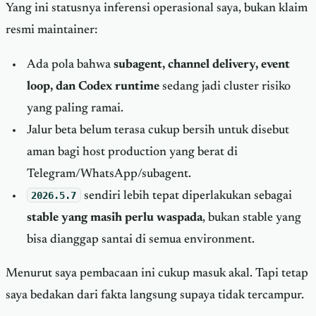
Yang ini statusnya inferensi operasional saya, bukan klaim
resmi maintainer:
Ada pola bahwa
subagent, channel delivery, event
loop, dan Codex runtime
sedang jadi cluster risiko
yang paling ramai.
Jalur beta belum terasa cukup bersih untuk disebut
aman bagi host production yang berat di
Telegram/WhatsApp/subagent.
2026.5.7
sendiri lebih tepat diperlakukan sebagai
stable yang masih perlu waspada
, bukan stable yang
bisa dianggap santai di semua environment.
Menurut saya pembacaan ini cukup masuk akal. Tapi tetap
saya bedakan dari fakta langsung supaya tidak tercampur.