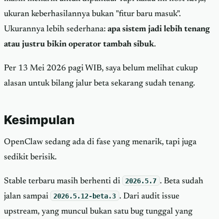
ukuran keberhasilannya bukan "fitur baru masuk".
Ukurannya lebih sederhana:
apa sistem jadi lebih tenang
atau justru bikin operator tambah sibuk
.
Per 13 Mei 2026 pagi WIB, saya belum melihat cukup
alasan untuk bilang jalur beta sekarang sudah tenang.
Kesimpulan
OpenClaw sedang ada di fase yang menarik, tapi juga
sedikit berisik.
Stable terbaru masih berhenti di
2026.5.7
. Beta sudah
jalan sampai
2026.5.12-beta.3
. Dari audit issue
upstream, yang muncul bukan satu bug tunggal yang