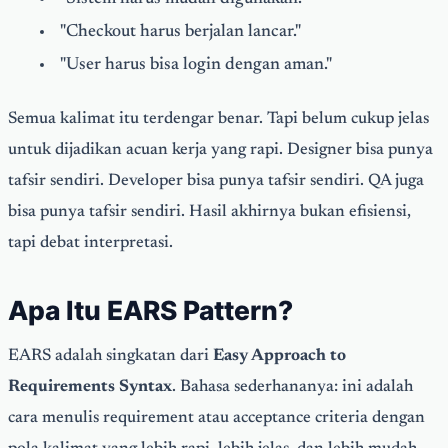
"Checkout harus berjalan lancar."
"User harus bisa login dengan aman."
Semua kalimat itu terdengar benar. Tapi belum cukup jelas
untuk dijadikan acuan kerja yang rapi. Designer bisa punya
tafsir sendiri. Developer bisa punya tafsir sendiri. QA juga
bisa punya tafsir sendiri. Hasil akhirnya bukan efisiensi,
tapi debat interpretasi.
Apa Itu EARS Pattern?
EARS adalah singkatan dari
Easy Approach to
Requirements Syntax
. Bahasa sederhananya: ini adalah
cara menulis requirement atau acceptance criteria dengan