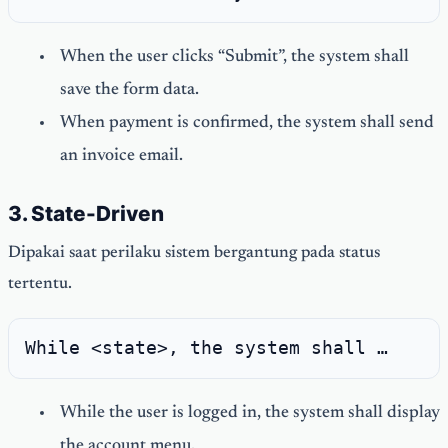
When the user clicks “Submit”, the system shall
save the form data.
When payment is confirmed, the system shall send
an invoice email.
3. State-Driven
Dipakai saat perilaku sistem bergantung pada status
tertentu.
While <state>, the system shall …
While the user is logged in, the system shall display
the account menu.