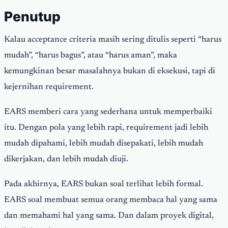
Penutup
Kalau acceptance criteria masih sering ditulis seperti “harus
mudah”, “harus bagus”, atau “harus aman”, maka
kemungkinan besar masalahnya bukan di eksekusi, tapi di
kejernihan requirement.
EARS memberi cara yang sederhana untuk memperbaiki
itu. Dengan pola yang lebih rapi, requirement jadi lebih
mudah dipahami, lebih mudah disepakati, lebih mudah
dikerjakan, dan lebih mudah diuji.
Pada akhirnya, EARS bukan soal terlihat lebih formal.
EARS soal membuat semua orang membaca hal yang sama
dan memahami hal yang sama. Dan dalam proyek digital,