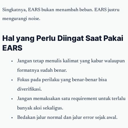
Singkatnya, EARS bukan menambah beban. EARS justru
mengurangi noise.
Hal yang Perlu Diingat Saat Pakai
EARS
Jangan tetap menulis kalimat yang kabur walaupun
formatnya sudah benar.
Fokus pada perilaku yang benar-benar bisa
diverifikasi.
Jangan memaksakan satu requirement untuk terlalu
banyak aksi sekaligus.
Bedakan jalur normal dan jalur error sejak awal.