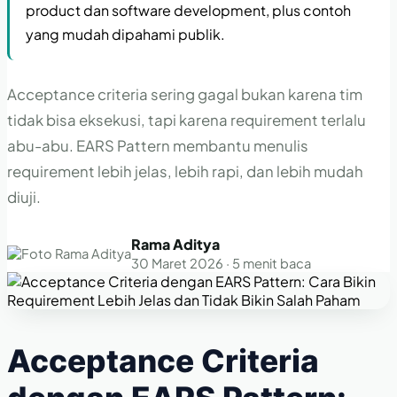
product dan software development, plus contoh
yang mudah dipahami publik.
Acceptance criteria sering gagal bukan karena tim
tidak bisa eksekusi, tapi karena requirement terlalu
abu-abu. EARS Pattern membantu menulis
requirement lebih jelas, lebih rapi, dan lebih mudah
diuji.
Rama Aditya
30 Maret 2026 · 5 menit baca
Acceptance Criteria