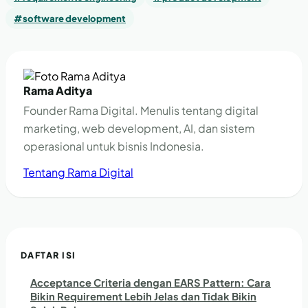
#software development
Rama Aditya
Founder Rama Digital. Menulis tentang digital
marketing, web development, AI, dan sistem
operasional untuk bisnis Indonesia.
Tentang Rama Digital
DAFTAR ISI
Acceptance Criteria dengan EARS Pattern: Cara
Bikin Requirement Lebih Jelas dan Tidak Bikin