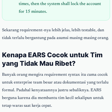
times, then the system shall lock the account
for 15 minutes.
Sekarang requirement-nya lebih jelas, lebih testable, dan
tidak terlalu bergantung pada asumsi masing-masing orang.
Kenapa EARS Cocok untuk Tim
yang Tidak Mau Ribet?
Banyak orang mengira requirement syntax itu cuma cocok
untuk enterprise team besar atau dokumentasi yang terlalu
formal. Padahal kenyataannya justru sebaliknya. EARS
berguna karena dia membantu tim kecil sekalipun untuk
tetap waras saat kerja cepat.