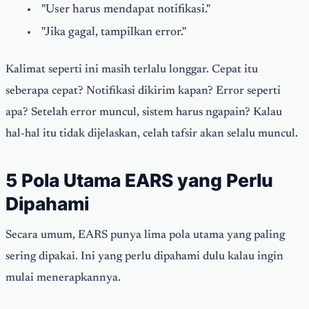
"User harus mendapat notifikasi."
"Jika gagal, tampilkan error."
Kalimat seperti ini masih terlalu longgar. Cepat itu
seberapa cepat? Notifikasi dikirim kapan? Error seperti
apa? Setelah error muncul, sistem harus ngapain? Kalau
hal-hal itu tidak dijelaskan, celah tafsir akan selalu muncul.
5 Pola Utama EARS yang Perlu
Dipahami
Secara umum, EARS punya lima pola utama yang paling
sering dipakai. Ini yang perlu dipahami dulu kalau ingin
mulai menerapkannya.