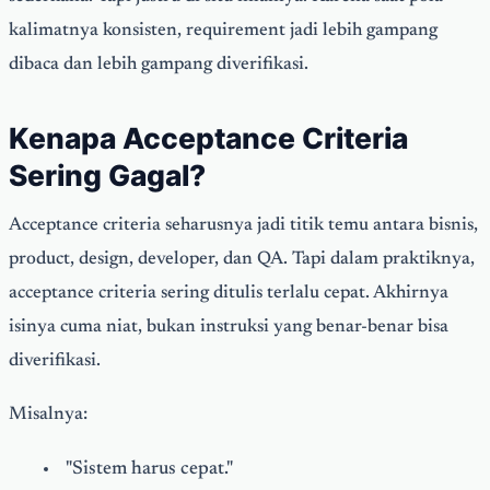
kalimatnya konsisten, requirement jadi lebih gampang
dibaca dan lebih gampang diverifikasi.
Kenapa Acceptance Criteria
Sering Gagal?
Acceptance criteria seharusnya jadi titik temu antara bisnis,
product, design, developer, dan QA. Tapi dalam praktiknya,
acceptance criteria sering ditulis terlalu cepat. Akhirnya
isinya cuma niat, bukan instruksi yang benar-benar bisa
diverifikasi.
Misalnya:
"Sistem harus cepat."