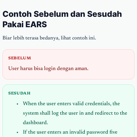
Contoh Sebelum dan Sesudah
Pakai EARS
Biar lebih terasa bedanya, lihat contoh ini.
SEBELUM
User harus bisa login dengan aman.
SESUDAH
When the user enters valid credentials, the
system shall log the user in and redirect to the
dashboard.
If the user enters an invalid password five