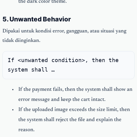
the dark color theme.
5. Unwanted Behavior
Dipakai untuk kondisi error, gangguan, atau situasi yang
tidak diinginkan.
If <unwanted condition>, then the
system shall …
If the payment fails, then the system shall show an
error message and keep the cart intact.
If the uploaded image exceeds the size limit, then
the system shall reject the file and explain the
reason.