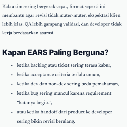
Kalau tim sering bergerak cepat, format seperti ini
membantu agar revisi tidak muter-muter, ekspektasi klien
lebih jelas, QA lebih gampang validasi, dan developer tidak
kerja berdasarkan asumsi.
Kapan EARS Paling Berguna?
ketika backlog atau ticket sering terasa kabur,
ketika acceptance criteria terlalu umum,
ketika dev dan non-dev sering beda pemahaman,
ketika bug sering muncul karena requirement
“katanya begitu”,
atau ketika handoff dari product ke developer
sering bikin revisi berulang.