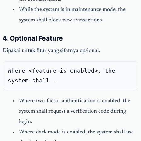
While the system is in maintenance mode, the
system shall block new transactions.
4. Optional Feature
Dipakai untuk fitur yang sifatnya opsional.
Where <feature is enabled>, the
system shall …
Where two-factor authentication is enabled, the
system shall request a verification code during
login.
Where dark mode is enabled, the system shall use