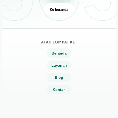
Ke beranda
ATAU LOMPAT KE:
Beranda
Layanan
Blog
Kontak